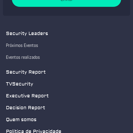
Security Leaders
Próximos Eventos
Eventos realizados
Security Report
TVSecurity
Executive Report
Decision Report
Quem somos
Política de Privacidade