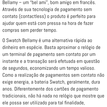
Bellamy – um “bel ami”, bom amigo em francês.
Através de sua tecnologia de pagamento sem
contato (contactless) o produto é perfeito para
ajudar quem está com pressa na hora de fazer
compras sem perder tempo.
O Swatch Bellamy é uma alternativa rápida ao
dinheiro em espécie. Basta aproximar o relógio de
um terminal de pagamento sem contato por um
instante e a transação será efetuada em questão
de segundos, economizando um tempo valioso.
Como a realização de pagamentos sem contato não
exige energia, a bateria Swatch, geralmente, dura
anos. Diferentemente dos cartões de pagamento
tradicionais, não há nada no relógio que mostre que
ele possa ser utilizado para tal finalidade,