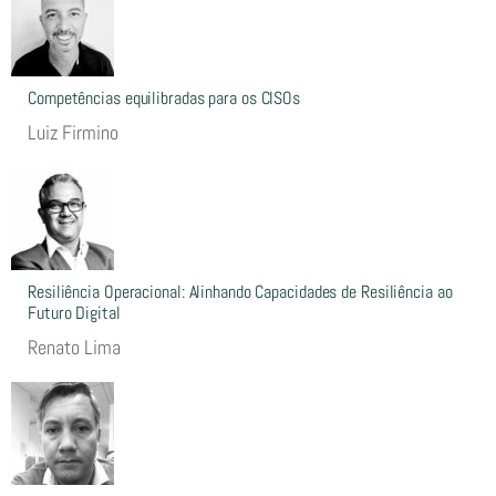
Competências equilibradas para os CISOs
Luiz Firmino
Resiliência Operacional: Alinhando Capacidades de Resiliência ao
Futuro Digital
Renato Lima