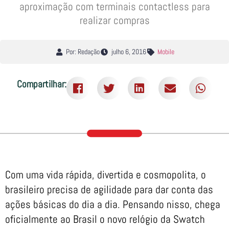
aproximação com terminais contactless para
realizar compras
Por: Redação
julho 6, 2016
Mobile
Compartilhar:
Com uma vida rápida, divertida e cosmopolita, o
brasileiro precisa de agilidade para dar conta das
ações básicas do dia a dia. Pensando nisso, chega
oficialmente ao Brasil o novo relógio da Swatch