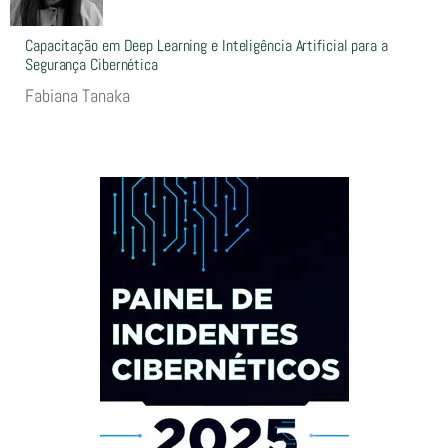
Capacitação em Deep Learning e Inteligência Artificial para a
Segurança Cibernética
Fabiana Tanaka