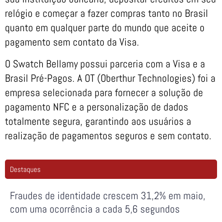
relógio e começar a fazer compras tanto no Brasil
quanto em qualquer parte do mundo que aceite o
pagamento sem contato da Visa.
O Swatch Bellamy possui parceria com a Visa e a
Brasil Pré-Pagos. A OT (Oberthur Technologies) foi a
empresa selecionada para fornecer a solução de
pagamento NFC e a personalização de dados
totalmente segura, garantindo aos usuários a
realização de pagamentos seguros e sem contato.
Destaques
Fraudes de identidade crescem 31,2% em maio,
com uma ocorrência a cada 5,6 segundos