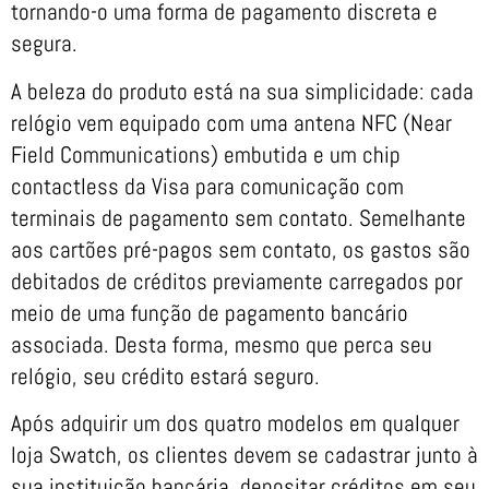
tornando-o uma forma de pagamento discreta e
segura.
A beleza do produto está na sua simplicidade: cada
relógio vem equipado com uma antena NFC (Near
Field Communications) embutida e um chip
contactless da Visa para comunicação com
terminais de pagamento sem contato. Semelhante
aos cartões pré-pagos sem contato, os gastos são
debitados de créditos previamente carregados por
meio de uma função de pagamento bancário
associada. Desta forma, mesmo que perca seu
relógio, seu crédito estará seguro.
Após adquirir um dos quatro modelos em qualquer
loja Swatch, os clientes devem se cadastrar junto à
sua instituição bancária, depositar créditos em seu