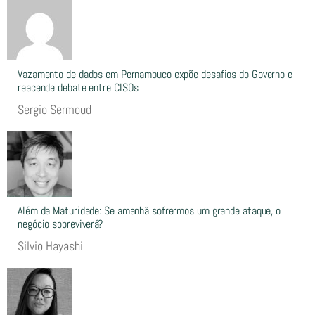
Vazamento de dados em Pernambuco expõe desafios do Governo e
reacende debate entre CISOs
Sergio Sermoud
Além da Maturidade: Se amanhã sofrermos um grande ataque, o
negócio sobreviverá?
Silvio Hayashi