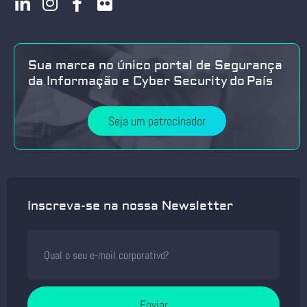
Sua marca no único portal de Segurança
da Informação e Cyber Security do País
Seja um patrocinador
Inscreva-se na nossa Newsletter
Enviar