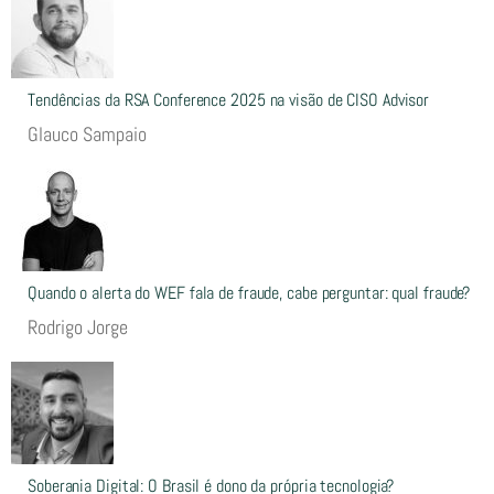
Tendências da RSA Conference 2025 na visão de CISO Advisor
Glauco Sampaio
Quando o alerta do WEF fala de fraude, cabe perguntar: qual fraude?
Rodrigo Jorge
Soberania Digital: O Brasil é dono da própria tecnologia?