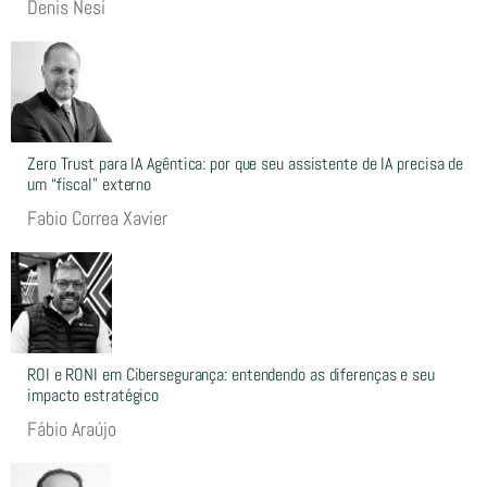
Denis Nesi
Zero Trust para IA Agêntica: por que seu assistente de IA precisa de
um “fiscal” externo
Fabio Correa Xavier
ROI e RONI em Cibersegurança: entendendo as diferenças e seu
impacto estratégico
Fábio Araújo