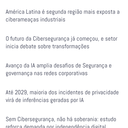
América Latina é segunda região mais exposta a
ciberameaças industriais
O futuro da Cibersegurança já começou, e setor
inicia debate sobre transformações
Avanço da IA amplia desafios de Segurança e
governança nas redes corporativas
Até 2029, maioria dos incidentes de privacidade
virá de inferências geradas por IA
Sem Cibersegurança, não há soberania: estudo
reforça demanda por independência digital