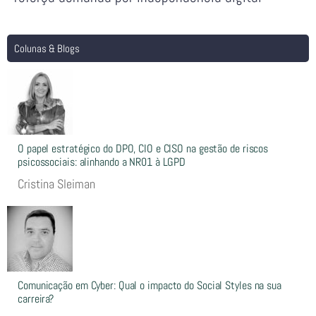
Colunas & Blogs
O papel estratégico do DPO, CIO e CISO na gestão de riscos
psicossociais: alinhando a NR01 à LGPD
Cristina Sleiman
Comunicação em Cyber: Qual o impacto do Social Styles na sua
carreira?