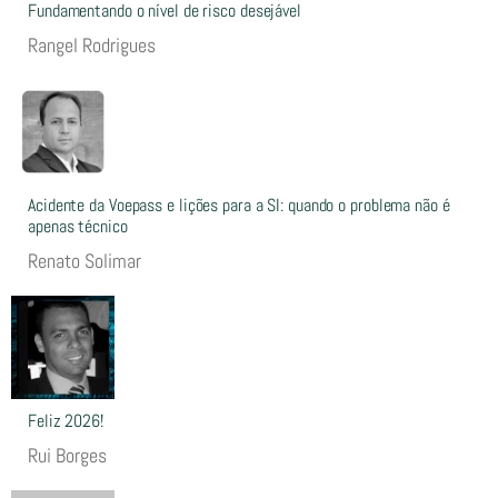
Fundamentando o nível de risco desejável
Rangel Rodrigues
Acidente da Voepass e lições para a SI: quando o problema não é
apenas técnico
Renato Solimar
Feliz 2026!
Rui Borges