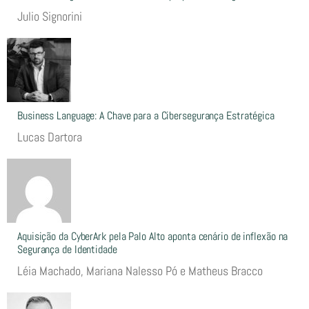
Julio Signorini
Business Language: A Chave para a Cibersegurança Estratégica
Lucas Dartora
Aquisição da CyberArk pela Palo Alto aponta cenário de inflexão na
Segurança de Identidade
Léia Machado, Mariana Nalesso Pó e Matheus Bracco