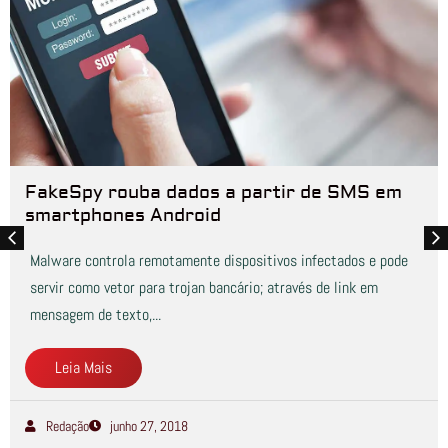
FakeSpy rouba dados a partir de SMS em
smartphones Android
Malware controla remotamente dispositivos infectados e pode
servir como vetor para trojan bancário; através de link em
mensagem de texto,...
Leia Mais
Redação
junho 27, 2018