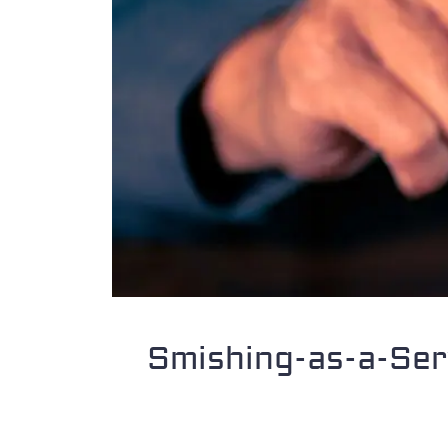
Smishing-as-a-Ser