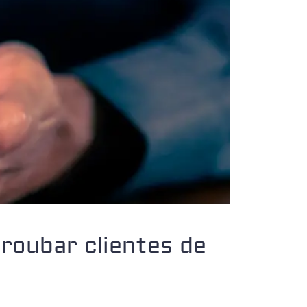
roubar clientes de