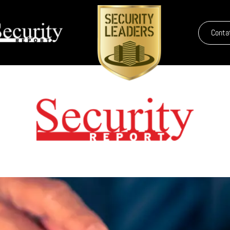
Conta