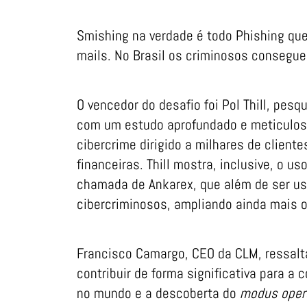
Smishing na verdade é todo Phishing qu
mails. No Brasil os criminosos consegue
O vencedor do desafio foi Pol Thill, pes
com um estudo aprofundado e meticulos
cibercrime dirigido a milhares de client
financeiras. Thill mostra, inclusive, o 
chamada de Ankarex, que além de ser us
cibercriminosos, ampliando ainda mais o
Francisco Camargo, CEO da CLM, ressalt
contribuir de forma significativa para a
no mundo e a descoberta do
modus oper