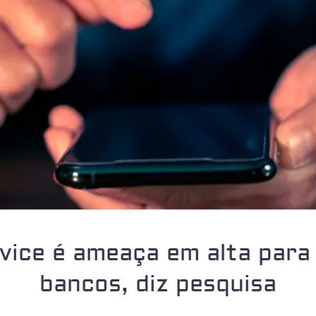
vice é ameaça em alta para 
bancos, diz pesquisa