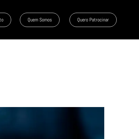
to
Quem Somos
Quero Patrocinar