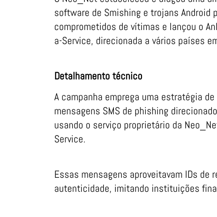
software de Smishing e trojans Android p
comprometidos de vítimas e lançou o An
a-Service, direcionada a vários países 
Detalhamento técnico
A campanha emprega uma estratégia de 
mensagens SMS de phishing direcionados
usando o serviço proprietário da Neo_Ne
Service.
Essas mensagens aproveitavam IDs de re
autenticidade, imitando instituições fin