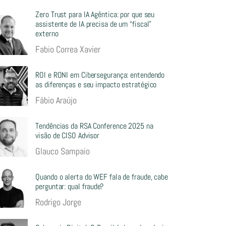
Zero Trust para IA Agêntica: por que seu
assistente de IA precisa de um “fiscal”
externo
Fabio Correa Xavier
ROI e RONI em Cibersegurança: entendendo
as diferenças e seu impacto estratégico
Fábio Araújo
Tendências da RSA Conference 2025 na
visão de CISO Advisor
Glauco Sampaio
Quando o alerta do WEF fala de fraude, cabe
perguntar: qual fraude?
Rodrigo Jorge