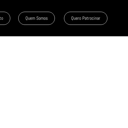
to
Quem Somos
Quero Patrocinar