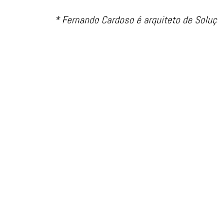
* Fernando Cardoso é arquiteto de Soluç