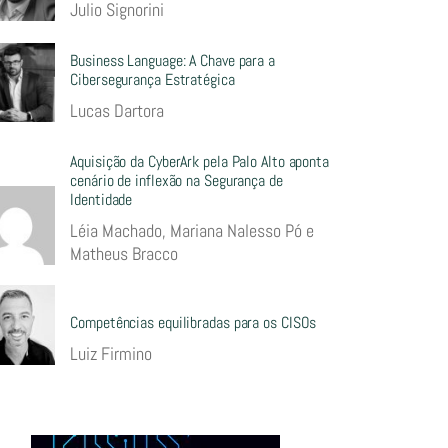
Julio Signorini
Business Language: A Chave para a
Cibersegurança Estratégica
Lucas Dartora
Aquisição da CyberArk pela Palo Alto aponta
cenário de inflexão na Segurança de
Identidade
Léia Machado, Mariana Nalesso Pó e
Matheus Bracco
Competências equilibradas para os CISOs
Luiz Firmino