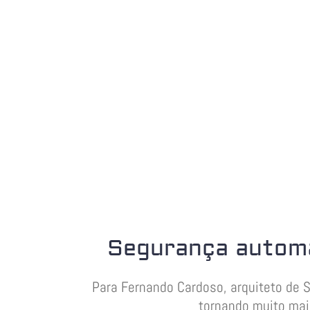
Segurança automa
Para Fernando Cardoso, arquiteto de 
tornando muito mai