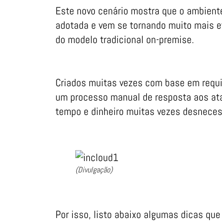
Este novo cenário mostra que o ambient
adotada e vem se tornando muito mais 
do modelo tradicional on-premise.
Criados muitas vezes com base em requi
um processo manual de resposta aos a
tempo e dinheiro muitas vezes desneces
(Divulgação)
Por isso, listo abaixo algumas dicas qu