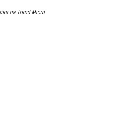
ões na Trend Micro