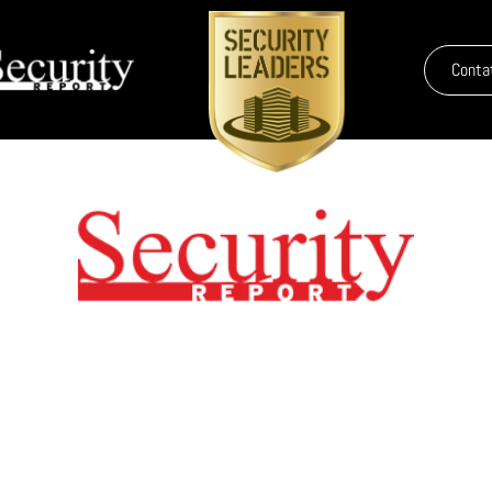
Conta