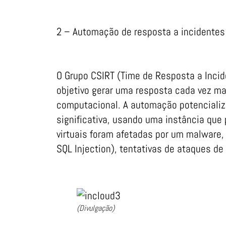
2 – Automação de resposta a incidentes
O Grupo CSIRT (Time de Resposta a Inc
objetivo gerar uma resposta cada vez ma
computacional. A automação potencializ
significativa, usando uma instância que
virtuais foram afetadas por um malware,
SQL Injection), tentativas de ataques de 
(Divulgação)