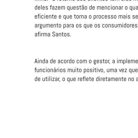
deles fazem questão de mencionar o qua
eficiente e que torna o processo mais se
argumento para os que os consumidores 
afirma Santos.
Ainda de acordo com o gestor, a implemen
funcionários muito positivo, uma vez que 
de utilizar, o que reflete diretamente no