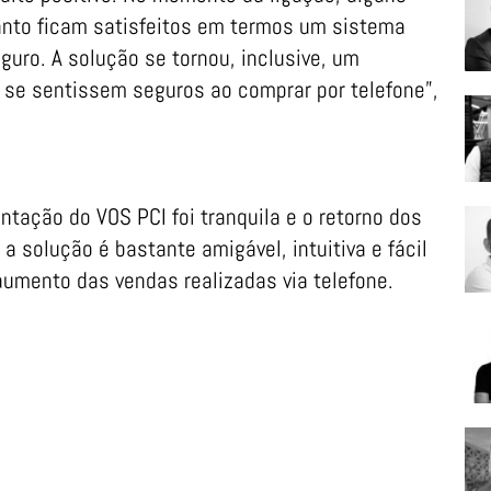
nto ficam satisfeitos em termos um sistema
guro. A solução se tornou, inclusive, um
se sentissem seguros ao comprar por telefone”,
tação do VOS PCI foi tranquila e o retorno dos
a solução é bastante amigável, intuitiva e fácil
 aumento das vendas realizadas via telefone.