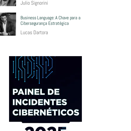
Julio Signorini
Business Language: A Chave para a
Cibersegurança Estratégica
Lucas Dartora