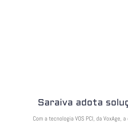
Saraiva adota soluç
Com a tecnologia VOS PCI, da VoxAge, a