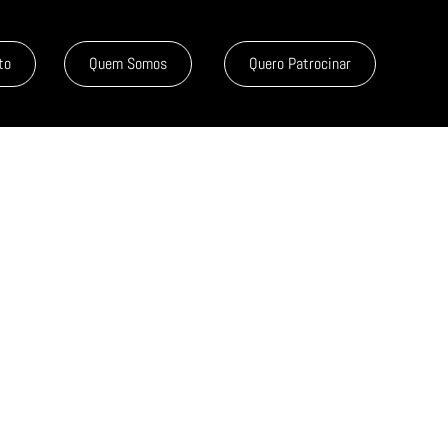
to
Quem Somos
Quero Patrocinar