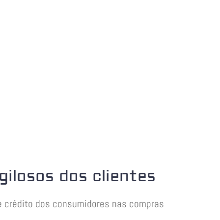
gilosos dos clientes
de crédito dos consumidores nas compras