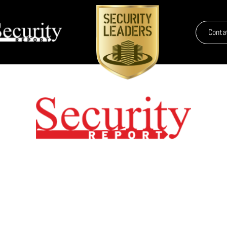
Conta