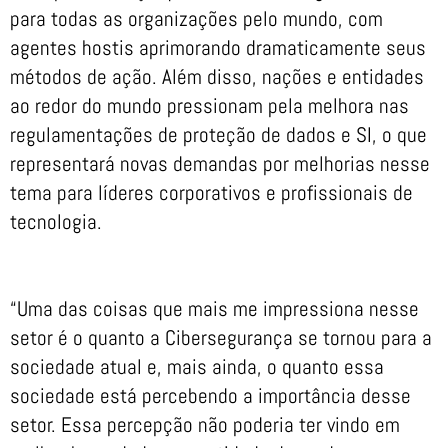
para todas as organizações pelo mundo, com
agentes hostis aprimorando dramaticamente seus
métodos de ação. Além disso, nações e entidades
ao redor do mundo pressionam pela melhora nas
regulamentações de proteção de dados e SI, o que
representará novas demandas por melhorias nesse
tema para líderes corporativos e profissionais de
tecnologia.
“Uma das coisas que mais me impressiona nesse
setor é o quanto a Cibersegurança se tornou para a
sociedade atual e, mais ainda, o quanto essa
sociedade está percebendo a importância desse
setor. Essa percepção não poderia ter vindo em