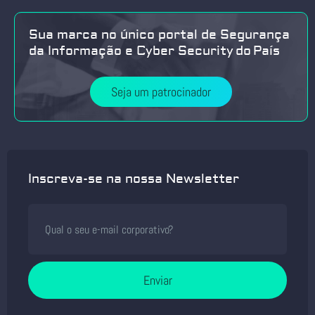
Sua marca no único portal de Segurança
da Informação e Cyber Security do País
Seja um patrocinador
Inscreva-se na nossa Newsletter
Enviar