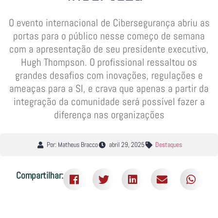
O evento internacional de Cibersegurança abriu as
portas para o público nesse começo de semana
com a apresentação de seu presidente executivo,
Hugh Thompson. O profissional ressaltou os
grandes desafios com inovações, regulações e
ameaças para a SI, e crava que apenas a partir da
integração da comunidade será possível fazer a
diferença nas organizações
Por: Matheus Bracco
abril 29, 2025
Destaques
Compartilhar: