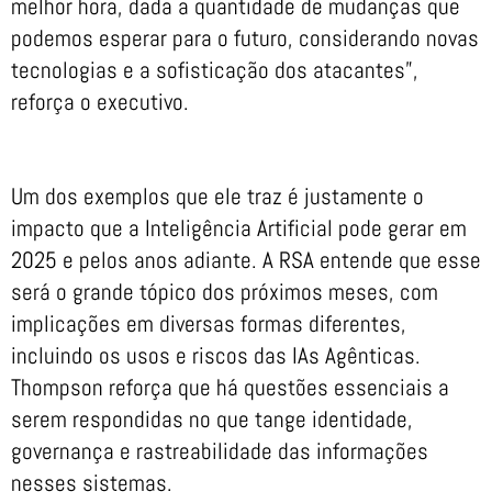
melhor hora, dada a quantidade de mudanças que
podemos esperar para o futuro, considerando novas
tecnologias e a sofisticação dos atacantes”,
reforça o executivo.
Um dos exemplos que ele traz é justamente o
impacto que a Inteligência Artificial pode gerar em
2025 e pelos anos adiante. A RSA entende que esse
será o grande tópico dos próximos meses, com
implicações em diversas formas diferentes,
incluindo os usos e riscos das IAs Agênticas.
Thompson reforça que há questões essenciais a
serem respondidas no que tange identidade,
governança e rastreabilidade das informações
nesses sistemas.