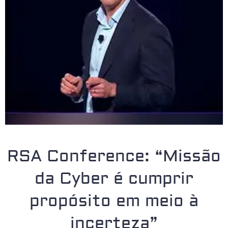
RSA Conference: “Missão
da Cyber é cumprir
propósito em meio à
incerteza”