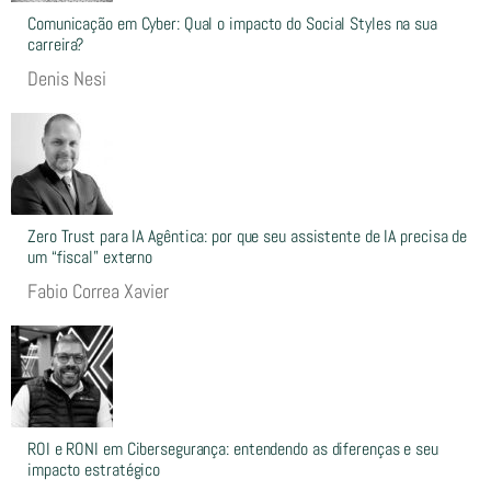
Comunicação em Cyber: Qual o impacto do Social Styles na sua
carreira?
Denis Nesi
Zero Trust para IA Agêntica: por que seu assistente de IA precisa de
um “fiscal” externo
Fabio Correa Xavier
ROI e RONI em Cibersegurança: entendendo as diferenças e seu
impacto estratégico