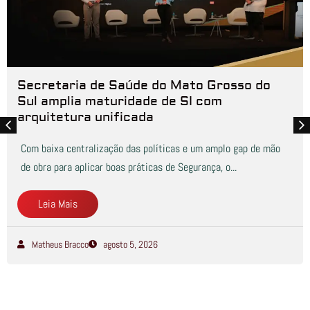
Secretaria de Saúde do Mato Grosso do
Sul amplia maturidade de SI com
arquitetura unificada
Com baixa centralização das políticas e um amplo gap de mão
de obra para aplicar boas práticas de Segurança, o...
Leia Mais
Matheus Bracco
agosto 5, 2026