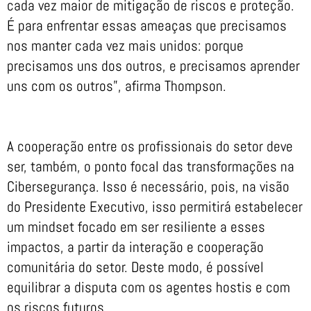
cada vez maior de mitigação de riscos e proteção.
É para enfrentar essas ameaças que precisamos
nos manter cada vez mais unidos: porque
precisamos uns dos outros, e precisamos aprender
uns com os outros”, afirma Thompson.
A cooperação entre os profissionais do setor deve
ser, também, o ponto focal das transformações na
Cibersegurança. Isso é necessário, pois, na visão
do Presidente Executivo, isso permitirá estabelecer
um mindset focado em ser resiliente a esses
impactos, a partir da interação e cooperação
comunitária do setor. Deste modo, é possível
equilibrar a disputa com os agentes hostis e com
os riscos futuros.