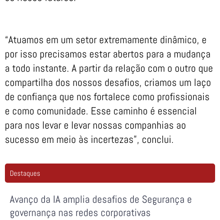
“Atuamos em um setor extremamente dinâmico, e
por isso precisamos estar abertos para a mudança
a todo instante. A partir da relação com o outro que
compartilha dos nossos desafios, criamos um laço
de confiança que nos fortalece como profissionais
e como comunidade. Esse caminho é essencial
para nos levar e levar nossas companhias ao
sucesso em meio às incertezas”, conclui.
Destaques
Avanço da IA amplia desafios de Segurança e
governança nas redes corporativas