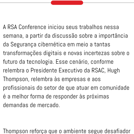
A RSA Conference iniciou seus trabalhos nessa
semana, a partir da discussão sobre a importância
da Segurança cibernética em meio a tantas
transformações digitais e novas incertezas sobre o
futuro da tecnologia. Esse cenário, conforme
relembra o Presidente Executivo da RSAC, Hugh
Thompson, relembra às empresas e aos
profissionais do setor de que atuar em comunidade
é a melhor forma de responder às próximas
demandas de mercado.
Thompson reforça que o ambiente segue desafiador