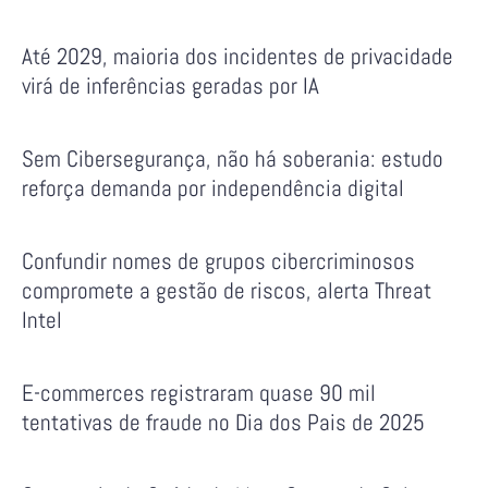
Até 2029, maioria dos incidentes de privacidade
virá de inferências geradas por IA
Sem Cibersegurança, não há soberania: estudo
reforça demanda por independência digital
Confundir nomes de grupos cibercriminosos
compromete a gestão de riscos, alerta Threat
Intel
E-commerces registraram quase 90 mil
tentativas de fraude no Dia dos Pais de 2025