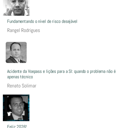
Fundamentando o nível de risco desejável
Rangel Rodrigues
Acidente da Voepass e lições para a SI: quando o problema não é
apenas técnico
Renato Solimar
Feliz 2026!