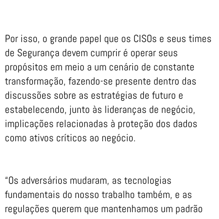
Por isso, o grande papel que os CISOs e seus times
de Segurança devem cumprir é operar seus
propósitos em meio a um cenário de constante
transformação, fazendo-se presente dentro das
discussões sobre as estratégias de futuro e
estabelecendo, junto às lideranças de negócio,
implicações relacionadas à proteção dos dados
como ativos críticos ao negócio.
“Os adversários mudaram, as tecnologias
fundamentais do nosso trabalho também, e as
regulações querem que mantenhamos um padrão