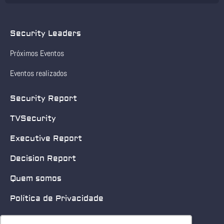
Security Leaders
Próximos Eventos
Eventos realizados
Security Report
TVSecurity
Executive Report
Decision Report
Quem somos
Política de Privacidade
Quero patrocinar