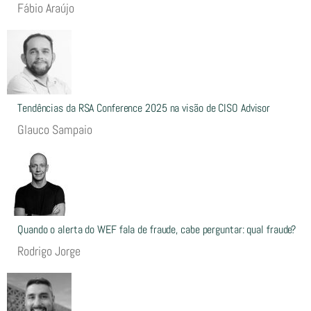
Fábio Araújo
Tendências da RSA Conference 2025 na visão de CISO Advisor
Glauco Sampaio
Quando o alerta do WEF fala de fraude, cabe perguntar: qual fraude?
Rodrigo Jorge