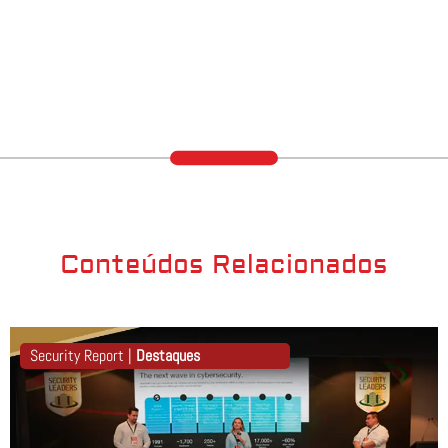
Conteúdos Relacionados
Security Report |
Destaques