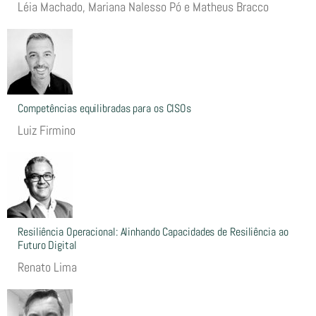
Léia Machado, Mariana Nalesso Pó e Matheus Bracco
Competências equilibradas para os CISOs
Luiz Firmino
Resiliência Operacional: Alinhando Capacidades de Resiliência ao
Futuro Digital
Renato Lima