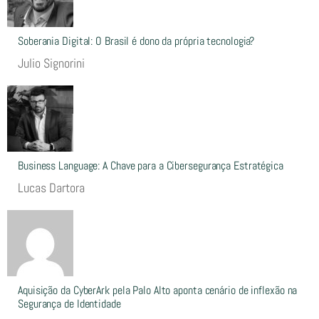
Soberania Digital: O Brasil é dono da própria tecnologia?
Julio Signorini
Business Language: A Chave para a Cibersegurança Estratégica
Lucas Dartora
Aquisição da CyberArk pela Palo Alto aponta cenário de inflexão na
Segurança de Identidade