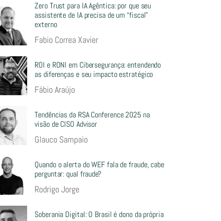
Zero Trust para IA Agêntica: por que seu
assistente de IA precisa de um “fiscal”
externo
Fabio Correa Xavier
ROI e RONI em Cibersegurança: entendendo
as diferenças e seu impacto estratégico
Fábio Araújo
Tendências da RSA Conference 2025 na
visão de CISO Advisor
Glauco Sampaio
Quando o alerta do WEF fala de fraude, cabe
perguntar: qual fraude?
Rodrigo Jorge
Soberania Digital: O Brasil é dono da própria