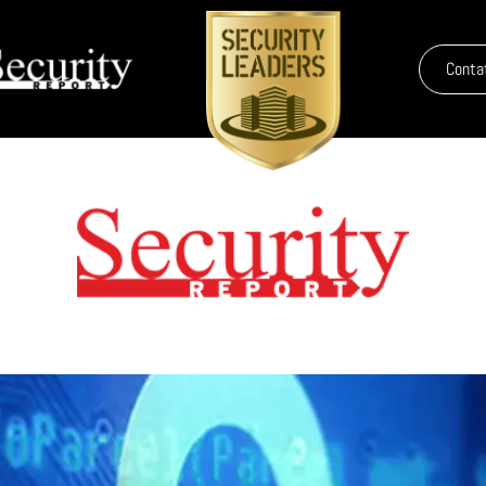
Conta