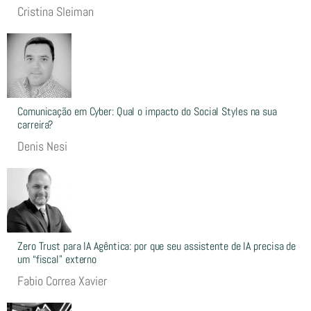
Cristina Sleiman
Comunicação em Cyber: Qual o impacto do Social Styles na sua
carreira?
Denis Nesi
Zero Trust para IA Agêntica: por que seu assistente de IA precisa de
um “fiscal” externo
Fabio Correa Xavier