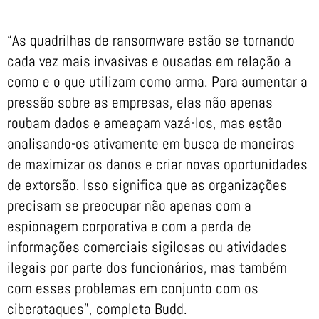
“As quadrilhas de ransomware estão se tornando
cada vez mais invasivas e ousadas em relação a
como e o que utilizam como arma. Para aumentar a
pressão sobre as empresas, elas não apenas
roubam dados e ameaçam vazá-los, mas estão
analisando-os ativamente em busca de maneiras
de maximizar os danos e criar novas oportunidades
de extorsão. Isso significa que as organizações
precisam se preocupar não apenas com a
espionagem corporativa e com a perda de
informações comerciais sigilosas ou atividades
ilegais por parte dos funcionários, mas também
com esses problemas em conjunto com os
ciberataques”, completa Budd.