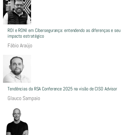
ROI e RONI em Cibersegurança: entendendo as diferenças e seu
impacto estratégico
Fábio Araújo
Tendências da RSA Conference 2025 na visão de CISO Advisor
Glauco Sampaio