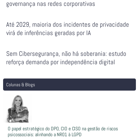
governança nas redes corporativas
Até 2029, maioria dos incidentes de privacidade
virá de inferências geradas por IA
Sem Cibersegurança, não há soberania: estudo
reforça demanda por independência digital
Colunas & Blogs
O papel estratégico do DPO, CIO e CISO na gestão de riscos
psicossociais: alinhando a NR01 à LGPD