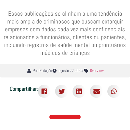
Essas publicações se alinham a uma tendência
mais ampla de criminosos que buscam extorquir
empresas com dados cada vez mais confidenciais
relacionados a funcionários, clientes ou pacientes,
incluindo registros de saúde mental ou prontuários
médicos de crianças
Por: Redação
agosto 22, 2024
Overview
Compartilhar: