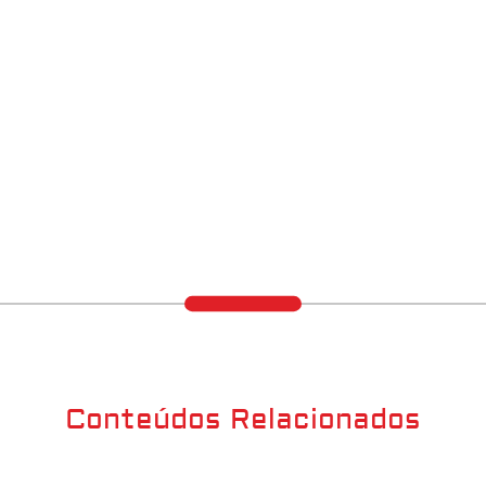
Conteúdos Relacionados