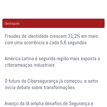
Destaques
Fraudes de identidade crescem 31,2% em maio,
com uma ocorrência a cada 5,6 segundos
América Latina é segunda região mais exposta a
ciberameaças industriais
O futuro da Cibersegurança já começou, e setor
inicia debate sobre transformações
Avanço da IA amplia desafios de Segurança e