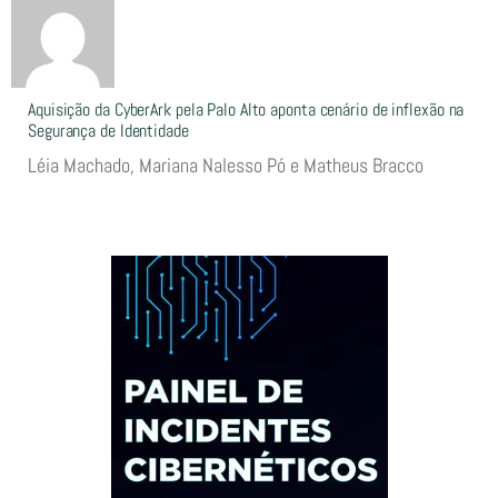
Aquisição da CyberArk pela Palo Alto aponta cenário de inflexão na
Segurança de Identidade
Léia Machado, Mariana Nalesso Pó e Matheus Bracco