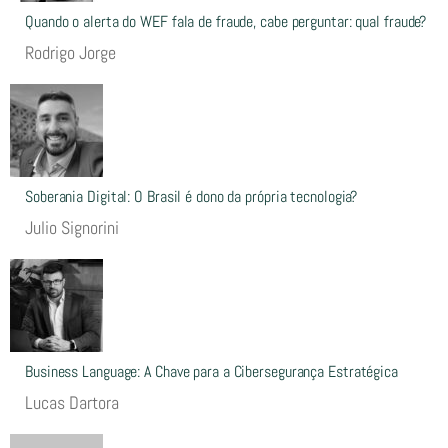
Quando o alerta do WEF fala de fraude, cabe perguntar: qual fraude?
Rodrigo Jorge
Soberania Digital: O Brasil é dono da própria tecnologia?
Julio Signorini
Business Language: A Chave para a Cibersegurança Estratégica
Lucas Dartora