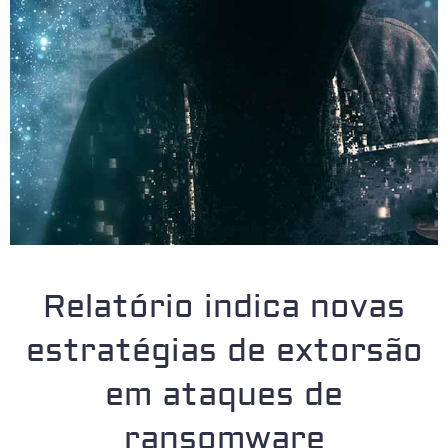
Relatório indica novas
estratégias de extorsão
em ataques de
ransomware