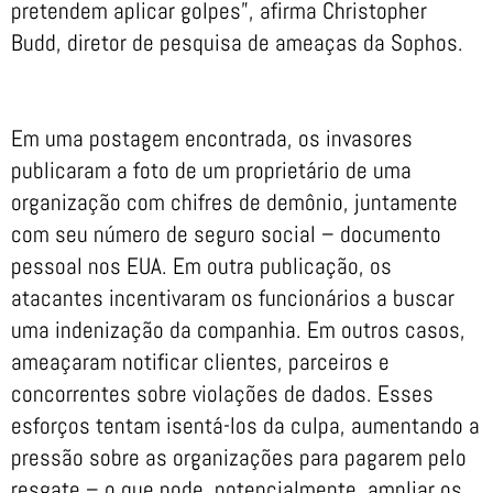
pretendem aplicar golpes”, afirma Christopher
Budd, diretor de pesquisa de ameaças da Sophos.
Em uma postagem encontrada, os invasores
publicaram a foto de um proprietário de uma
organização com chifres de demônio, juntamente
com seu número de seguro social – documento
pessoal nos EUA. Em outra publicação, os
atacantes incentivaram os funcionários a buscar
uma indenização da companhia. Em outros casos,
ameaçaram notificar clientes, parceiros e
concorrentes sobre violações de dados. Esses
esforços tentam isentá-los da culpa, aumentando a
pressão sobre as organizações para pagarem pelo
resgate – o que pode, potencialmente, ampliar os