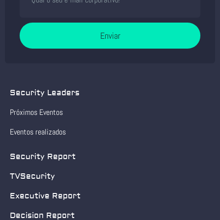
Enviar
Security Leaders
Próximos Eventos
Eventos realizados
Security Report
TVSecurity
Executive Report
Decision Report