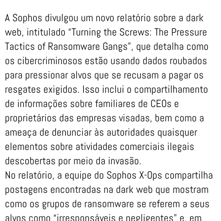
A Sophos divulgou um novo relatório sobre a dark
web, intitulado “Turning the Screws: The Pressure
Tactics of Ransomware Gangs”, que detalha como
os cibercriminosos estão usando dados roubados
para pressionar alvos que se recusam a pagar os
resgates exigidos. Isso inclui o compartilhamento
de informações sobre familiares de CEOs e
proprietários das empresas visadas, bem como a
ameaça de denunciar às autoridades quaisquer
elementos sobre atividades comerciais ilegais
descobertas por meio da invasão.
No relatório, a equipe do Sophos X-Ops compartilha
postagens encontradas na dark web que mostram
como os grupos de ransomware se referem a seus
alvos como “irresponsáveis e negligentes” e, em