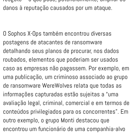
danos à reputação causados por um ataque.
O Sophos X-Ops também encontrou diversas
postagens de atacantes de ransomware
detalhando seus planos de procurar, nos dados
roubados, elementos que poderiam ser usados
caso as empresas não pagassem. Por exemplo, em
uma publicação, um criminoso associado ao grupo
de ransomware WereWolves relata que todas as
informações capturadas estão sujeitas a “uma
avaliação legal, criminal, comercial e em termos de
conteúdos privilegiados para os concorrentes”. Em
outro exemplo, o grupo Monti destacou que
encontrou um funcionário de uma companhia-alvo