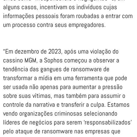
alguns casos, incentivam os indivíduos cujas
informações pessoais foram roubadas a entrar com
um processo contra seus empregadores.
“Em dezembro de 2023, após uma violação do
cassino MGM, a Sophos começou a observar a
tendência das gangues de ransomware de
transformar a mídia em uma ferramenta que pode
ser usada não apenas para aumentar a pressão
sobre suas vítimas, mas também para assumir o
controle da narrativa e transferir a culpa. Estamos
vendo organizações criminosas selecionando
líderes de negócios para serem ‘responsabilizados’
pelo ataque de ransomware nas empresas que