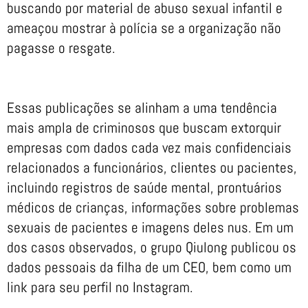
buscando por material de abuso sexual infantil e
ameaçou mostrar à polícia se a organização não
pagasse o resgate.
Essas publicações se alinham a uma tendência
mais ampla de criminosos que buscam extorquir
empresas com dados cada vez mais confidenciais
relacionados a funcionários, clientes ou pacientes,
incluindo registros de saúde mental, prontuários
médicos de crianças, informações sobre problemas
sexuais de pacientes e imagens deles nus. Em um
dos casos observados, o grupo Qiulong publicou os
dados pessoais da filha de um CEO, bem como um
link para seu perfil no Instagram.