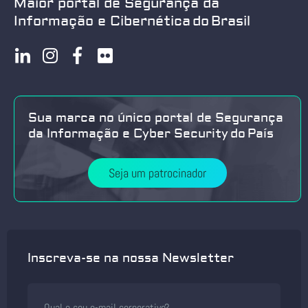
Maior portal de Segurança da
Informação e Cibernética do Brasil
Sua marca no único portal de Segurança
da Informação e Cyber Security do País
Seja um patrocinador
Inscreva-se na nossa Newsletter