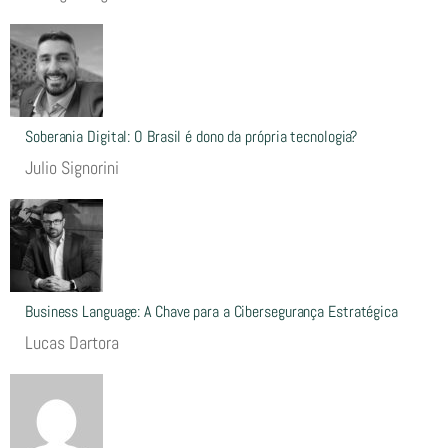
Soberania Digital: O Brasil é dono da própria tecnologia?
Julio Signorini
Business Language: A Chave para a Cibersegurança Estratégica
Lucas Dartora