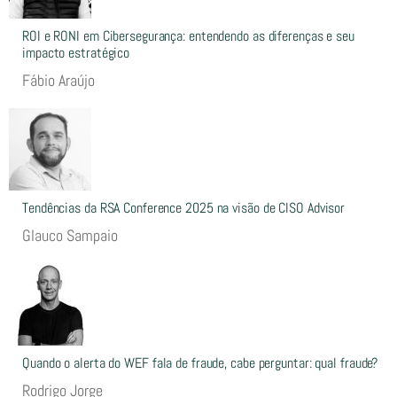
ROI e RONI em Cibersegurança: entendendo as diferenças e seu
impacto estratégico
Fábio Araújo
Tendências da RSA Conference 2025 na visão de CISO Advisor
Glauco Sampaio
Quando o alerta do WEF fala de fraude, cabe perguntar: qual fraude?
Rodrigo Jorge