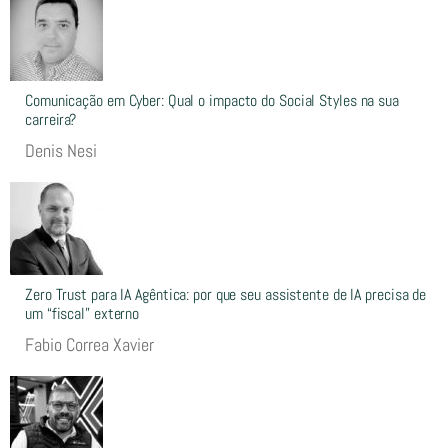
Comunicação em Cyber: Qual o impacto do Social Styles na sua
carreira?
Denis Nesi
Zero Trust para IA Agêntica: por que seu assistente de IA precisa de
um “fiscal” externo
Fabio Correa Xavier