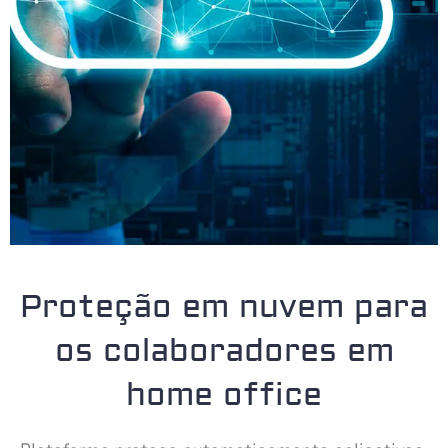
Proteção em nuvem para
os colaboradores em
home office