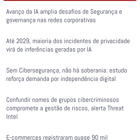
Avanço da IA amplia desafios de Segurança e
governança nas redes corporativas
Até 2029, maioria dos incidentes de privacidade
virá de inferências geradas por IA
Sem Cibersegurança, não há soberania: estudo
reforça demanda por independência digital
Confundir nomes de grupos cibercriminosos
compromete a gestão de riscos, alerta Threat
Intel
E-commerces registraram quase 90 mil