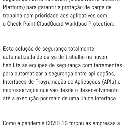
Platform) para garantir a proteção de carga de
trabalho com prioridade aos aplicativos com
o Check Point CloudGuard Workload Protection.
Esta solução de segurança totalmente
automatizada de carga de trabalho na nuvem
habilita as equipes de segurança com ferramentas
para automatizar a segurança entre aplicações,
Interfaces de Programação de Aplicações (APIs) e
microsserviços que vão desde o desenvolvimento
até a execução por meio de uma única interface.
Como a pandemia COVID-19 forçou as empresas a