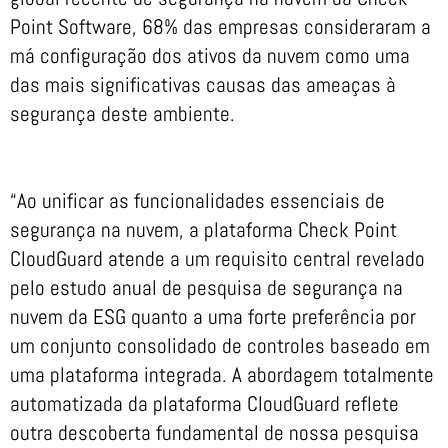
Point Software, 68% das empresas consideraram a
má configuração dos ativos da nuvem como uma
das mais significativas causas das ameaças à
segurança deste ambiente.
“Ao unificar as funcionalidades essenciais de
segurança na nuvem, a plataforma Check Point
CloudGuard atende a um requisito central revelado
pelo estudo anual de pesquisa de segurança na
nuvem da ESG quanto a uma forte preferência por
um conjunto consolidado de controles baseado em
uma plataforma integrada. A abordagem totalmente
automatizada da plataforma CloudGuard reflete
outra descoberta fundamental de nossa pesquisa