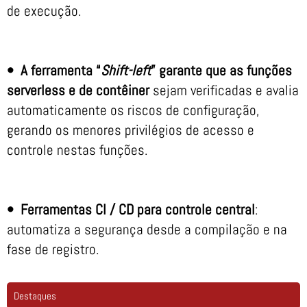
de execução.
• A ferramenta “
Shift-left
” garante que as funções
serverless e de contêiner
sejam verificadas e avalia
automaticamente os riscos de configuração,
gerando os menores privilégios de acesso e
controle nestas funções.
• Ferramentas CI / CD para controle central
:
automatiza a segurança desde a compilação e na
fase de registro.
Destaques