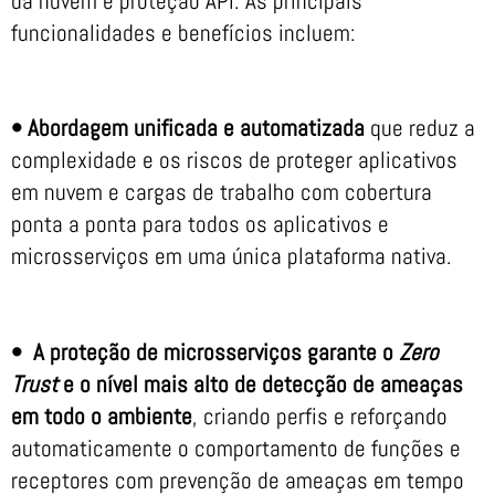
da nuvem e proteção API. As principais
funcionalidades e benefícios incluem:
•
Abordagem unificada e automatizada
que reduz a
complexidade e os riscos de proteger aplicativos
em nuvem e cargas de trabalho com cobertura
ponta a ponta para todos os aplicativos e
microsserviços em uma única plataforma nativa.
• A proteção de microsserviços garante o
Zero
Trust
e o nível mais alto de detecção de ameaças
em todo o ambiente
, criando perfis e reforçando
automaticamente o comportamento de funções e
receptores com prevenção de ameaças em tempo