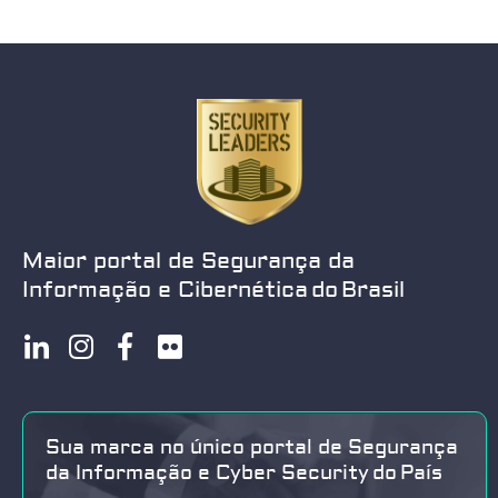
Maior portal de Segurança da
Informação e Cibernética do Brasil
Sua marca no único portal de Segurança
da Informação e Cyber Security do País