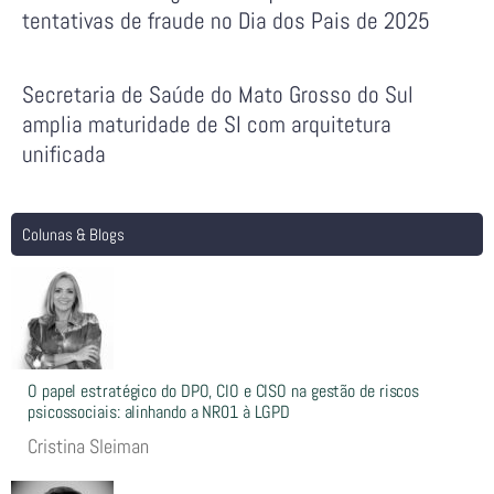
tentativas de fraude no Dia dos Pais de 2025
Secretaria de Saúde do Mato Grosso do Sul
amplia maturidade de SI com arquitetura
unificada
Colunas & Blogs
O papel estratégico do DPO, CIO e CISO na gestão de riscos
psicossociais: alinhando a NR01 à LGPD
Cristina Sleiman