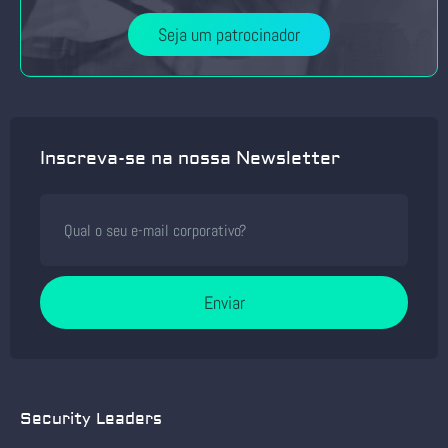
Seja um patrocinador
Inscreva-se na nossa Newsletter
Enviar
Security Leaders