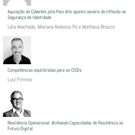
Aquisição da CyberArk pela Palo Alto aponta cenário de inflexão na
Segurança de Identidade
Léia Machado, Mariana Nalesso Pó e Matheus Bracco
Competências equilibradas para os CISOs
Luiz Firmino
Resiliência Operacional: Alinhando Capacidades de Resiliência ao
Futuro Digital