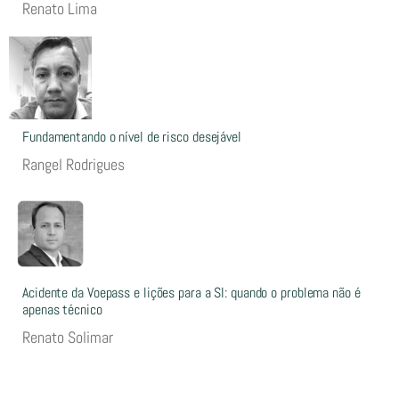
Renato Lima
Fundamentando o nível de risco desejável
Rangel Rodrigues
Acidente da Voepass e lições para a SI: quando o problema não é
apenas técnico
Renato Solimar