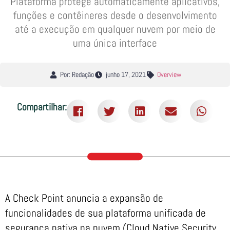
Plataforma protege automaticamente aplicativos,
funções e contêineres desde o desenvolvimento
até a execução em qualquer nuvem por meio de
uma única interface
Por: Redação
junho 17, 2021
Overview
Compartilhar:
A Check Point anuncia a expansão de
funcionalidades de sua plataforma unificada de
segurança nativa na nuvem (Cloud Native Security