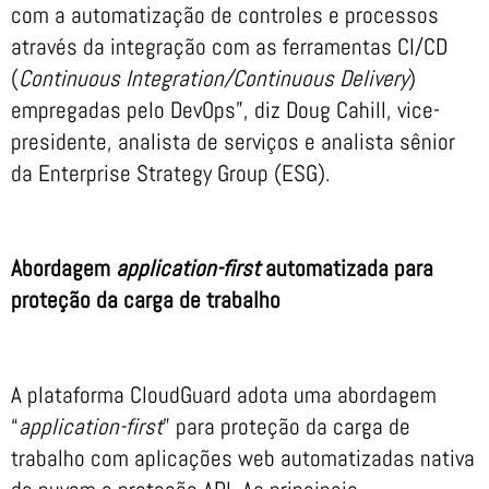
com a automatização de controles e processos
através da integração com as ferramentas CI/CD
(
Continuous Integration/Continuous Delivery
)
empregadas pelo DevOps”, diz Doug Cahill, vice-
presidente, analista de serviços e analista sênior
da Enterprise Strategy Group (ESG).
Abordagem
application-first
automatizada para
proteção da carga de trabalho
A plataforma CloudGuard adota uma abordagem
“
application-first
” para proteção da carga de
trabalho com aplicações web automatizadas nativa