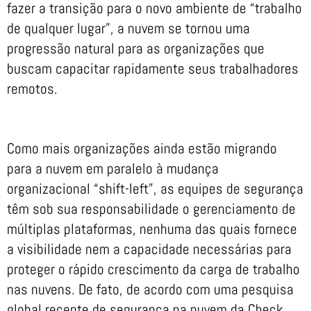
fazer a transição para o novo ambiente de “trabalho
de qualquer lugar”, a nuvem se tornou uma
progressão natural para as organizações que
buscam capacitar rapidamente seus trabalhadores
remotos.
Como mais organizações ainda estão migrando
para a nuvem em paralelo à mudança
organizacional “shift-left”, as equipes de segurança
têm sob sua responsabilidade o gerenciamento de
múltiplas plataformas, nenhuma das quais fornece
a visibilidade nem a capacidade necessárias para
proteger o rápido crescimento da carga de trabalho
nas nuvens. De fato, de acordo com uma pesquisa
global recente de segurança na nuvem da Check