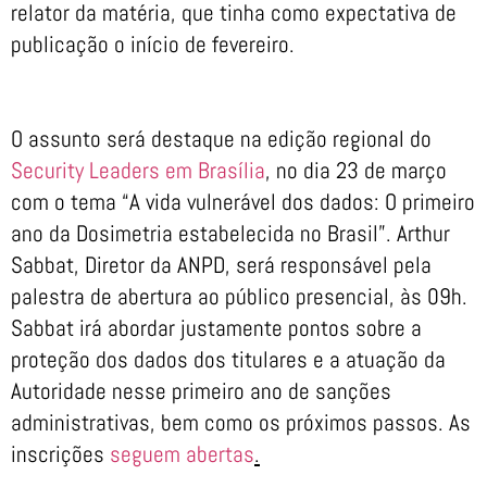
relator da matéria, que tinha como expectativa de
publicação o início de fevereiro.
O assunto será destaque na edição regional do
Security Leaders em Brasília
, no dia 23 de março
com o tema “A vida vulnerável dos dados: O primeiro
ano da Dosimetria estabelecida no Brasil”. Arthur
Sabbat, Diretor da ANPD, será responsável pela
palestra de abertura ao público presencial, às 09h.
Sabbat irá abordar justamente pontos sobre a
proteção dos dados dos titulares e a atuação da
Autoridade nesse primeiro ano de sanções
administrativas, bem como os próximos passos. As
inscrições
seguem abertas
.