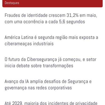
Destaques
Fraudes de identidade crescem 31,2% em maio,
com uma ocorrência a cada 5,6 segundos
América Latina é segunda região mais exposta a
ciberameaças industriais
O futuro da Cibersegurança já começou, e setor
inicia debate sobre transformações
Avanço da IA amplia desafios de Segurança e
governança nas redes corporativas
Até 2029, maioria dos incidentes de privacidade