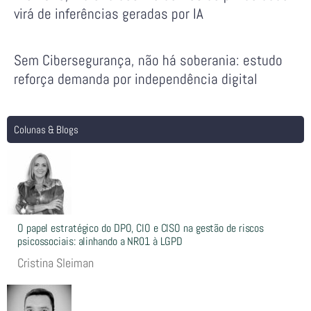
virá de inferências geradas por IA
Sem Cibersegurança, não há soberania: estudo
reforça demanda por independência digital
Colunas & Blogs
O papel estratégico do DPO, CIO e CISO na gestão de riscos
psicossociais: alinhando a NR01 à LGPD
Cristina Sleiman