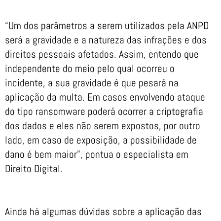
“Um dos parâmetros a serem utilizados pela ANPD
será a gravidade e a natureza das infrações e dos
direitos pessoais afetados. Assim, entendo que
independente do meio pelo qual ocorreu o
incidente, a sua gravidade é que pesará na
aplicação da multa. Em casos envolvendo ataque
do tipo ransomware poderá ocorrer a criptografia
dos dados e eles não serem expostos, por outro
lado, em caso de exposição, a possibilidade de
dano é bem maior”, pontua o especialista em
Direito Digital.
Ainda há algumas dúvidas sobre a aplicação das