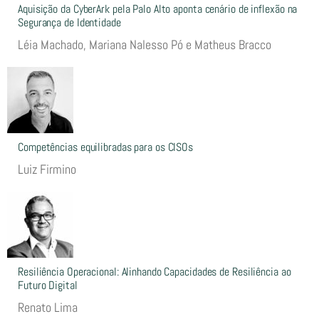
Aquisição da CyberArk pela Palo Alto aponta cenário de inflexão na
Segurança de Identidade
Léia Machado, Mariana Nalesso Pó e Matheus Bracco
Competências equilibradas para os CISOs
Luiz Firmino
Resiliência Operacional: Alinhando Capacidades de Resiliência ao
Futuro Digital
Renato Lima