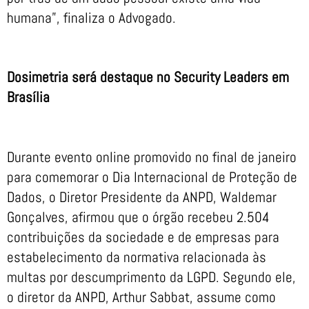
humana”, finaliza o Advogado.
Dosimetria será destaque no Security Leaders em
Brasília
Durante evento online promovido no final de janeiro
para comemorar o Dia Internacional de Proteção de
Dados, o Diretor Presidente da ANPD, Waldemar
Gonçalves, afirmou que o órgão recebeu 2.504
contribuições da sociedade e de empresas para
estabelecimento da normativa relacionada às
multas por descumprimento da LGPD. Segundo ele,
o diretor da ANPD, Arthur Sabbat, assume como