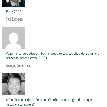
Feliz 2026!
Rui Borges
Vazamento de dados em Pernambuco expõe desafios do Governo e
reacende debate entre CISOs
Sergio Sermoud
Além da Maturidade: Se amanhã sofrermos um grande ataque, o
negócio sobreviverá?