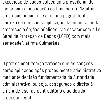
exposição de dados coloca uma pressão ainda
maior para a publicação da Dosimetria. “Muitas
empresas acham que a lei não pegou. Tenho
certeza de que com a aplicação da primeira multa,
empresas e órgãos públicos irão encarar com a Lei
Geral de Proteção de Dados (LGPD) com mais
seriedade”, afirma Guimarães.
O profissional reforça também que as sanções
serão aplicadas após procedimento administrativo
mediante decisão fundamentada da Autoridade
administrativa, ou seja, assegurado o direito à
ampla defesa, ao contraditório e ao devido
processo legal.