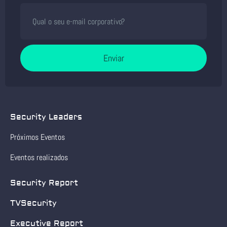
Enviar
Security Leaders
Próximos Eventos
Eventos realizados
Security Report
TVSecurity
Executive Report