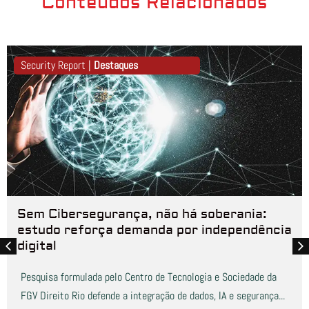
Conteúdos Relacionados
Security Report |
Destaques
Sem Cibersegurança, não há soberania:
estudo reforça demanda por independência
digital
Pesquisa formulada pelo Centro de Tecnologia e Sociedade da
FGV Direito Rio defende a integração de dados, IA e segurança...