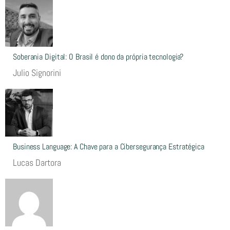
Soberania Digital: O Brasil é dono da própria tecnologia?
Julio Signorini
Business Language: A Chave para a Cibersegurança Estratégica
Lucas Dartora