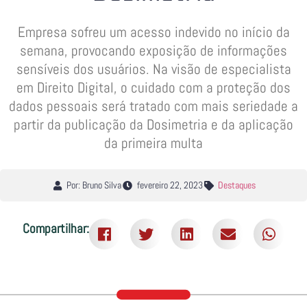
Empresa sofreu um acesso indevido no início da
semana, provocando exposição de informações
sensíveis dos usuários. Na visão de especialista
em Direito Digital, o cuidado com a proteção dos
dados pessoais será tratado com mais seriedade a
partir da publicação da Dosimetria e da aplicação
da primeira multa
Por: Bruno Silva
fevereiro 22, 2023
Destaques
Compartilhar: