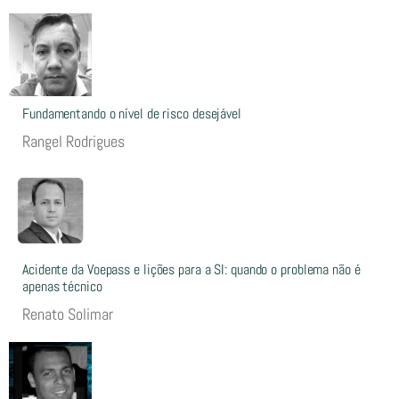
Fundamentando o nível de risco desejável
Rangel Rodrigues
Acidente da Voepass e lições para a SI: quando o problema não é
apenas técnico
Renato Solimar