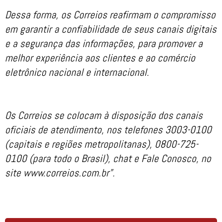
Dessa forma, os Correios reafirmam o compromisso
em garantir a confiabilidade de seus canais digitais
e a segurança das informações, para promover a
melhor experiência aos clientes e ao comércio
eletrônico nacional e internacional.
Os Correios se colocam à disposição dos canais
oficiais de atendimento, nos telefones 3003-0100
(capitais e regiões metropolitanas), 0800-725-
0100 (para todo o Brasil), chat e Fale Conosco, no
site www.correios.com.br”.