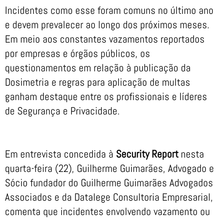
Incidentes como esse foram comuns no último ano
e devem prevalecer ao longo dos próximos meses.
Em meio aos constantes vazamentos reportados
por empresas e órgãos públicos, os
questionamentos em relação à publicação da
Dosimetria e regras para aplicação de multas
ganham destaque entre os profissionais e líderes
de Segurança e Privacidade.
Em entrevista concedida à
Security Report
nesta
quarta-feira (22), Guilherme Guimarães, Advogado e
Sócio fundador do Guilherme Guimarães Advogados
Associados e da Datalege Consultoria Empresarial,
comenta que incidentes envolvendo vazamento ou