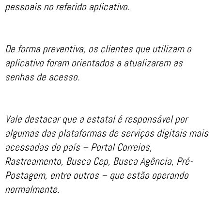
pessoais no referido aplicativo.
De forma preventiva, os clientes que utilizam o
aplicativo foram orientados a atualizarem as
senhas de acesso.
Vale destacar que a estatal é responsável por
algumas das plataformas de serviços digitais mais
acessadas do país – Portal Correios,
Rastreamento, Busca Cep, Busca Agência, Pré-
Postagem, entre outros – que estão operando
normalmente.