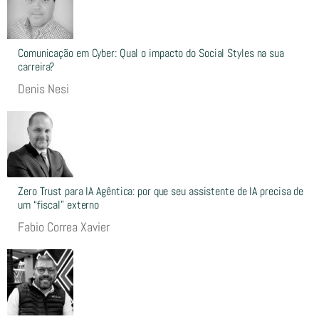
Comunicação em Cyber: Qual o impacto do Social Styles na sua
carreira?
Denis Nesi
Zero Trust para IA Agêntica: por que seu assistente de IA precisa de
um “fiscal” externo
Fabio Correa Xavier