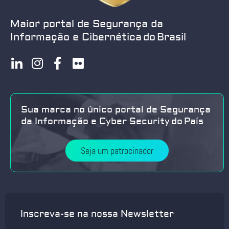
Maior portal de Segurança da
Informação e Cibernética do Brasil
Sua marca no único portal de Segurança
da Informação e Cyber Security do País
Seja um patrocinador
Inscreva-se na nossa Newsletter