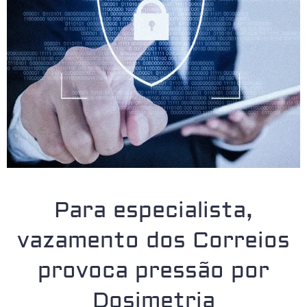
Para especialista,
vazamento dos Correios
provoca pressão por
Dosimetria