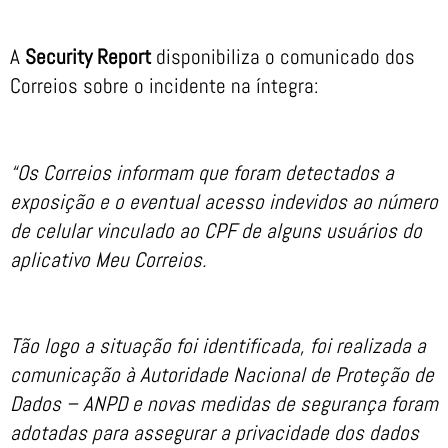
A
Security Report
disponibiliza o comunicado dos
Correios sobre o incidente na íntegra:
“Os Correios informam que foram detectados a
exposição e o eventual acesso indevidos ao número
de celular vinculado ao CPF de alguns usuários do
aplicativo Meu Correios.
Tão logo a situação foi identificada, foi realizada a
comunicação à Autoridade Nacional de Proteção de
Dados – ANPD e novas medidas de segurança foram
adotadas para assegurar a privacidade dos dados