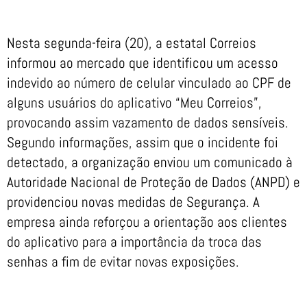
Nesta segunda-feira (20), a estatal Correios
informou ao mercado que identificou um acesso
indevido ao número de celular vinculado ao CPF de
alguns usuários do aplicativo “Meu Correios”,
provocando assim vazamento de dados sensíveis.
Segundo informações, assim que o incidente foi
detectado, a organização enviou um comunicado à
Autoridade Nacional de Proteção de Dados (ANPD) e
providenciou novas medidas de Segurança. A
empresa ainda reforçou a orientação aos clientes
do aplicativo para a importância da troca das
senhas a fim de evitar novas exposições.