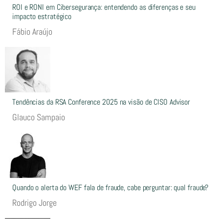
ROI e RONI em Cibersegurança: entendendo as diferenças e seu
impacto estratégico
Fábio Araújo
Tendências da RSA Conference 2025 na visão de CISO Advisor
Glauco Sampaio
Quando o alerta do WEF fala de fraude, cabe perguntar: qual fraude?
Rodrigo Jorge