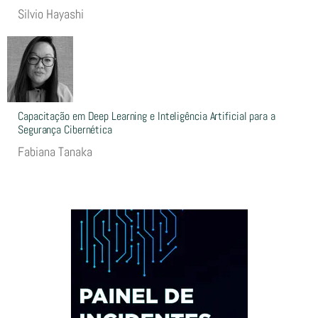
Silvio Hayashi
Capacitação em Deep Learning e Inteligência Artificial para a
Segurança Cibernética
Fabiana Tanaka