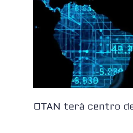
OTAN terá centro de