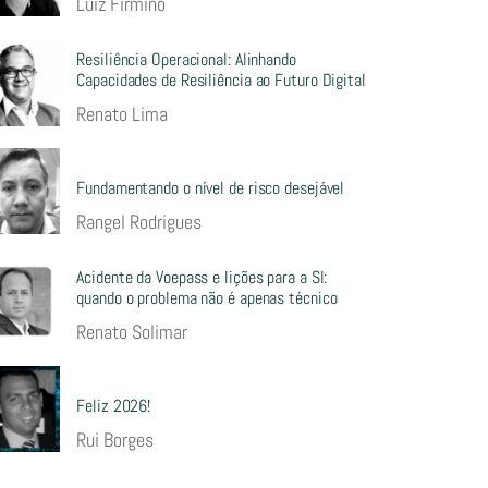
Luiz Firmino
Resiliência Operacional: Alinhando
Capacidades de Resiliência ao Futuro Digital
Renato Lima
Fundamentando o nível de risco desejável
Rangel Rodrigues
Acidente da Voepass e lições para a SI:
quando o problema não é apenas técnico
Renato Solimar
Feliz 2026!
Rui Borges