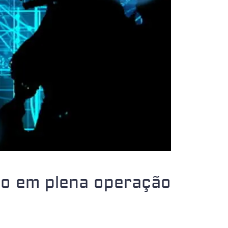
co em plena operação