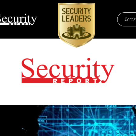
Conta