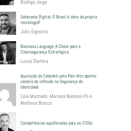
Rodrigo Jorge
Soberania Digital: O Brasil é dono da própria
tecnologia?
Julio Signorini
Business Language: A Chave para a
Cibersegurança Estratégica
Lucas Dartora
Aquisição da CyberArk pela Palo Alto aponta
cenário de inflexão na Segurança de
Identidade
Léia Machado, Mariana Nalesso Pó e
Matheus Bracco
Competências equilibradas para os CISOs