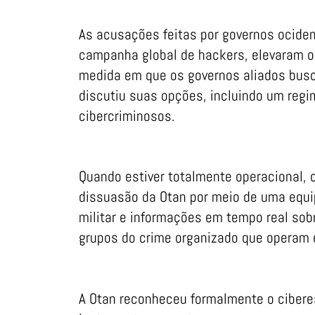
As acusações feitas por governos ocide
campanha global de hackers, elevaram o 
medida em que os governos aliados busc
discutiu suas opções, incluindo um reg
cibercriminosos.
Quando estiver totalmente operacional, 
dissuasão da Otan por meio de uma equip
militar e informações em tempo real sob
grupos do crime organizado que operam 
A Otan reconheceu formalmente o cibere