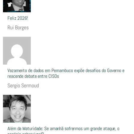
Feliz 2026!
Rui Borges
Vazamento de dados em Pernambuco expõe desafios do Governo e
reacende debate entre CISOs
Sergio Sermoud
Além da Maturidade: Se amanhã sofrermos um grande ataque, o