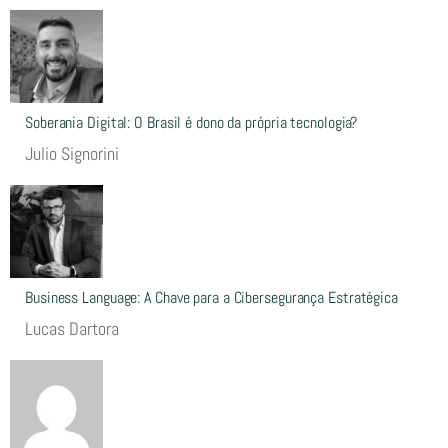
Soberania Digital: O Brasil é dono da própria tecnologia?
Julio Signorini
Business Language: A Chave para a Cibersegurança Estratégica
Lucas Dartora