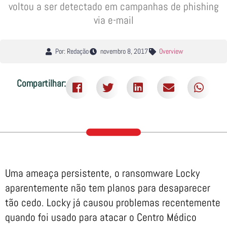
voltou a ser detectado em campanhas de phishing
via e-mail
Por: Redação
novembro 8, 2017
Overview
Compartilhar:
Uma ameaça persistente, o ransomware Locky
aparentemente não tem planos para desaparecer
tão cedo. Locky já causou problemas recentemente
quando foi usado para atacar o Centro Médico