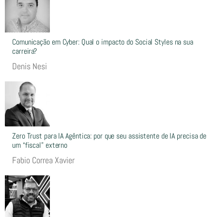
Comunicação em Cyber: Qual o impacto do Social Styles na sua
carreira?
Denis Nesi
Zero Trust para IA Agêntica: por que seu assistente de IA precisa de
um “fiscal” externo
Fabio Correa Xavier