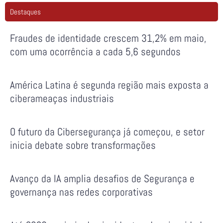
Destaques
Fraudes de identidade crescem 31,2% em maio,
com uma ocorrência a cada 5,6 segundos
América Latina é segunda região mais exposta a
ciberameaças industriais
O futuro da Cibersegurança já começou, e setor
inicia debate sobre transformações
Avanço da IA amplia desafios de Segurança e
governança nas redes corporativas