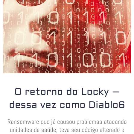
O retorno do Locky –
dessa vez como Diablo6
Ransomware que já causou problemas atacando
unidades de saúde, teve seu código alterado e