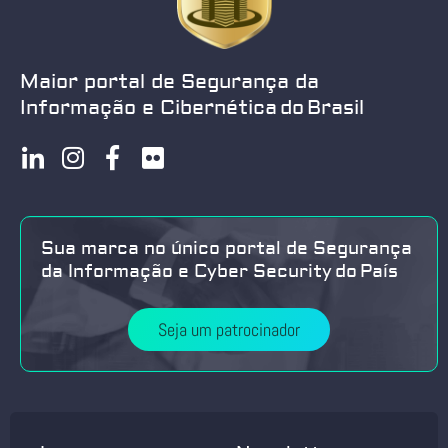
Maior portal de Segurança da
Informação e Cibernética do Brasil
Sua marca no único portal de Segurança
da Informação e Cyber Security do País
Seja um patrocinador