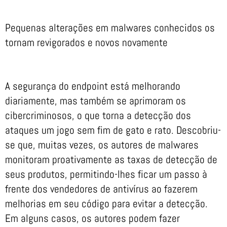
Pequenas alterações em malwares conhecidos os
tornam revigorados e novos novamente
A segurança do endpoint está melhorando
diariamente, mas também se aprimoram os
cibercriminosos, o que torna a detecção dos
ataques um jogo sem fim de gato e rato. Descobriu-
se que, muitas vezes, os autores de malwares
monitoram proativamente as taxas de detecção de
seus produtos, permitindo-lhes ficar um passo à
frente dos vendedores de antivírus ao fazerem
melhorias em seu código para evitar a detecção.
Em alguns casos, os autores podem fazer