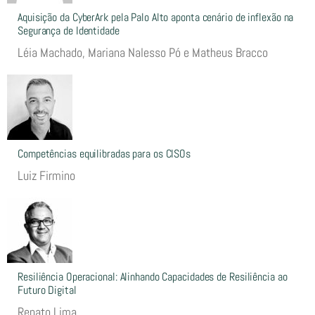
Aquisição da CyberArk pela Palo Alto aponta cenário de inflexão na
Segurança de Identidade
Léia Machado, Mariana Nalesso Pó e Matheus Bracco
Competências equilibradas para os CISOs
Luiz Firmino
Resiliência Operacional: Alinhando Capacidades de Resiliência ao
Futuro Digital
Renato Lima