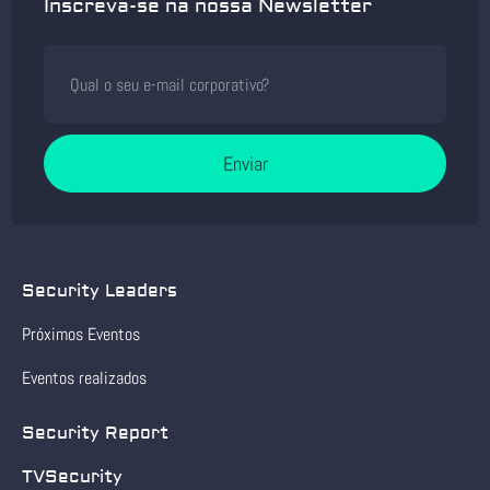
Inscreva-se na nossa Newsletter
Enviar
Security Leaders
Próximos Eventos
Eventos realizados
Security Report
TVSecurity