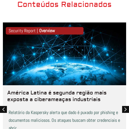
Conteúdos Relacionados
Security Report |
Overview
América Latina é segunda região mais
exposta a ciberameaças industriais
Relatório da Kaspersky alerta que dado é puxado por phishing e
documentos maliciosos. Os ataques buscam obter credenciais e
abrir...