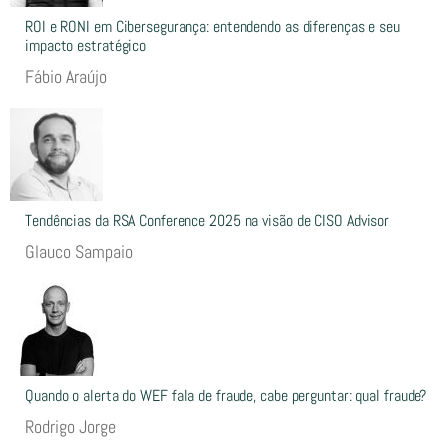
ROI e RONI em Cibersegurança: entendendo as diferenças e seu
impacto estratégico
Fábio Araújo
Tendências da RSA Conference 2025 na visão de CISO Advisor
Glauco Sampaio
Quando o alerta do WEF fala de fraude, cabe perguntar: qual fraude?
Rodrigo Jorge