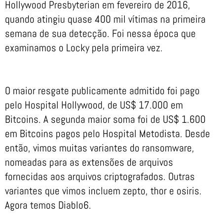
Hollywood Presbyterian em fevereiro de 2016,
quando atingiu quase 400 mil vítimas na primeira
semana de sua detecção. Foi nessa época que
examinamos o Locky pela primeira vez.
O maior resgate publicamente admitido foi pago
pelo Hospital Hollywood, de US$ 17.000 em
Bitcoins. A segunda maior soma foi de US$ 1.600
em Bitcoins pagos pelo Hospital Metodista. Desde
então, vimos muitas variantes do ransomware,
nomeadas para as extensões de arquivos
fornecidas aos arquivos criptografados. Outras
variantes que vimos incluem zepto, thor e osiris.
Agora temos Diablo6.