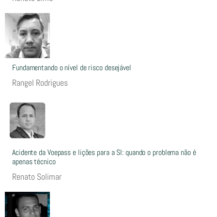
Fundamentando o nível de risco desejável
Rangel Rodrigues
Acidente da Voepass e lições para a SI: quando o problema não é
apenas técnico
Renato Solimar