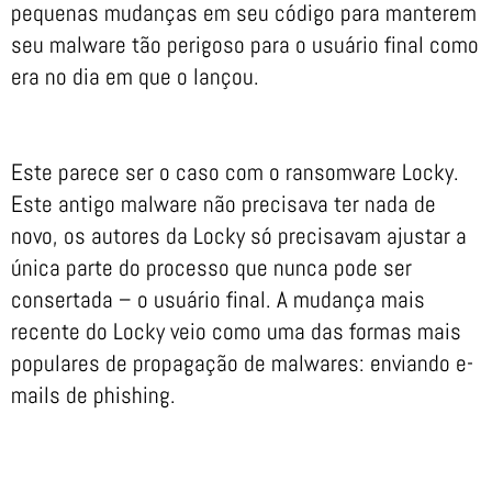
pequenas mudanças em seu código para manterem
seu malware tão perigoso para o usuário final como
era no dia em que o lançou.
Este parece ser o caso com o ransomware Locky.
Este antigo malware não precisava ter nada de
novo, os autores da Locky só precisavam ajustar a
única parte do processo que nunca pode ser
consertada – o usuário final. A mudança mais
recente do Locky veio como uma das formas mais
populares de propagação de malwares: enviando e-
mails de phishing.