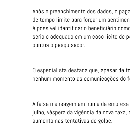
Após o preenchimento dos dados, o paga
de tempo limite para forçar um sentimen
é possível identificar o beneficiário co
seria o adequado em um caso lícito de p
pontua o pesquisador.
O especialista destaca que, apesar de 
nenhum momento as comunicações do falso
A falsa mensagem em nome da empresa de
julho, véspera da vigência da nova taxa,
aumento nas tentativas de golpe.