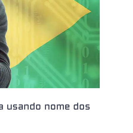
da usando nome dos