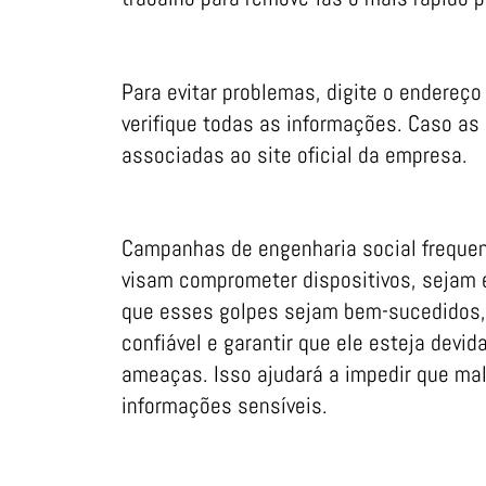
Para evitar problemas, digite o endereço
verifique todas as informações. Caso as
associadas ao site oficial da empresa.
Campanhas de engenharia social freque
visam comprometer dispositivos, sejam 
que esses golpes sejam bem-sucedidos, 
confiável e garantir que ele esteja devi
ameaças. Isso ajudará a impedir que m
informações sensíveis.