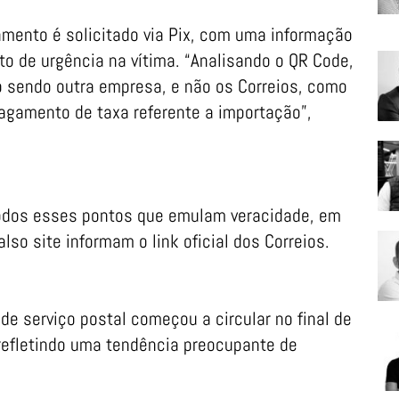
mento é solicitado via Pix, com uma informação
to de urgência na vítima. “Analisando o QR Code,
mo sendo outra empresa, e não os Correios, como
agamento de taxa referente a importação”,
todos esses pontos que emulam veracidade, em
 site informam o link oficial dos Correios.
 serviço postal começou a circular no final de
 refletindo uma tendência preocupante de