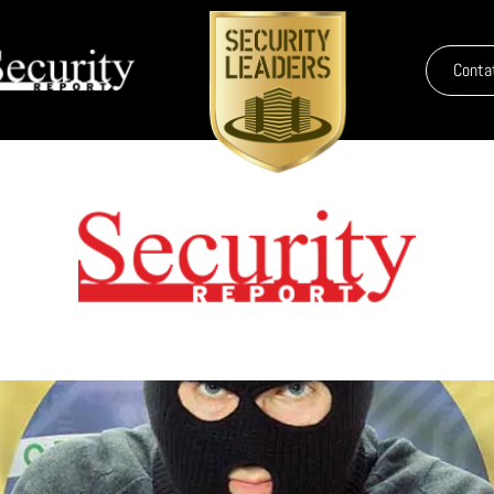
Conta