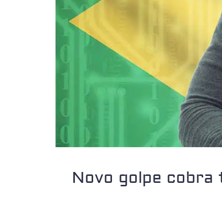
Novo golpe cobra 