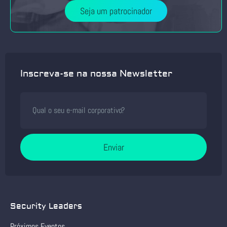
Seja um patrocinador
Inscreva-se na nossa Newsletter
Enviar
Security Leaders
Próximos Eventos