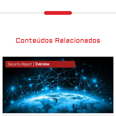
Conteúdos Relacionados
Security Report |
Overview