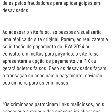
deles pelos fraudadores para aplicar golpes em
desavisados.
Ao acessar o site falso, as pessoas visualizarão
uma réplica do site original. Porém, ao realizarem a
solicitação de pagamento do IPVA 2024 ou
consultarem multas para pagá-las, o site falso
apresentará a opção de pagamento via PIX ou
gerará boletos falsos. Caso os desavisados façam
a transação ou concluam o pagamento, enviarão
seu dinheiro para os criminosos.
“Os criminosos patrocinam links maliciosos, pois
sabem que a maioria das pessoas irá clicar nos