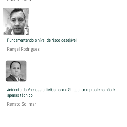
Fundamentando o nível de risco desejável
Rangel Rodrigues
Acidente da Voepass e lições para a SI: quando o problema não é
apenas técnico
Renato Solimar