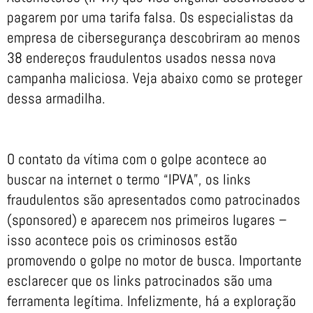
pagarem por uma tarifa falsa. Os especialistas da
empresa de cibersegurança descobriram ao menos
38 endereços fraudulentos usados nessa nova
campanha maliciosa. Veja abaixo como se proteger
dessa armadilha.
O contato da vítima com o golpe acontece ao
buscar na internet o termo “IPVA”, os links
fraudulentos são apresentados como patrocinados
(sponsored) e aparecem nos primeiros lugares –
isso acontece pois os criminosos estão
promovendo o golpe no motor de busca. Importante
esclarecer que os links patrocinados são uma
ferramenta legítima. Infelizmente, há a exploração