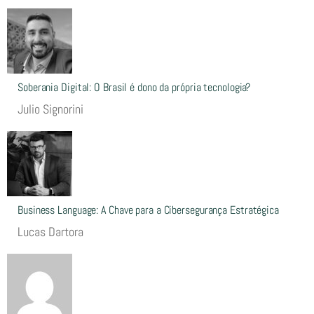
Soberania Digital: O Brasil é dono da própria tecnologia?
Julio Signorini
Business Language: A Chave para a Cibersegurança Estratégica
Lucas Dartora