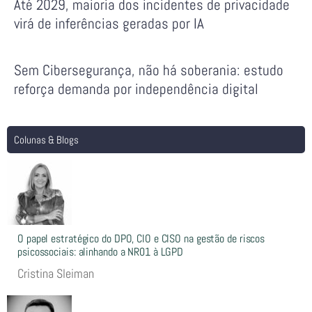
Até 2029, maioria dos incidentes de privacidade
virá de inferências geradas por IA
Sem Cibersegurança, não há soberania: estudo
reforça demanda por independência digital
Colunas & Blogs
O papel estratégico do DPO, CIO e CISO na gestão de riscos
psicossociais: alinhando a NR01 à LGPD
Cristina Sleiman