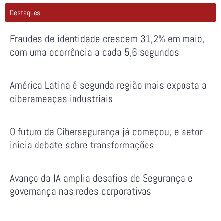
Destaques
Fraudes de identidade crescem 31,2% em maio,
com uma ocorrência a cada 5,6 segundos
América Latina é segunda região mais exposta a
ciberameaças industriais
O futuro da Cibersegurança já começou, e setor
inicia debate sobre transformações
Avanço da IA amplia desafios de Segurança e
governança nas redes corporativas