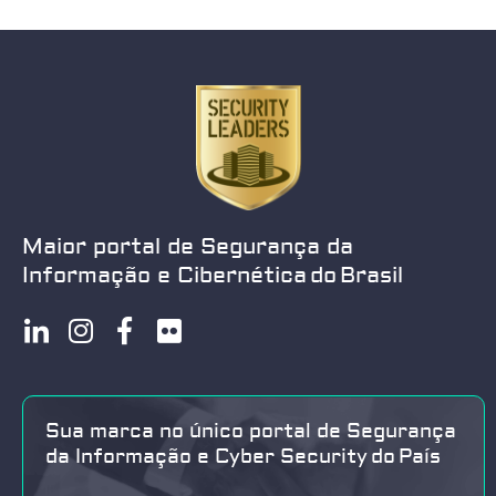
Maior portal de Segurança da
Informação e Cibernética do Brasil
Sua marca no único portal de Segurança
da Informação e Cyber Security do País