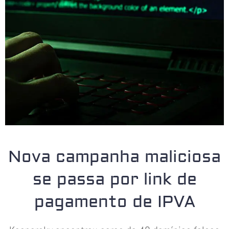
Nova campanha maliciosa
se passa por link de
pagamento de IPVA