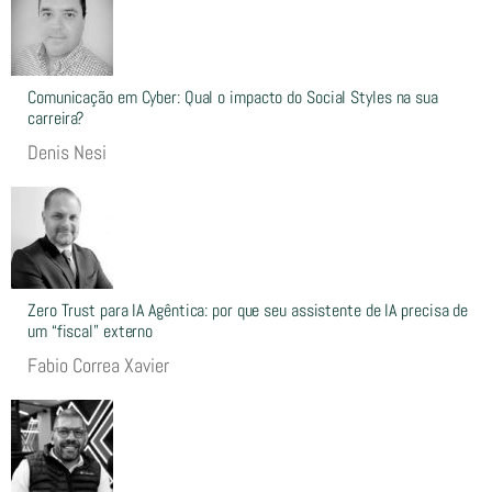
Comunicação em Cyber: Qual o impacto do Social Styles na sua
carreira?
Denis Nesi
Zero Trust para IA Agêntica: por que seu assistente de IA precisa de
um “fiscal” externo
Fabio Correa Xavier