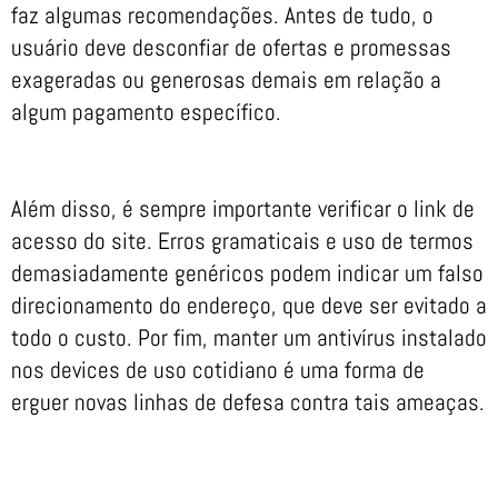
faz algumas recomendações. Antes de tudo, o
usuário deve desconfiar de ofertas e promessas
exageradas ou generosas demais em relação a
algum pagamento específico.
Além disso, é sempre importante verificar o link de
acesso do site. Erros gramaticais e uso de termos
demasiadamente genéricos podem indicar um falso
direcionamento do endereço, que deve ser evitado a
todo o custo. Por fim, manter um antivírus instalado
nos devices de uso cotidiano é uma forma de
erguer novas linhas de defesa contra tais ameaças.