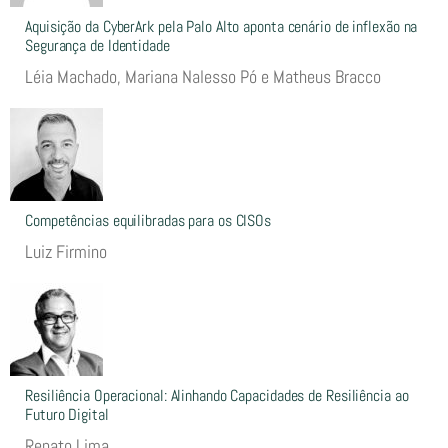
Aquisição da CyberArk pela Palo Alto aponta cenário de inflexão na
Segurança de Identidade
Léia Machado, Mariana Nalesso Pó e Matheus Bracco
Competências equilibradas para os CISOs
Luiz Firmino
Resiliência Operacional: Alinhando Capacidades de Resiliência ao
Futuro Digital
Renato Lima