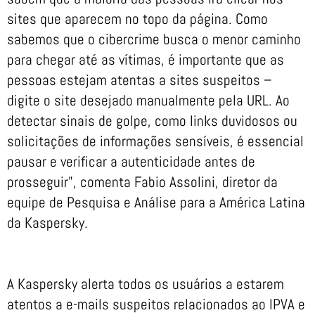
sites que aparecem no topo da página. Como
sabemos que o cibercrime busca o menor caminho
para chegar até as vítimas, é importante que as
pessoas estejam atentas a sites suspeitos –
digite o site desejado manualmente pela URL. Ao
detectar sinais de golpe, como links duvidosos ou
solicitações de informações sensíveis, é essencial
pausar e verificar a autenticidade antes de
prosseguir”, comenta Fabio Assolini, diretor da
equipe de Pesquisa e Análise para a América Latina
da Kaspersky
.
A Kaspersky alerta todos os usuários a estarem
atentos a e-mails suspeitos relacionados ao IPVA e