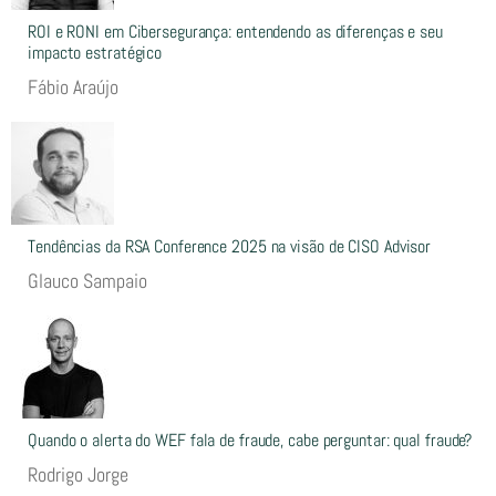
ROI e RONI em Cibersegurança: entendendo as diferenças e seu
impacto estratégico
Fábio Araújo
Tendências da RSA Conference 2025 na visão de CISO Advisor
Glauco Sampaio
Quando o alerta do WEF fala de fraude, cabe perguntar: qual fraude?
Rodrigo Jorge