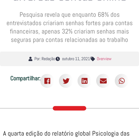
Pesquisa revela que enquanto 68% dos
entrevistados criariam senhas fortes para contas
financeiras, apenas 32% criariam senhas mais
seguras para contas relacionadas ao trabalho
Por: Redação
outubro 11, 2021
Overview
Compartilhar:
A quarta edição do relatório global Psicologia das