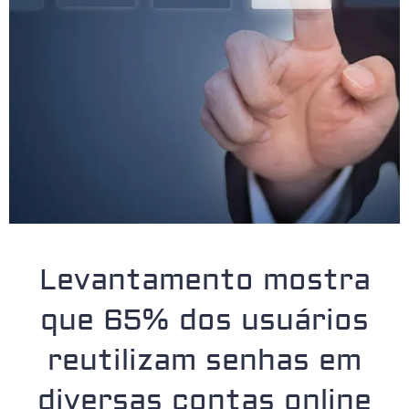
Levantamento mostra
que 65% dos usuários
reutilizam senhas em
diversas contas online