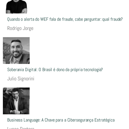
Quando o alerta do WEF fala de fraude, cabe perguntar: qual fraude?
Rodrigo Jorge
Soberania Digital: O Brasil é dono da própria tecnologia?
Julio Signorini
Business Language: A Chave para a Cibersegurança Estratégica
Lucas Dartora