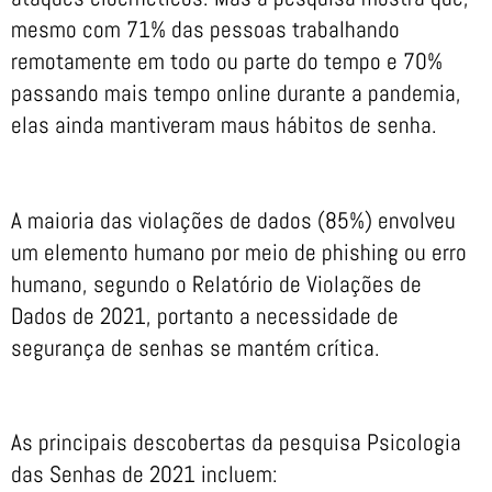
mesmo com 71% das pessoas trabalhando
remotamente em todo ou parte do tempo e 70%
passando mais tempo online durante a pandemia,
elas ainda mantiveram maus hábitos de senha.
A maioria das violações de dados (85%) envolveu
um elemento humano por meio de phishing ou erro
humano, segundo o Relatório de Violações de
Dados de 2021, portanto a necessidade de
segurança de senhas se mantém crítica.
As principais descobertas da pesquisa Psicologia
das Senhas de 2021 incluem: