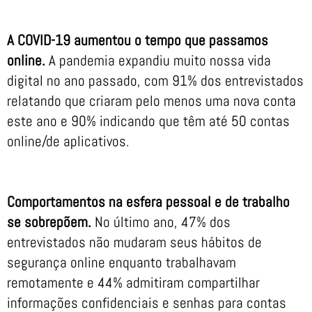
A COVID-19 aumentou o tempo que passamos
online.
A pandemia expandiu muito nossa vida
digital no ano passado, com 91% dos entrevistados
relatando que criaram pelo menos uma nova conta
este ano e 90% indicando que têm até 50 contas
online/de aplicativos.
Comportamentos na esfera pessoal e de trabalho
se sobrepõem.
No último ano, 47% dos
entrevistados não mudaram seus hábitos de
segurança online enquanto trabalhavam
remotamente e 44% admitiram compartilhar
informações confidenciais e senhas para contas