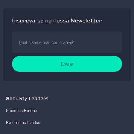
Inscreva-se na nossa Newsletter
Enviar
Security Leaders
Próximos Eventos
Eventos realizados