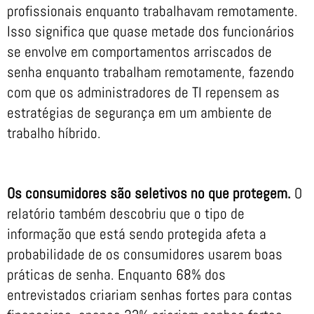
profissionais enquanto trabalhavam remotamente.
Isso significa que quase metade dos funcionários
se envolve em comportamentos arriscados de
senha enquanto trabalham remotamente, fazendo
com que os administradores de TI repensem as
estratégias de segurança em um ambiente de
trabalho híbrido.
Os consumidores são seletivos no que protegem.
O
relatório também descobriu que o tipo de
informação que está sendo protegida afeta a
probabilidade de os consumidores usarem boas
práticas de senha. Enquanto 68% dos
entrevistados criariam senhas fortes para contas