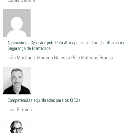
Aquisição da CyberArk pela Palo Alto aponta cenário de inflexão na
Segurança de Identidade
Léia Machado, Mariana Nalesso Pó e Matheus Bracco
Competências equilibradas para os CISOs
Luiz Firmino