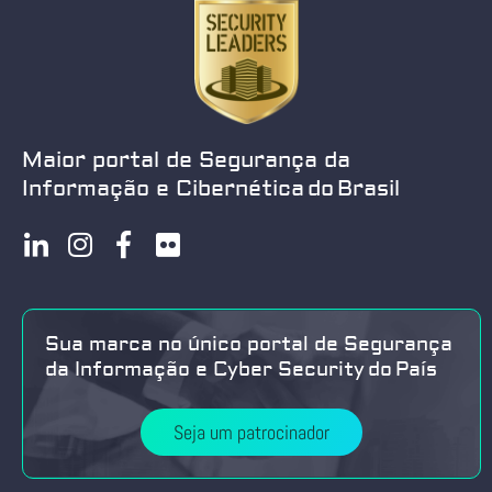
Maior portal de Segurança da
Informação e Cibernética do Brasil
Sua marca no único portal de Segurança
da Informação e Cyber Security do País
Seja um patrocinador