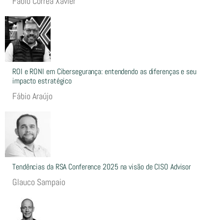
Fabio Correa Xavier
ROI e RONI em Cibersegurança: entendendo as diferenças e seu
impacto estratégico
Fábio Araújo
Tendências da RSA Conference 2025 na visão de CISO Advisor
Glauco Sampaio