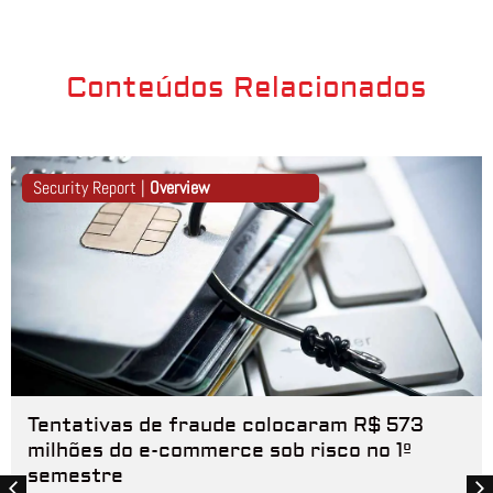
Conteúdos Relacionados
Security Report |
Overview
Tentativas de fraude colocaram R$ 573
milhões do e-commerce sob risco no 1º
semestre