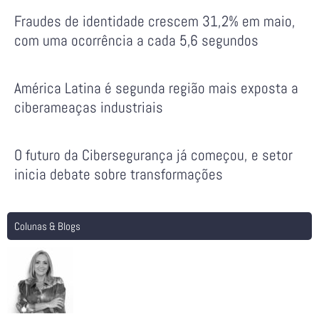
Fraudes de identidade crescem 31,2% em maio,
com uma ocorrência a cada 5,6 segundos
América Latina é segunda região mais exposta a
ciberameaças industriais
O futuro da Cibersegurança já começou, e setor
inicia debate sobre transformações
Colunas & Blogs