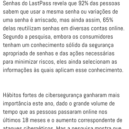
Senhas do LastPass revela que 92% das pessoas
sabem que usar a mesma senha ou variações de
uma senha é arriscado, mas ainda assim, 65%
delas reutilizam senhas em diversas contas online.
Segundo a pesquisa, embora os consumidores
tenham um conhecimento sólido da segurança
apropriada de senhas e das ações necessárias
para minimizar riscos, eles ainda selecionam as
informações às quais aplicam esse conhecimento.
Hábitos fortes de cibersegurança ganharam mais
importância este ano, dado o grande volume de
tempo que as pessoas passaram online nos
últimos 18 meses e o aumento correspondente de
ataques cibernéticos. Mas a pesquisa mostra que,