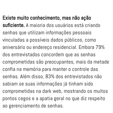
Existe muito conhecimento, mas não ação
suficiente.
A maioria dos usuários está criando
senhas que utilizam informações pessoais
vinculadas a possíveis dados públicos, como
aniversário ou endereço residencial. Embora 79%
dos entrevistados concordem que as senhas
comprometidas são preocupantes, mais da metade
confia na memória para manter o controle das
senhas. Além disso, 83% dos entrevistados não
sabiam se suas informações já tinham sido
comprometidas na dark web, mostrando os muitos
pontos cegos e a apatia geral no que diz respeito
ao gerenciamento de senhas.