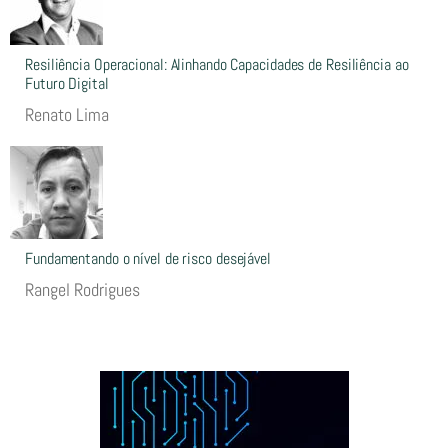
Resiliência Operacional: Alinhando Capacidades de Resiliência ao
Futuro Digital
Renato Lima
Fundamentando o nível de risco desejável
Rangel Rodrigues