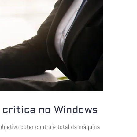
 crítica no Windows
bjetivo obter controle total da máquina