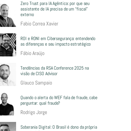
Zero Trust para IA Agêntica: por que seu
assistente de IA precisa de um “fiscal”
externo
Fabio Correa Xavier
ROI e RONI em Cibersegurança: entendendo
as diferenças e seu impacto estratégico
Fábio Araújo
Tendências da RSA Conference 2025 na
visão de CISO Advisor
Glauco Sampaio
Quando o alerta do WEF fala de fraude, cabe
perguntar: qual fraude?
Rodrigo Jorge
Soberania Digital: O Brasil é dono da própria