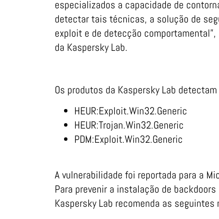
especializados a capacidade de contorn
detectar tais técnicas, a solução de s
exploit e de detecção comportamental”, 
da Kaspersky Lab.
Os produtos da Kaspersky Lab detectam 
HEUR:Exploit.Win32.Generic
HEUR:Trojan.Win32.Generic
PDM:Exploit.Win32.Generic
A vulnerabilidade foi reportada para a Mi
Para prevenir a instalação de backdoors
Kaspersky Lab recomenda as seguintes 