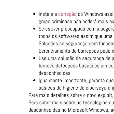
Instale a
correção
do Windows assim 
grupo criminoso não poderá mais exp
Se estiver preocupado com a segura
todos os softwares assim que uma 
Soluções se segurança com funções 
Gerenciamento de Correções podem
Use uma solução de segurança de 
fornece detecções baseadas em c
desconhecidas.
Igualmente importante, garanta que
básicos da higiene de ciberseguran
Para mais detalhes sobre o novo exploit
Para saber mais sobre as tecnologias qu
desconhecidas no Microsoft Windows, 