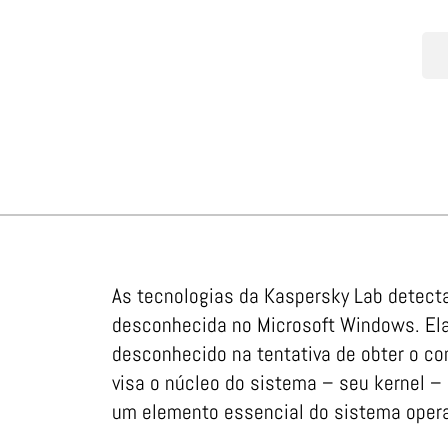
As tecnologias da Kaspersky Lab detect
desconhecida no Microsoft Windows. Ela
desconhecido na tentativa de obter o con
visa o núcleo do sistema – seu kernel –
um elemento essencial do sistema oper