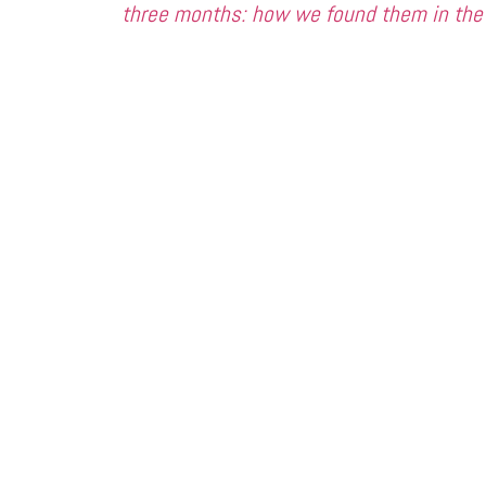
three months: how we found them in the