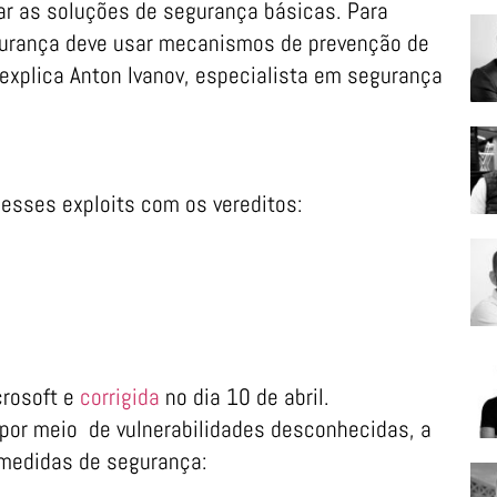
ar as soluções de segurança básicas. Para
egurança deve usar mecanismos de prevenção de
explica Anton Ivanov, especialista em segurança
esses exploits com os vereditos:
crosoft e
corrigida
no dia 10 de abril.
 por meio de vulnerabilidades desconhecidas, a
medidas de segurança: