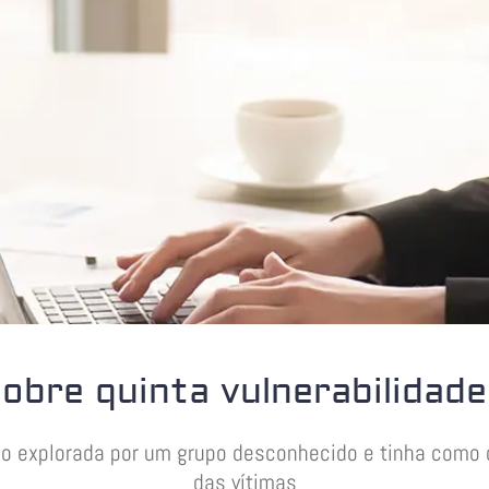
obre quinta vulnerabilidade
do explorada por um grupo desconhecido e tinha como o
das vítimas