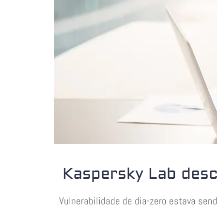
Kaspersky Lab desc
Vulnerabilidade de dia-zero estava sen