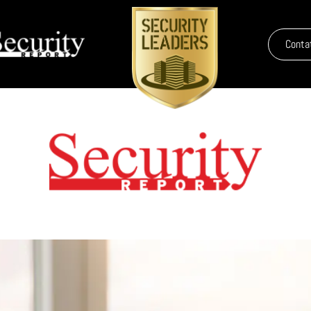
Conta