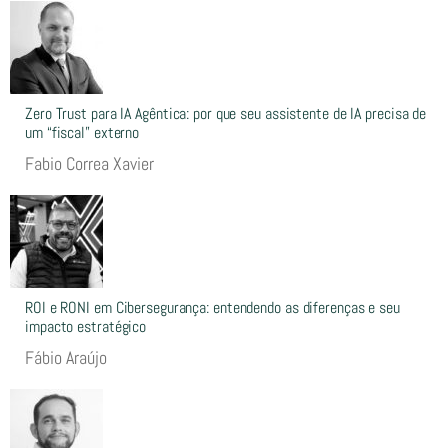
Zero Trust para IA Agêntica: por que seu assistente de IA precisa de
um “fiscal” externo
Fabio Correa Xavier
ROI e RONI em Cibersegurança: entendendo as diferenças e seu
impacto estratégico
Fábio Araújo