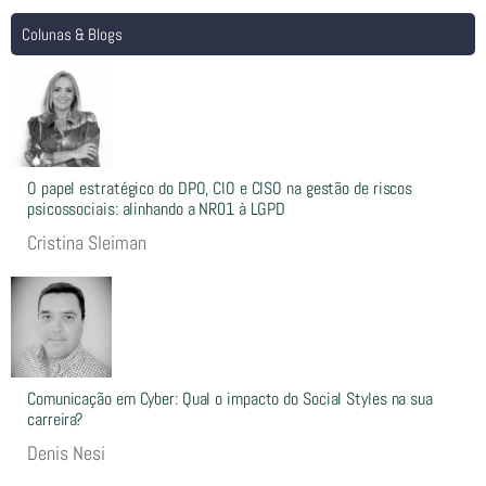
Colunas & Blogs
O papel estratégico do DPO, CIO e CISO na gestão de riscos
psicossociais: alinhando a NR01 à LGPD
Cristina Sleiman
Comunicação em Cyber: Qual o impacto do Social Styles na sua
carreira?
Denis Nesi