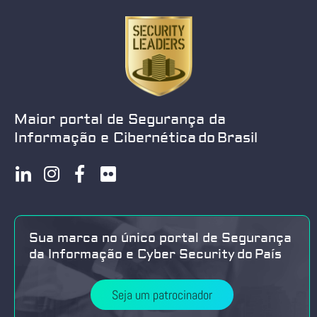
Maior portal de Segurança da
Informação e Cibernética do Brasil
Sua marca no único portal de Segurança
da Informação e Cyber Security do País
Seja um patrocinador