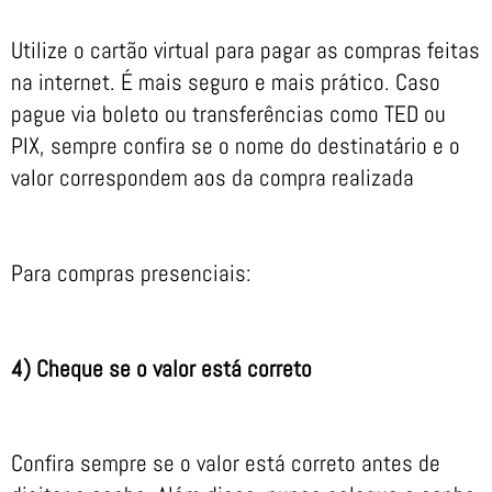
Utilize o cartão virtual para pagar as compras feitas
na internet. É mais seguro e mais prático. Caso
pague via boleto ou transferências como TED ou
PIX, sempre confira se o nome do destinatário e o
valor correspondem aos da compra realizada
Para compras presenciais:
4) Cheque se o valor está correto
Confira sempre se o valor está correto antes de