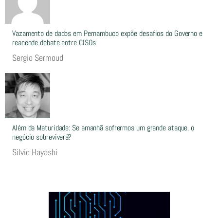
Vazamento de dados em Pernambuco expõe desafios do Governo e
reacende debate entre CISOs
Sergio Sermoud
Além da Maturidade: Se amanhã sofrermos um grande ataque, o
negócio sobreviverá?
Silvio Hayashi