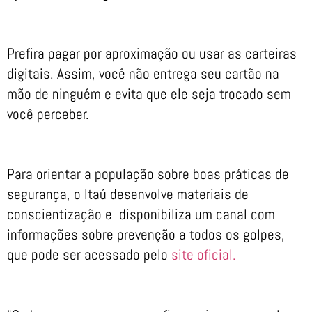
Prefira pagar por aproximação ou usar as carteiras
digitais. Assim, você não entrega seu cartão na
mão de ninguém e evita que ele seja trocado sem
você perceber.
Para orientar a população sobre boas práticas de
segurança, o Itaú desenvolve materiais de
conscientização e disponibiliza um canal com
informações sobre prevenção a todos os golpes,
que pode ser acessado pelo
site oficial.