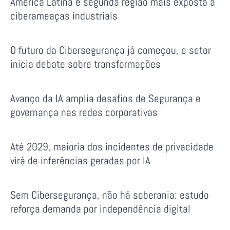
América Latina é segunda região mais exposta a
ciberameaças industriais
O futuro da Cibersegurança já começou, e setor
inicia debate sobre transformações
Avanço da IA amplia desafios de Segurança e
governança nas redes corporativas
Até 2029, maioria dos incidentes de privacidade
virá de inferências geradas por IA
Sem Cibersegurança, não há soberania: estudo
reforça demanda por independência digital