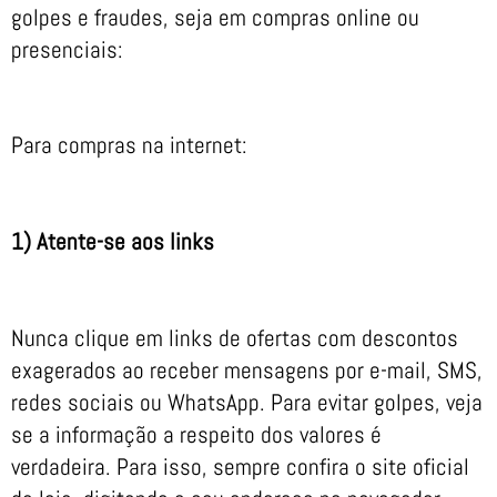
golpes e fraudes, seja em compras online ou
presenciais:
Para compras na internet:
1) Atente-se aos links
Nunca clique em links de ofertas com descontos
exagerados ao receber mensagens por e-mail, SMS,
redes sociais ou WhatsApp. Para evitar golpes, veja
se a informação a respeito dos valores é
verdadeira. Para isso, sempre confira o site oficial