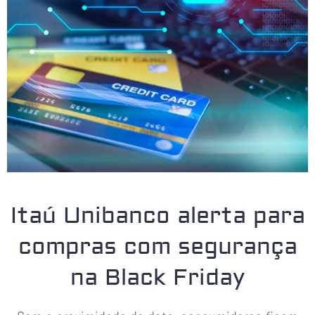
Itaú Unibanco alerta para
compras com segurança
na Black Friday