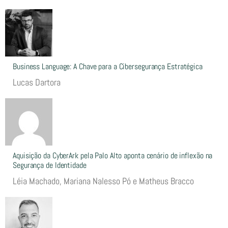
Business Language: A Chave para a Cibersegurança Estratégica
Lucas Dartora
Aquisição da CyberArk pela Palo Alto aponta cenário de inflexão na
Segurança de Identidade
Léia Machado, Mariana Nalesso Pó e Matheus Bracco