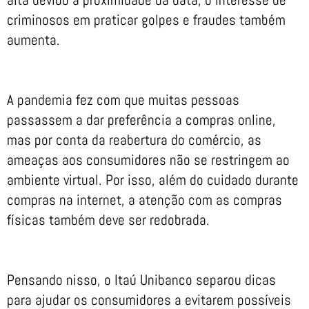
criminosos em praticar golpes e fraudes também
aumenta.
A pandemia fez com que muitas pessoas
passassem a dar preferência a compras online,
mas por conta da reabertura do comércio, as
ameaças aos consumidores não se restringem ao
ambiente virtual. Por isso, além do cuidado durante
compras na internet, a atenção com as compras
físicas também deve ser redobrada.
Pensando nisso, o Itaú Unibanco separou dicas
para ajudar os consumidores a evitarem possíveis