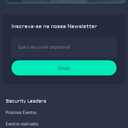
Inscreva-se na nossa Newsletter
Enviar
Security Leaders
Próximos Eventos
Eventos realizados