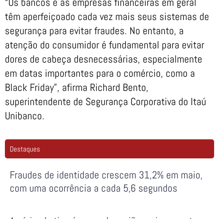
“Os bancos e as empresas financeiras em geral
têm aperfeiçoado cada vez mais seus sistemas de
segurança para evitar fraudes. No entanto, a
atenção do consumidor é fundamental para evitar
dores de cabeça desnecessárias, especialmente
em datas importantes para o comércio, como a
Black Friday”, afirma Richard Bento,
superintendente de Segurança Corporativa do Itaú
Unibanco.
Destaques
Fraudes de identidade crescem 31,2% em maio,
com uma ocorrência a cada 5,6 segundos