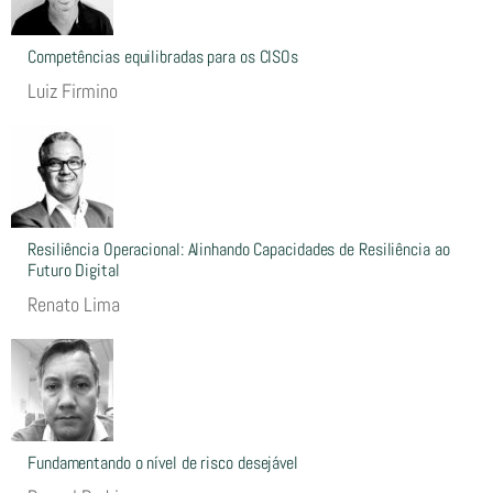
Competências equilibradas para os CISOs
Luiz Firmino
Resiliência Operacional: Alinhando Capacidades de Resiliência ao
Futuro Digital
Renato Lima
Fundamentando o nível de risco desejável