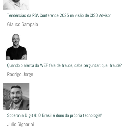
Tendências da RSA Conference 2025 na visão de CISO Advisor
Glauco Sampaio
Quando o alerta do WEF fala de fraude, cabe perguntar: qual fraude?
Rodrigo Jorge
Soberania Digital: O Brasil é dono da própria tecnologia?
Julio Signorini