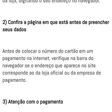
da loja, digitando o seu endereço no navegador.
2) Confira a página em que está antes de preencher
seus dados
Antes de colocar o número do cartão em um
pagamento na internet, verifique na barra do
navegador se o endereço que aparece no site
corresponde ao da loja oficial ou da empresa de
pagamento.
3) Atenção com o pagamento