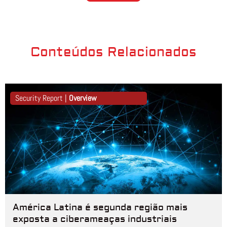
Conteúdos Relacionados
Security Report |
Overview
América Latina é segunda região mais
exposta a ciberameaças industriais