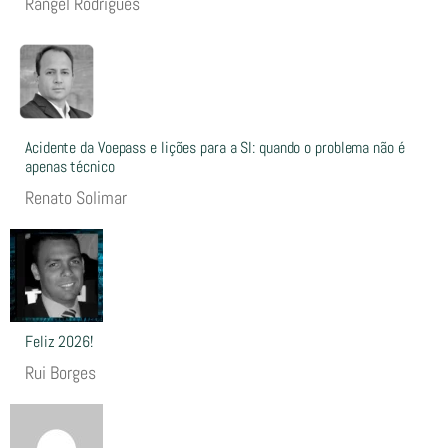
Rangel Rodrigues
Acidente da Voepass e lições para a SI: quando o problema não é
apenas técnico
Renato Solimar
Feliz 2026!
Rui Borges