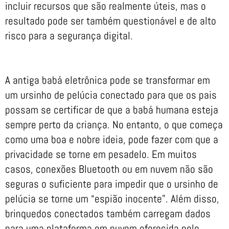
incluir recursos que são realmente úteis, mas o
resultado pode ser também questionável e de alto
risco para a segurança digital.
A antiga babá eletrônica pode se transformar em
um ursinho de pelúcia conectado para que os pais
possam se certificar de que a babá humana esteja
sempre perto da criança. No entanto, o que começa
como uma boa e nobre ideia, pode fazer com que a
privacidade se torne em pesadelo. Em muitos
casos, conexões Bluetooth ou em nuvem não são
seguras o suficiente para impedir que o ursinho de
pelúcia se torne um “espião inocente”. Além disso,
brinquedos conectados também carregam dados
para uma plataforma em nuvem oferecida pelo