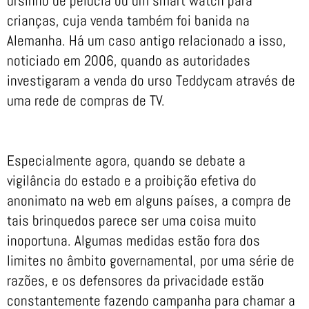
ursinho de pelúcia ou um smart watch para
crianças, cuja venda também foi banida na
Alemanha. Há um caso antigo relacionado a isso,
noticiado em 2006, quando as autoridades
investigaram a venda do urso Teddycam através de
uma rede de compras de TV.
Especialmente agora, quando se debate a
vigilância do estado e a proibição efetiva do
anonimato na web em alguns países, a compra de
tais brinquedos parece ser uma coisa muito
inoportuna. Algumas medidas estão fora dos
limites no âmbito governamental, por uma série de
razões, e os defensores da privacidade estão
constantemente fazendo campanha para chamar a