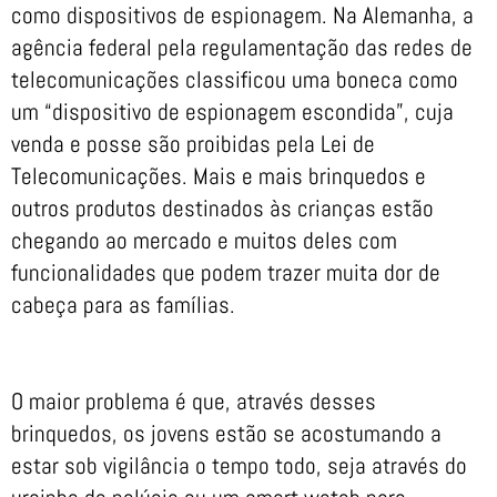
como dispositivos de espionagem. Na Alemanha, a
agência federal pela regulamentação das redes de
telecomunicações classificou uma boneca como
um “dispositivo de espionagem escondida”, cuja
venda e posse são proibidas pela Lei de
Telecomunicações. Mais e mais brinquedos e
outros produtos destinados às crianças estão
chegando ao mercado e muitos deles com
funcionalidades que podem trazer muita dor de
cabeça para as famílias.
O maior problema é que, através desses
brinquedos, os jovens estão se acostumando a
estar sob vigilância o tempo todo, seja através do