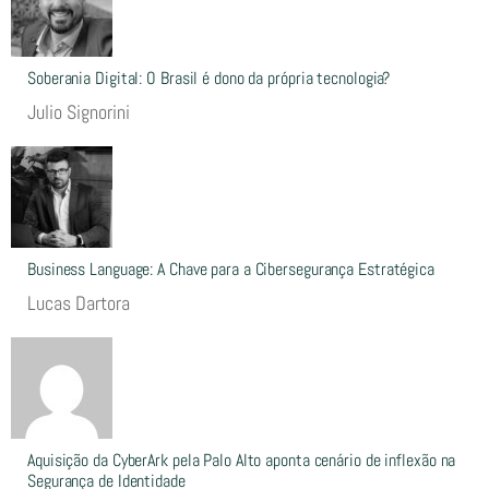
Soberania Digital: O Brasil é dono da própria tecnologia?
Julio Signorini
Business Language: A Chave para a Cibersegurança Estratégica
Lucas Dartora
Aquisição da CyberArk pela Palo Alto aponta cenário de inflexão na
Segurança de Identidade