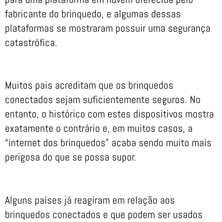
fabricante do brinquedo, e algumas dessas
plataformas se mostraram possuir uma segurança
catastrófica.
Muitos pais acreditam que os brinquedos
conectados sejam suficientemente seguros. No
entanto, o histórico com estes dispositivos mostra
exatamente o contrário e, em muitos casos, a
“internet dos brinquedos” acaba sendo muito mais
perigosa do que se possa supor.
Alguns países já reagiram em relação aos
brinquedos conectados e que podem ser usados