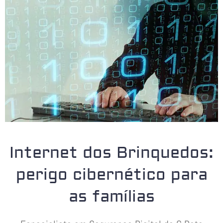
Internet dos Brinquedos:
perigo cibernético para
as famílias