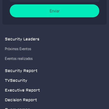
Enviar
Security Leaders
Próximos Eventos
Eventos realizados
Security Report
TVSecurity
Executive Report
Decision Report