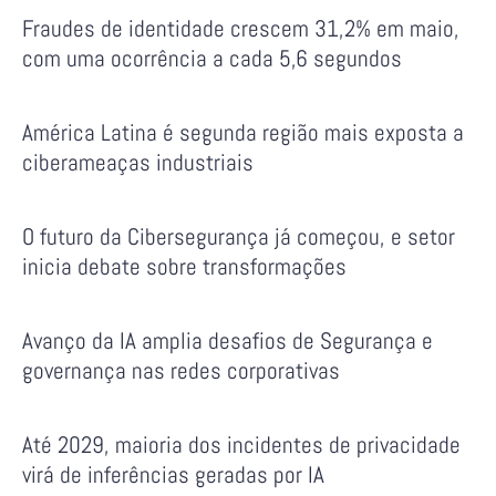
Fraudes de identidade crescem 31,2% em maio,
com uma ocorrência a cada 5,6 segundos
América Latina é segunda região mais exposta a
ciberameaças industriais
O futuro da Cibersegurança já começou, e setor
inicia debate sobre transformações
Avanço da IA amplia desafios de Segurança e
governança nas redes corporativas
Até 2029, maioria dos incidentes de privacidade
virá de inferências geradas por IA