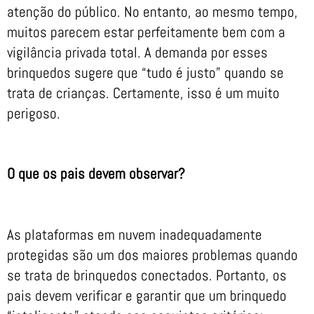
atenção do público. No entanto, ao mesmo tempo,
muitos parecem estar perfeitamente bem com a
vigilância privada total. A demanda por esses
brinquedos sugere que “tudo é justo” quando se
trata de crianças. Certamente, isso é um muito
perigoso.
O que os pais devem observar?
As plataformas em nuvem inadequadamente
protegidas são um dos maiores problemas quando
se trata de brinquedos conectados. Portanto, os
pais devem verificar e garantir que um brinquedo