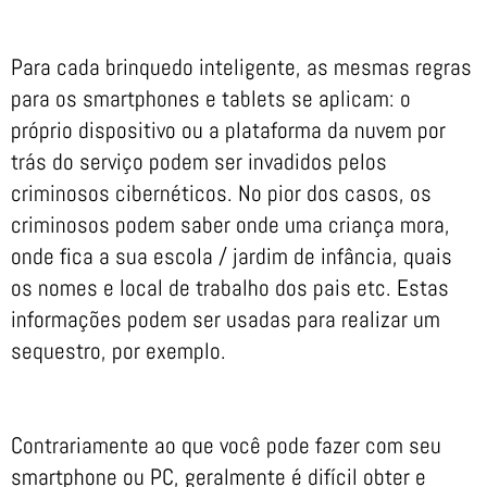
Para cada brinquedo inteligente, as mesmas regras
para os smartphones e tablets se aplicam: o
próprio dispositivo ou a plataforma da nuvem por
trás do serviço podem ser invadidos pelos
criminosos cibernéticos. No pior dos casos, os
criminosos podem saber onde uma criança mora,
onde fica a sua escola / jardim de infância, quais
os nomes e local de trabalho dos pais etc. Estas
informações podem ser usadas para realizar um
sequestro, por exemplo.
Contrariamente ao que você pode fazer com seu
smartphone ou PC, geralmente é difícil obter e