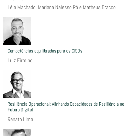
Léia Machado, Mariana Nalesso Pó e Matheus Bracco
Competências equilibradas para os CISOs
Luiz Firmino
Resiliência Operacional: Alinhando Capacidades de Resiliência ao
Futuro Digital
Renato Lima