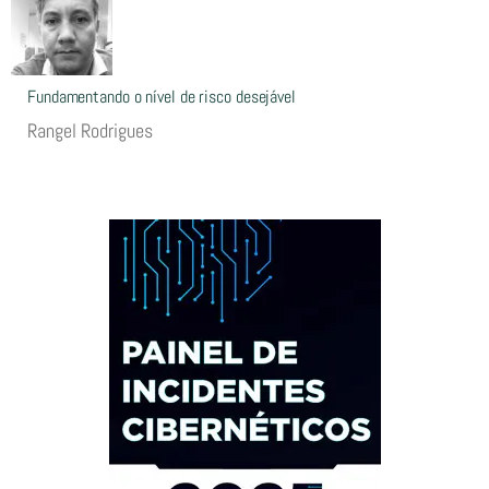
Fundamentando o nível de risco desejável
Rangel Rodrigues