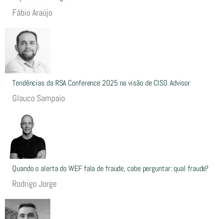
Fábio Araújo
Tendências da RSA Conference 2025 na visão de CISO Advisor
Glauco Sampaio
Quando o alerta do WEF fala de fraude, cabe perguntar: qual fraude?
Rodrigo Jorge