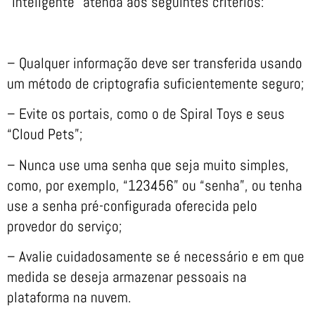
“inteligente” atenda aos seguintes critérios:
– Qualquer informação deve ser transferida usando
um método de criptografia suficientemente seguro;
– Evite os portais, como o de Spiral Toys e seus
“Cloud Pets”;
– Nunca use uma senha que seja muito simples,
como, por exemplo, “123456” ou “senha”, ou tenha
use a senha pré-configurada oferecida pelo
provedor do serviço;
– Avalie cuidadosamente se é necessário e em que
medida se deseja armazenar pessoais na
plataforma na nuvem.