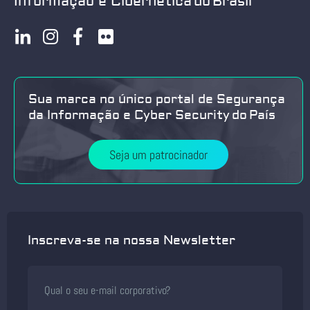
Informação e Cibernética do Brasil
Sua marca no único portal de Segurança
da Informação e Cyber Security do País
Seja um patrocinador
Inscreva-se na nossa Newsletter