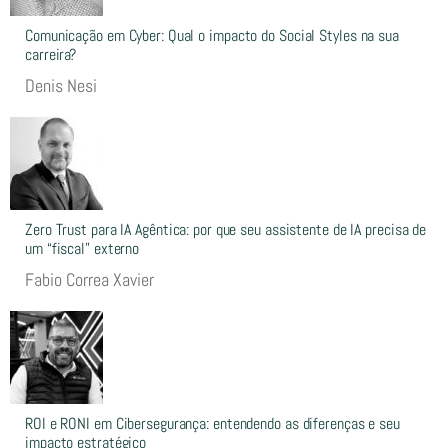
Comunicação em Cyber: Qual o impacto do Social Styles na sua
carreira?
Denis Nesi
Zero Trust para IA Agêntica: por que seu assistente de IA precisa de
um “fiscal” externo
Fabio Correa Xavier
ROI e RONI em Cibersegurança: entendendo as diferenças e seu
impacto estratégico