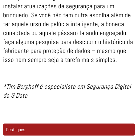
instalar atualizações de segurança para um
brinquedo. Se você não tem outra escolha além de
ter aquele urso de pelúcia inteligente, a boneca
conectada ou aquele pássaro falando engraçado:
faça alguma pesquisa para descobrir o histórico da
fabricante para proteção de dados – mesmo que
isso nem sempre seja a tarefa mais simples.
*Tim Berghoff é especialista em Segurança Digital
da G Data
Destaques