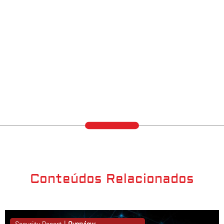
Conteúdos Relacionados