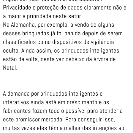
Privacidade e proteção de dados claramente não é
a maior a prioridade neste setor.
Na Alemanha, por exemplo, a venda de alguns
desses brinquedos já foi banida depois de serem
classificados como dispositivos de vigilância
oculta. Ainda assim, os brinquedos inteligentes
estão de volta, desta vez debaixo da árvore de
Natal.
A demanda por brinquedos inteligentes e
interativos ainda está em crescimento e os
fabricantes fazem todo o possível para atender a
este promissor mercado. Para conseguir isso,
muitas vezes eles têm a melhor das intenções ao