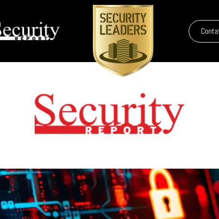
Conta