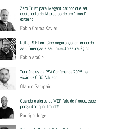
Zero Trust para IA Agêntica: por que seu
assistente de IA precisa de um “fiscal”
externo
Fabio Correa Xavier
ROI e RONI em Cibersegurança: entendendo
as diferenças e seu impacto estratégico
Fábio Araújo
Tendências da RSA Conference 2025 na
visão de CISO Advisor
Glauco Sampaio
Quando o alerta do WEF fala de fraude, cabe
perguntar: qual fraude?
Rodrigo Jorge