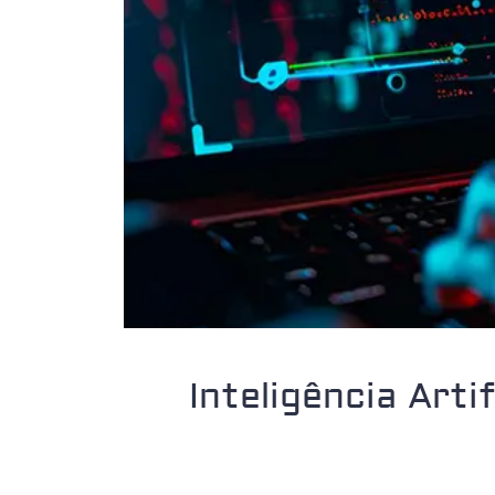
Inteligência Arti