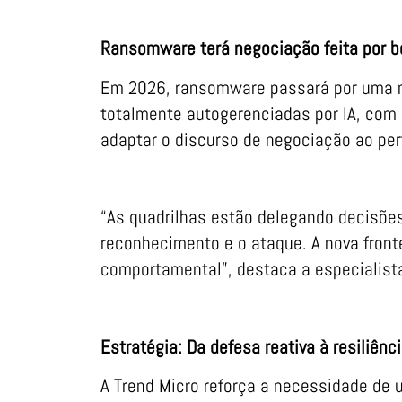
Ransomware terá negociação feita por b
Em 2026, ransomware passará por uma n
totalmente autogerenciadas por IA, com 
adaptar o discurso de negociação ao perf
“As quadrilhas estão delegando decisões
reconhecimento e o ataque. A nova front
comportamental”, destaca a especialist
Estratégia: Da defesa reativa à resiliênci
A Trend Micro reforça a necessidade de