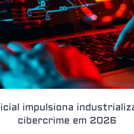
ficial impulsiona industrial
cibercrime em 2026