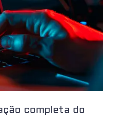
ização completa do