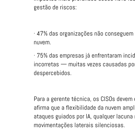
gestão de riscos:
· 47% das organizações não conseguem 
nuvem.
· 75% das empresas já enfrentaram inci
incorretas — muitas vezes causadas po
despercebidos.
Para a gerente técnica, os CISOs devem
afirma que a flexibilidade da nuvem ampl
ataques guiados por IA, qualquer lacuna
movimentações laterais silenciosas.