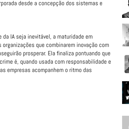
corporada desde a concepção dos sistemas e
 da IA seja inevitável, a maturidade em
As organizações que combinarem inovação com
seguirão prosperar. Ela finaliza pontuando que
 crime é, quando usada com responsabilidade e
ue as empresas acompanhem o ritmo das