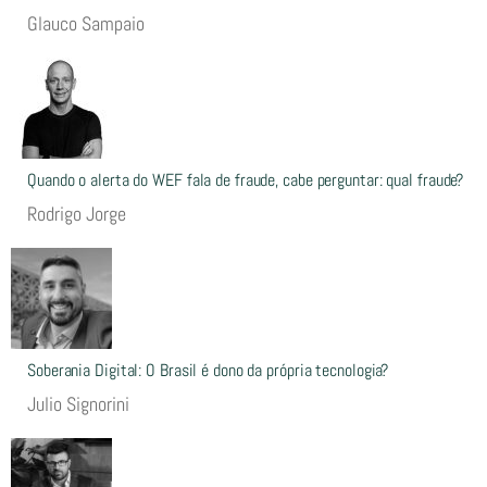
Glauco Sampaio
Quando o alerta do WEF fala de fraude, cabe perguntar: qual fraude?
Rodrigo Jorge
Soberania Digital: O Brasil é dono da própria tecnologia?
Julio Signorini