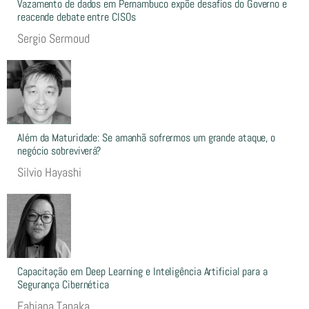
Vazamento de dados em Pernambuco expõe desafios do Governo e
reacende debate entre CISOs
Sergio Sermoud
Além da Maturidade: Se amanhã sofrermos um grande ataque, o
negócio sobreviverá?
Silvio Hayashi
Capacitação em Deep Learning e Inteligência Artificial para a
Segurança Cibernética
Fabiana Tanaka