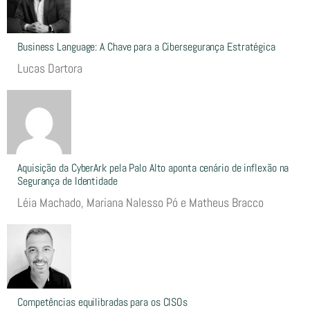
Business Language: A Chave para a Cibersegurança Estratégica
Lucas Dartora
Aquisição da CyberArk pela Palo Alto aponta cenário de inflexão na
Segurança de Identidade
Léia Machado, Mariana Nalesso Pó e Matheus Bracco
Competências equilibradas para os CISOs