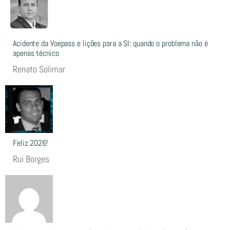
Acidente da Voepass e lições para a SI: quando o problema não é
apenas técnico
Renato Solimar
Feliz 2026!
Rui Borges