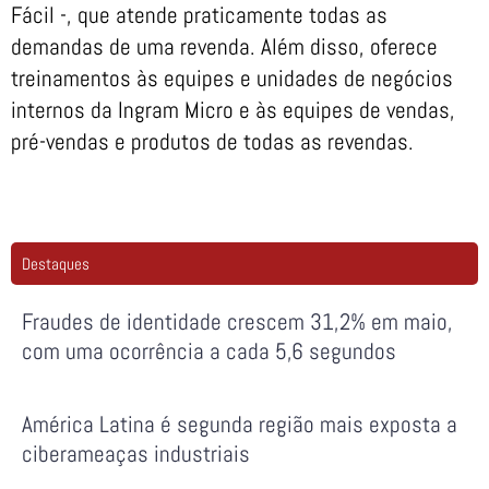
Fácil -, que atende praticamente todas as
demandas de uma revenda. Além disso, oferece
treinamentos às equipes e unidades de negócios
internos da Ingram Micro e às equipes de vendas,
pré-vendas e produtos de todas as revendas.
Destaques
Fraudes de identidade crescem 31,2% em maio,
com uma ocorrência a cada 5,6 segundos
América Latina é segunda região mais exposta a
ciberameaças industriais