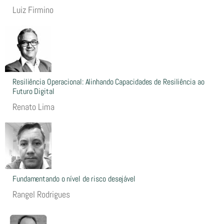
Luiz Firmino
Resiliência Operacional: Alinhando Capacidades de Resiliência ao
Futuro Digital
Renato Lima
Fundamentando o nível de risco desejável
Rangel Rodrigues