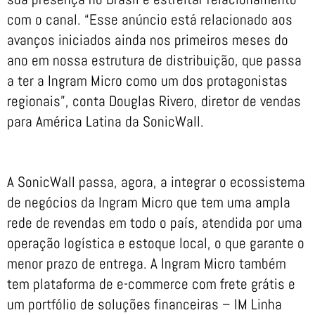
com o canal. “Esse anúncio está relacionado aos
avanços iniciados ainda nos primeiros meses do
ano em nossa estrutura de distribuição, que passa
a ter a Ingram Micro como um dos protagonistas
regionais”, conta Douglas Rivero, diretor de vendas
para América Latina da SonicWall.
A SonicWall passa, agora, a integrar o ecossistema
de negócios da Ingram Micro que tem uma ampla
rede de revendas em todo o país, atendida por uma
operação logística e estoque local, o que garante o
menor prazo de entrega. A Ingram Micro também
tem plataforma de e-commerce com frete grátis e
um portfólio de soluções financeiras – IM Linha