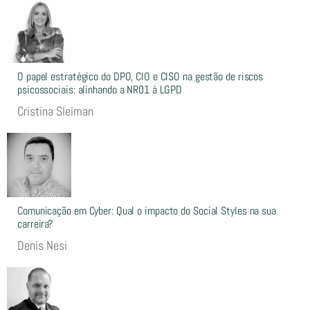
O papel estratégico do DPO, CIO e CISO na gestão de riscos
psicossociais: alinhando a NR01 à LGPD
Cristina Sleiman
Comunicação em Cyber: Qual o impacto do Social Styles na sua
carreira?
Denis Nesi