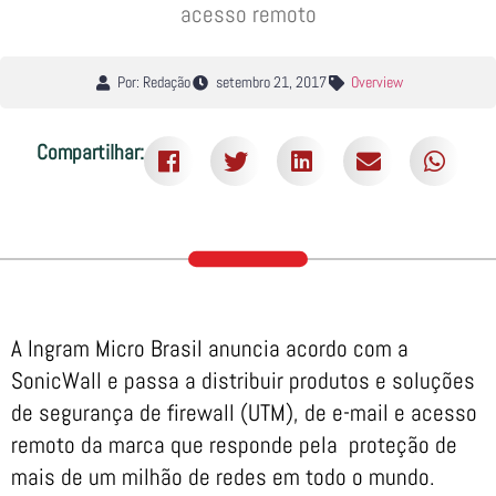
acesso remoto
Por: Redação
setembro 21, 2017
Overview
Compartilhar:
A Ingram Micro Brasil anuncia acordo com a
SonicWall e passa a distribuir produtos e soluções
de segurança de firewall (UTM), de e-mail e acesso
remoto da marca que responde pela proteção de
mais de um milhão de redes em todo o mundo.