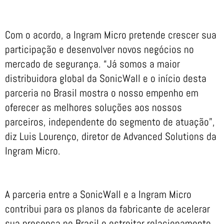
Com o acordo, a Ingram Micro pretende crescer sua
participação e desenvolver novos negócios no
mercado de segurança. “Já somos a maior
distribuidora global da SonicWall e o início desta
parceria no Brasil mostra o nosso empenho em
oferecer as melhores soluções aos nossos
parceiros, independente do segmento de atuação”,
diz Luis Lourenço, diretor de Advanced Solutions da
Ingram Micro.
A parceria entre a SonicWall e a Ingram Micro
contribui para os planos da fabricante de acelerar
sua presença no Brasil e estreitar relacionamento