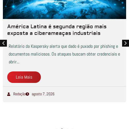
América Latina é segunda região mais
exposta a ciberameaças industriais
Relatório da Kaspersky alerta que dado é puxado por phishing e
documentos maliciosos. Os ataques buscam obter credenciais e
abrir...
Leia Mais
Redação
agosto 7, 2026