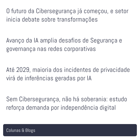
O futuro da Cibersegurança já começou, e setor
inicia debate sobre transformações
Avanço da IA amplia desafios de Segurança e
governança nas redes corporativas
Até 2029, maioria dos incidentes de privacidade
virá de inferências geradas por IA
Sem Cibersegurança, não há soberania: estudo
reforça demanda por independência digital
Colunas & Blogs