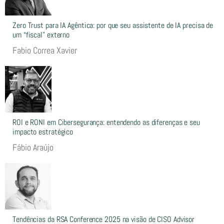
Zero Trust para IA Agêntica: por que seu assistente de IA precisa de
um “fiscal” externo
Fabio Correa Xavier
ROI e RONI em Cibersegurança: entendendo as diferenças e seu
impacto estratégico
Fábio Araújo
Tendências da RSA Conference 2025 na visão de CISO Advisor