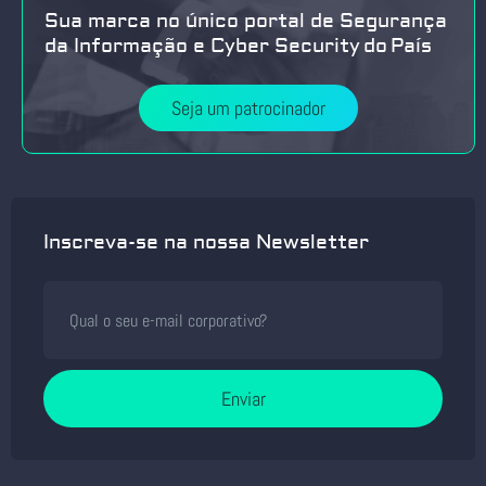
Sua marca no único portal de Segurança
da Informação e Cyber Security do País
Seja um patrocinador
Inscreva-se na nossa Newsletter
Enviar