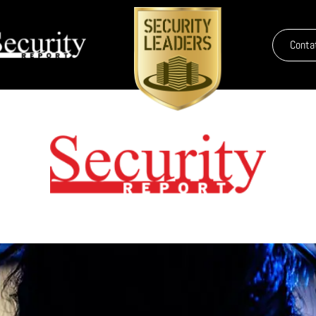
Conta