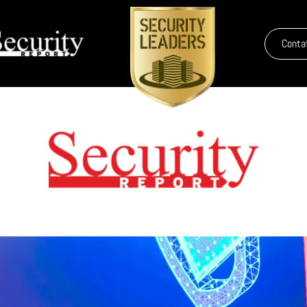
Conta