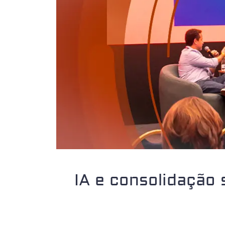
IA e consolidação 