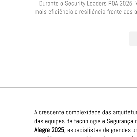
Durante o Security Leaders POA 2025, 
mais eficiência e resiliência frente aos
A crescente complexidade das arquitetu
das equipes de tecnologia e Segurança 
Alegre 2025
, especialistas de grandes 