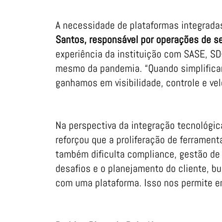
A necessidade de plataformas integrada
Santos, responsável por operações de se
experiência da instituição com SASE, S
mesmo da pandemia. “Quando simplifica
ganhamos em visibilidade, controle e vel
Na perspectiva da integraçã
o tecnológic
reforçou que a proliferação de ferramen
também dificulta compliance, gestão de
desafios e o planejamento do cliente,
com uma plataforma. Isso nos permite en