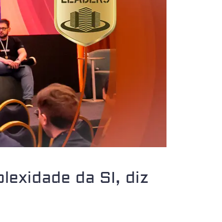
lexidade da SI, diz