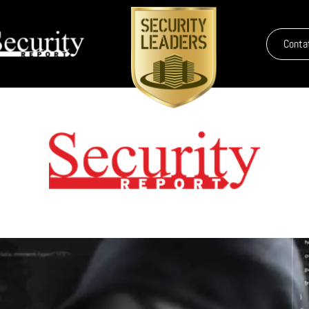
Conta