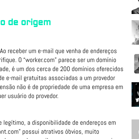
o de origem
 Ao receber um e-mail que venha de endereços
ique. O “worker.com” parece ser um domínio
ade, é um dos cerca de 200 domínios oferecidos
de e-mail gratuitas associadas a um provedor
extensão não é de propriedade de uma empresa em
uer usuário do provedor.
 legítimo, a disponibilidade de endereços em
nt.com” possui atrativos óbvios, muito