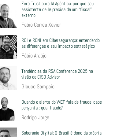
Zero Trust para IA Agêntica: por que seu
assistente de IA precisa de um “fiscal”
externo
Fabio Correa Xavier
ROI e RONI em Cibersegurança: entendendo
as diferenças e seu impacto estratégico
Fábio Araújo
Tendências da RSA Conference 2025 na
visão de CISO Advisor
Glauco Sampaio
Quando o alerta do WEF fala de fraude, cabe
perguntar: qual fraude?
Rodrigo Jorge
Soberania Digital: O Brasil é dono da própria