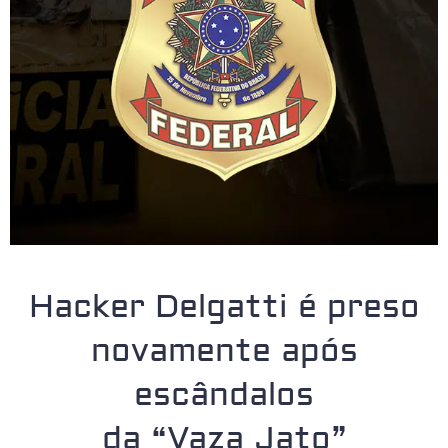
Hacker Delgatti é preso
novamente após
escândalos
da “Vaza Jato”