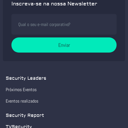
Inscreva-se na nossa Newsletter
Enviar
Security Leaders
Próximos Eventos
Eventos realizados
Security Report
TVSecurity