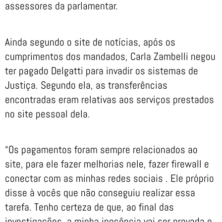
assessores da parlamentar.
Ainda segundo o site de notícias, após os
cumprimentos dos mandados, Carla Zambelli negou
ter pagado Delgatti para invadir os sistemas de
Justiça. Segundo ela, as transferências
encontradas eram relativas aos serviços prestados
no site pessoal dela.
“Os pagamentos foram sempre relacionados ao
site, para ele fazer melhorias nele, fazer firewall e
conectar com as minhas redes sociais . Ele próprio
disse à vocês que não conseguiu realizar essa
tarefa. Tenho certeza de que, ao final das
investigações, a minha inocência vai ser provada e