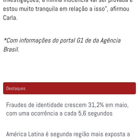
estou muito tranquila em relação a isso”, afirmou
Carla.
*Com informações do portal G1 de da Agência
Brasil
.
Destaques
Fraudes de identidade crescem 31,2% em maio,
com uma ocorrência a cada 5,6 segundos
América Latina é segunda região mais exposta a