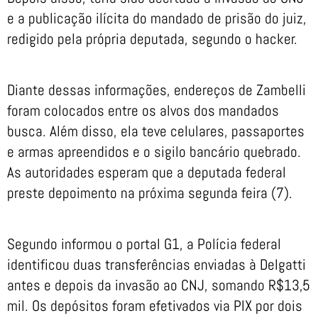
e a publicação ilícita do mandado de prisão do juiz,
redigido pela própria deputada, segundo o hacker.
Diante dessas informações, endereços de Zambelli
foram colocados entre os alvos dos mandados
busca. Além disso, ela teve celulares, passaportes
e armas apreendidos e o sigilo bancário quebrado.
As autoridades esperam que a deputada federal
preste depoimento na próxima segunda feira (7).
Segundo informou o portal G1, a Polícia federal
identificou duas transferências enviadas à Delgatti
antes e depois da invasão ao CNJ, somando R$13,5
mil. Os depósitos foram efetivados via PIX por dois