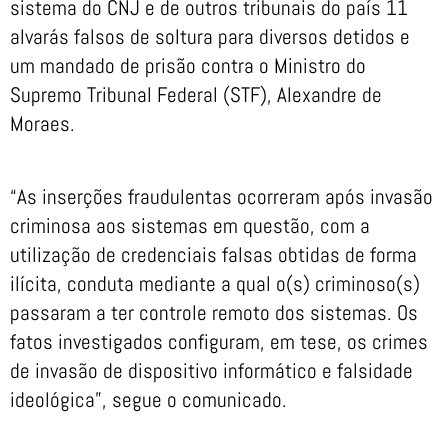
sistema do CNJ e de outros tribunais do país 11
alvarás falsos de soltura para diversos detidos e
um mandado de prisão contra o Ministro do
Supremo Tribunal Federal (STF), Alexandre de
Moraes.
“As inserções fraudulentas ocorreram após invasão
criminosa aos sistemas em questão, com a
utilização de credenciais falsas obtidas de forma
ilícita, conduta mediante a qual o(s) criminoso(s)
passaram a ter controle remoto dos sistemas. Os
fatos investigados configuram, em tese, os crimes
de invasão de dispositivo informático e falsidade
ideológica”, segue o comunicado.