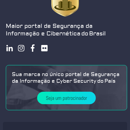
Maior portal de Segurança da
Informação e Cibernética do Brasil
Sua marca no único portal de Segurança
da Informação e Cyber Security do País
Seja um patrocinador