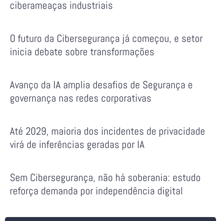
ciberameaças industriais
O futuro da Cibersegurança já começou, e setor
inicia debate sobre transformações
Avanço da IA amplia desafios de Segurança e
governança nas redes corporativas
Até 2029, maioria dos incidentes de privacidade
virá de inferências geradas por IA
Sem Cibersegurança, não há soberania: estudo
reforça demanda por independência digital