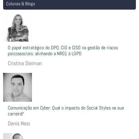
Colunas & Blogs
O papel estratégico do DPO, CIO e CISO na gestão de riscos
psicossociais: alinhando a NR01 à LGPD
Cristina Sleiman
Comunicação em Cyber: Qual o impacto do Social Styles na sua
carreira?
Denis Nesi