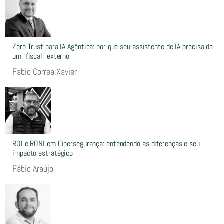
Zero Trust para IA Agêntica: por que seu assistente de IA precisa de
um “fiscal” externo
Fabio Correa Xavier
ROI e RONI em Cibersegurança: entendendo as diferenças e seu
impacto estratégico
Fábio Araújo