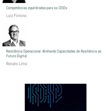
Competências equilibradas para os CISOs
Luiz Firmino
Resiliência Operacional: Alinhando Capacidades de Resiliência ao
Futuro Digital
Renato Lima