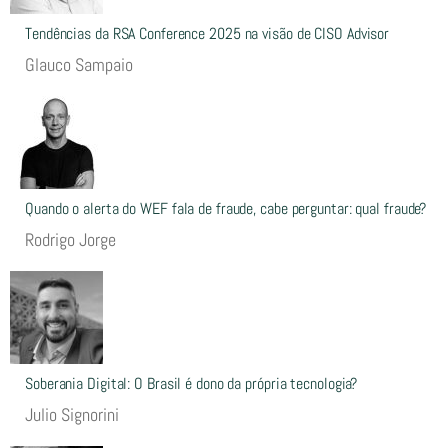
Tendências da RSA Conference 2025 na visão de CISO Advisor
Glauco Sampaio
Quando o alerta do WEF fala de fraude, cabe perguntar: qual fraude?
Rodrigo Jorge
Soberania Digital: O Brasil é dono da própria tecnologia?
Julio Signorini