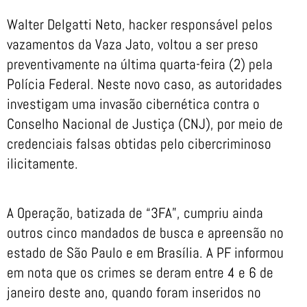
Walter Delgatti Neto, hacker responsável pelos
vazamentos da Vaza Jato, voltou a ser preso
preventivamente na última quarta-feira (2) pela
Polícia Federal. Neste novo caso, as autoridades
investigam uma invasão cibernética contra o
Conselho Nacional de Justiça (CNJ), por meio de
credenciais falsas obtidas pelo cibercriminoso
ilicitamente.
A Operação, batizada de “3FA”, cumpriu ainda
outros cinco mandados de busca e apreensão no
estado de São Paulo e em Brasília. A PF informou
em nota que os crimes se deram entre 4 e 6 de
janeiro deste ano, quando foram inseridos no