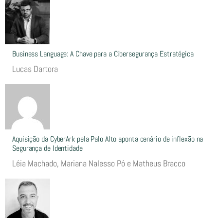
Business Language: A Chave para a Cibersegurança Estratégica
Lucas Dartora
Aquisição da CyberArk pela Palo Alto aponta cenário de inflexão na
Segurança de Identidade
Léia Machado, Mariana Nalesso Pó e Matheus Bracco