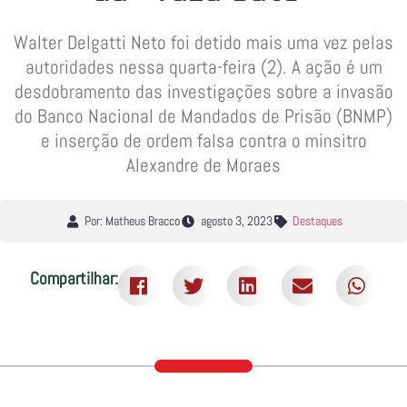
Walter Delgatti Neto foi detido mais uma vez pelas
autoridades nessa quarta-feira (2). A ação é um
desdobramento das investigações sobre a invasão
do Banco Nacional de Mandados de Prisão (BNMP)
e inserção de ordem falsa contra o minsitro
Alexandre de Moraes
Por: Matheus Bracco
agosto 3, 2023
Destaques
Compartilhar: