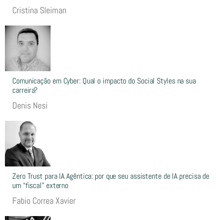
Cristina Sleiman
Comunicação em Cyber: Qual o impacto do Social Styles na sua
carreira?
Denis Nesi
Zero Trust para IA Agêntica: por que seu assistente de IA precisa de
um “fiscal” externo
Fabio Correa Xavier