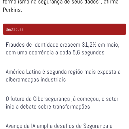
formalismo na segurança de seus dados”, afirma
Perkins.
Destaques
Fraudes de identidade crescem 31,2% em maio,
com uma ocorrência a cada 5,6 segundos
América Latina é segunda região mais exposta a
ciberameaças industriais
O futuro da Cibersegurança já começou, e setor
inicia debate sobre transformações
Avanço da IA amplia desafios de Segurança e