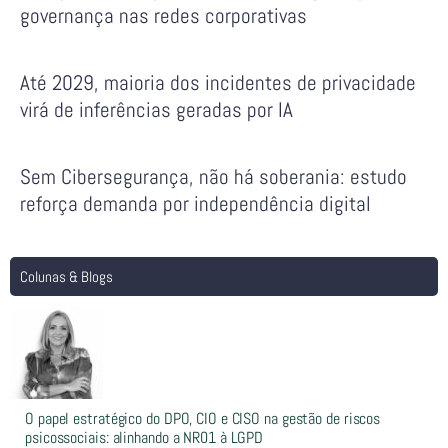
governança nas redes corporativas
Até 2029, maioria dos incidentes de privacidade
virá de inferências geradas por IA
Sem Cibersegurança, não há soberania: estudo
reforça demanda por independência digital
Colunas & Blogs
O papel estratégico do DPO, CIO e CISO na gestão de riscos
psicossociais: alinhando a NR01 à LGPD