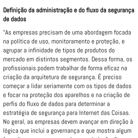
Definição da administração e do fluxo da segurança
de dados
“As empresas precisam de uma abordagem focada
na política de uso, monitoramento e proteção, e
agrupar a infinidade de tipos de produtos do
mercado em distintos segmentos. Dessa forma, os
profissionais podem trabalhar de forma eficaz na
criação da arquitetura de segurança. É preciso
começar a lidar seriamente com os tipos de dados
e focar na proteção dos aparelhos e na criação de
perfis do fluxo de dados para determinar a
estratégia de segurança para Internet das Coisas.
No geral, as empresas devem avançar em direção à
lógica que inclui a governança e que mostra algum