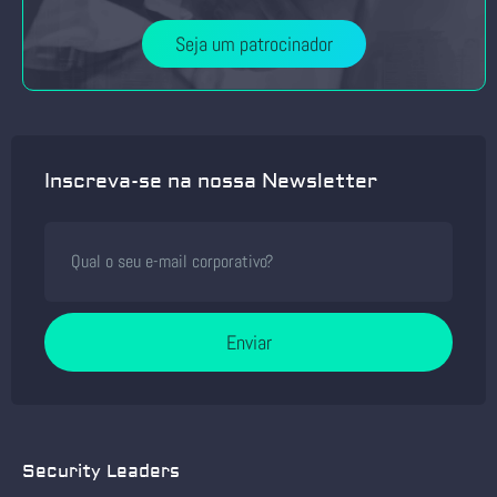
Seja um patrocinador
Inscreva-se na nossa Newsletter
Enviar
Security Leaders