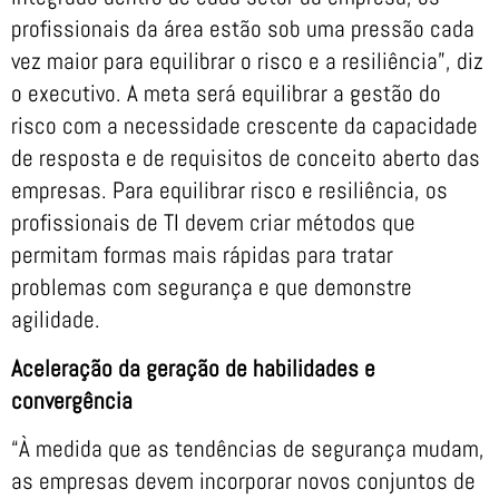
profissionais da área estão sob uma pressão cada
vez maior para equilibrar o risco e a resiliência”, diz
o executivo. A meta será equilibrar a gestão do
risco com a necessidade crescente da capacidade
de resposta e de requisitos de conceito aberto das
empresas. Para equilibrar risco e resiliência, os
profissionais de TI devem criar métodos que
permitam formas mais rápidas para tratar
problemas com segurança e que demonstre
agilidade.
Aceleração da geração de habilidades e
convergência
“À medida que as tendências de segurança mudam,
as empresas devem incorporar novos conjuntos de