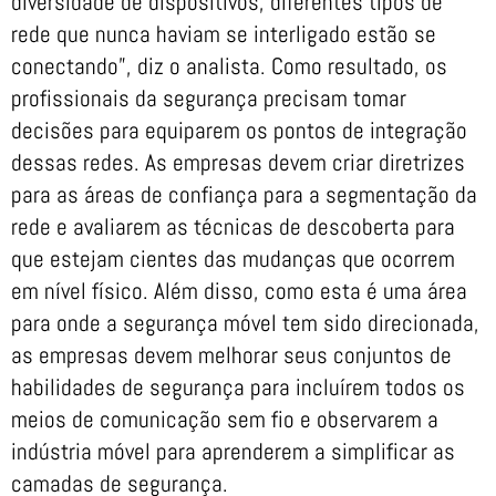
diversidade de dispositivos, diferentes tipos de
rede que nunca haviam se interligado estão se
conectando”, diz o analista. Como resultado, os
profissionais da segurança precisam tomar
decisões para equiparem os pontos de integração
dessas redes. As empresas devem criar diretrizes
para as áreas de confiança para a segmentação da
rede e avaliarem as técnicas de descoberta para
que estejam cientes das mudanças que ocorrem
em nível físico. Além disso, como esta é uma área
para onde a segurança móvel tem sido direcionada,
as empresas devem melhorar seus conjuntos de
habilidades de segurança para incluírem todos os
meios de comunicação sem fio e observarem a
indústria móvel para aprenderem a simplificar as
camadas de segurança.