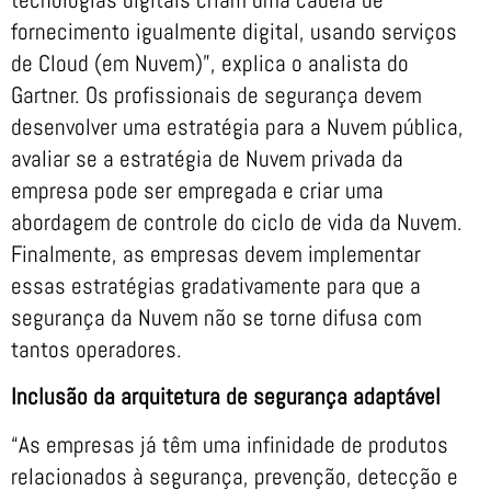
fornecimento igualmente digital, usando serviços
de Cloud (em Nuvem)”, explica o analista do
Gartner. Os profissionais de segurança devem
desenvolver uma estratégia para a Nuvem pública,
avaliar se a estratégia de Nuvem privada da
empresa pode ser empregada e criar uma
abordagem de controle do ciclo de vida da Nuvem.
Finalmente, as empresas devem implementar
essas estratégias gradativamente para que a
segurança da Nuvem não se torne difusa com
tantos operadores.
Inclusão da arquitetura de segurança adaptável
“As empresas já têm uma infinidade de produtos
relacionados à segurança, prevenção, detecção e