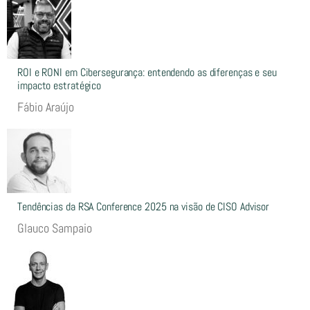
ROI e RONI em Cibersegurança: entendendo as diferenças e seu
impacto estratégico
Fábio Araújo
Tendências da RSA Conference 2025 na visão de CISO Advisor
Glauco Sampaio