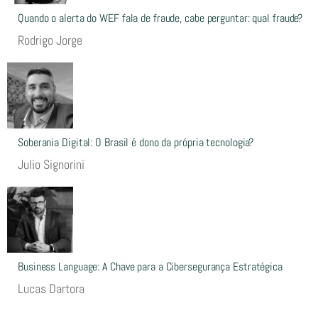
Quando o alerta do WEF fala de fraude, cabe perguntar: qual fraude?
Rodrigo Jorge
Soberania Digital: O Brasil é dono da própria tecnologia?
Julio Signorini
Business Language: A Chave para a Cibersegurança Estratégica
Lucas Dartora