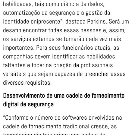
habilidades, tais como ciência de dados,
automatização da segurança e a gestão da
identidade onipresente”, destaca Perkins. Será um
desafio encontrar todas essas pessoas e, assim,
os serviços externos se tornarão cada vez mais
importantes. Para seus funcionários atuais, as
companhias devem identificar as habilidades
faltantes e focar na criação de profissionais
versáteis que sejam capazes de preencher esses
diversos requisitos.
Desenvolvimento de uma cadeia de fornecimento
digital de segurança
“Conforme o número de softwares envolvidos na
cadeia de fornecimento tradicional cresce, as
tecnologias digitais criam uma cadeia de