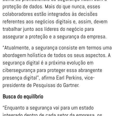
proteção de dados. Mais do que nunca, esses
colaboradores estão integrados às decisões
referentes aos negócios digitais e, assim, devem
trabalhar junto aos líderes do negócio para
assegurar a proteção e a segurança da empresa.
“Atualmente, a segurança consiste em termos uma
abordagem holística de todos os seus aspectos. A
segurança digital é a próxima evolução em
cibersegurança para proteger essa abrangente
presença digital”, afirma Earl Perkins, vice-
presidente de Pesquisas do Gartner.
Busca do equilíbrio
“Enquanto a segurança vai para um estado
integrado dentro de cada setor da empresa, os