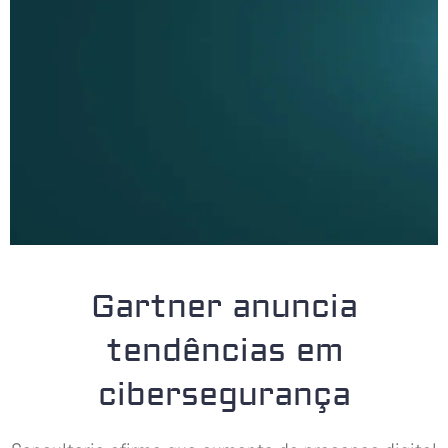
Gartner anuncia
tendências em
cibersegurança