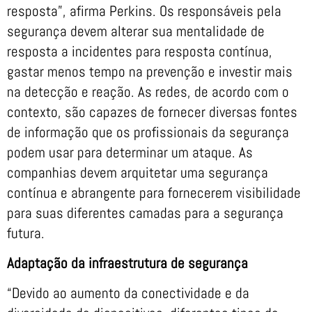
resposta”, afirma Perkins. Os responsáveis pela
segurança devem alterar sua mentalidade de
resposta a incidentes para resposta contínua,
gastar menos tempo na prevenção e investir mais
na detecção e reação. As redes, de acordo com o
contexto, são capazes de fornecer diversas fontes
de informação que os profissionais da segurança
podem usar para determinar um ataque. As
companhias devem arquitetar uma segurança
contínua e abrangente para fornecerem visibilidade
para suas diferentes camadas para a segurança
futura.
Adaptação da infraestrutura de segurança
“Devido ao aumento da conectividade e da