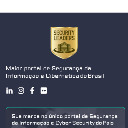
Maior portal de Segurança da
Informação e Cibernética do Brasil
Sua marca no único portal de Segurança
da Informação e Cyber Security do País