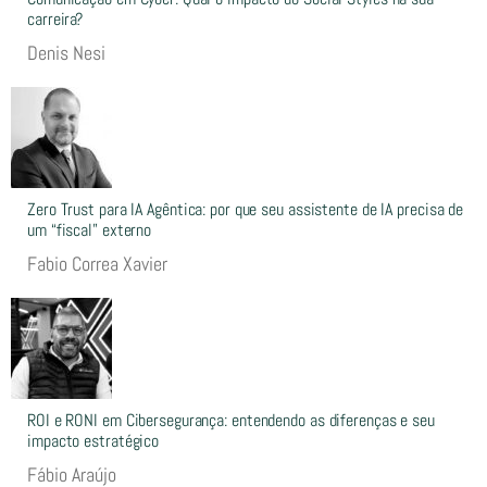
carreira?
Denis Nesi
Zero Trust para IA Agêntica: por que seu assistente de IA precisa de
um “fiscal” externo
Fabio Correa Xavier
ROI e RONI em Cibersegurança: entendendo as diferenças e seu
impacto estratégico
Fábio Araújo