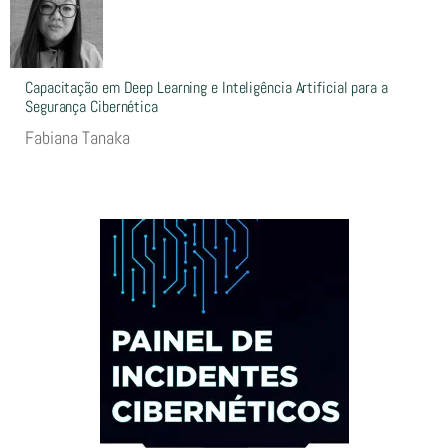
Capacitação em Deep Learning e Inteligência Artificial para a
Segurança Cibernética
Fabiana Tanaka