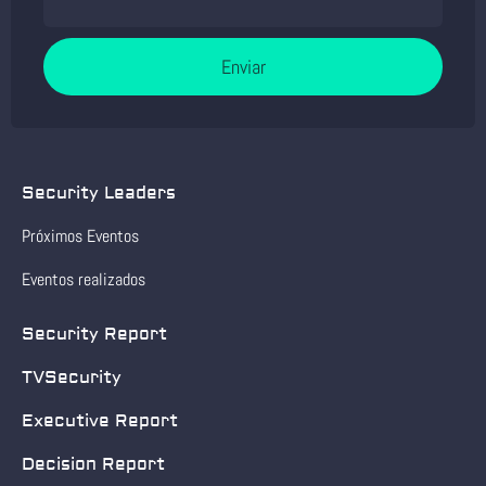
Enviar
Security Leaders
Próximos Eventos
Eventos realizados
Security Report
TVSecurity
Executive Report
Decision Report