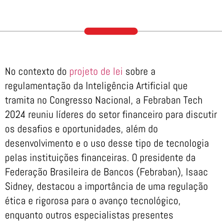
No contexto do
projeto de lei
sobre a
regulamentação da Inteligência Artificial que
tramita no Congresso Nacional, a Febraban Tech
2024 reuniu líderes do setor financeiro para discutir
os desafios e oportunidades, além do
desenvolvimento e o uso desse tipo de tecnologia
pelas instituições financeiras. O presidente da
Federação Brasileira de Bancos (Febraban), Isaac
Sidney, destacou a importância de uma regulação
ética e rigorosa para o avanço tecnológico,
enquanto outros especialistas presentes