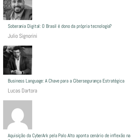
Soberania Digital: O Brasil é dono da própria tecnologia?
Julio Signorini
Business Language: A Chave para a Cibersegurança Estratégica
Lucas Dartora
Aquisição da CyberArk pela Palo Alto aponta cenário de inflexão na