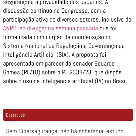
segurança e a privacidade dos usuários. A
discussão continua no Congresso, com a
participação ativa de diversos setores, inclusive da
ANPD, ao divulgar na semana passada
que foi
formalizada como órgão de coordenação do
Sistema Nacional de Regulação e Governança de
Inteligência Artificial (SIA). A proposta foi
apresentada em parecer do senador Eduardo
Gomes (PL/TO) sobre o PL 2338/23, que dispõe
sobre o uso da inteligência artificial (IA) no Brasil.
Destaques
Sem Cibersegurança, não há soberania: estudo