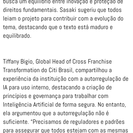
busca um equilíbrio entre inovação e proteção de
direitos fundamentais. Sasaki sugeriu que todos
leiam o projeto para contribuir com a evolução do
tema, destacando que o texto está maduro e
equilibrado.
Tiffany Bigio, Global Head of Cross Franchise
Transformation do Citi Brasil, compartilhou a
experiência da instituição com a autorregulação de
IA para uso interno, destacando a criação de
princípios e governança para trabalhar com
Inteligência Artificial de forma segura. No entanto,
ela argumentou que a autorregulação não é
suficiente. “Precisamos de reguladores e padrões
para assegurar que todos estejam com as mesmas