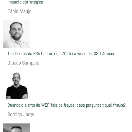
impacto estratégico
Fábio Araújo
Tendências da RSA Conference 2025 na visão de CISO Advisor
Glauco Sampaio
Quando o alerta do WEF fala de fraude, cabe perguntar: qual fraude?
Rodrigo Jorge