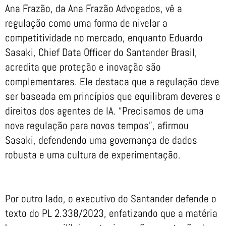
Ana Frazão, da Ana Frazão Advogados, vê a
regulação como uma forma de nivelar a
competitividade no mercado, enquanto Eduardo
Sasaki, Chief Data Officer do Santander Brasil,
acredita que proteção e inovação são
complementares. Ele destaca que a regulação deve
ser baseada em princípios que equilibram deveres e
direitos dos agentes de IA. “Precisamos de uma
nova regulação para novos tempos”, afirmou
Sasaki, defendendo uma governança de dados
robusta e uma cultura de experimentação.
Por outro lado, o executivo do Santander defende o
texto do PL 2.338/2023, enfatizando que a matéria