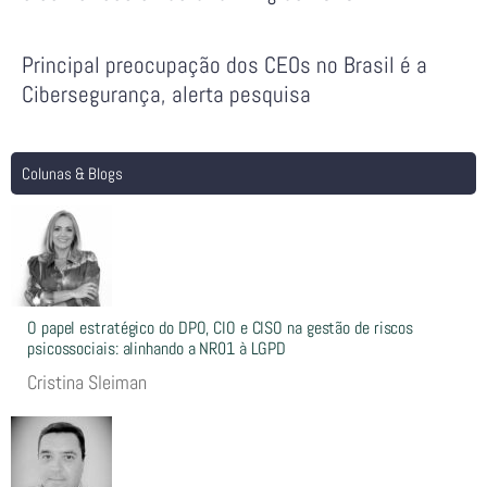
Principal preocupação dos CEOs no Brasil é a
Cibersegurança, alerta pesquisa
Colunas & Blogs
O papel estratégico do DPO, CIO e CISO na gestão de riscos
psicossociais: alinhando a NR01 à LGPD
Cristina Sleiman