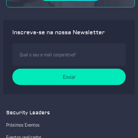
Inscreva-se na nossa Newsletter
Enviar
Security Leaders
Próximos Eventos
Eventos realizados