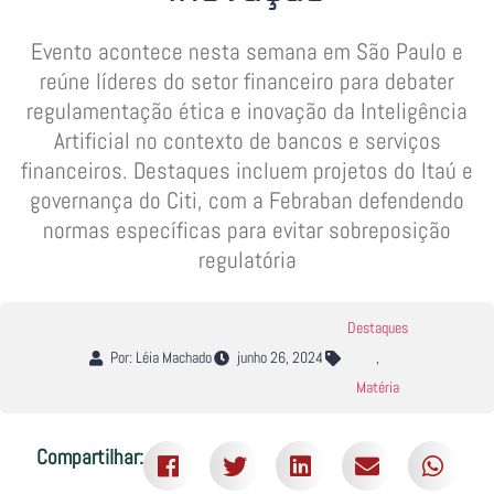
Evento acontece nesta semana em São Paulo e
reúne líderes do setor financeiro para debater
regulamentação ética e inovação da Inteligência
Artificial no contexto de bancos e serviços
financeiros. Destaques incluem projetos do Itaú e
governança do Citi, com a Febraban defendendo
normas específicas para evitar sobreposição
regulatória
Destaques
Por: Léia Machado
junho 26, 2024
,
Matéria
Compartilhar: