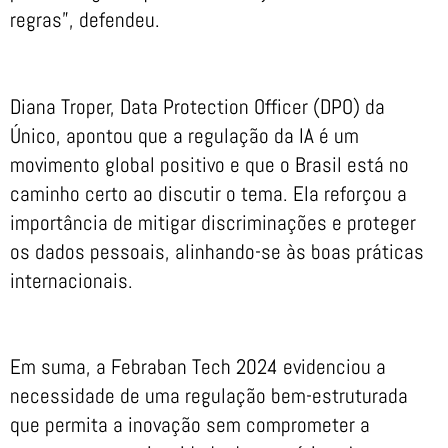
regras”, defendeu.
Diana Troper, Data Protection Officer (DPO) da
Único, apontou que a regulação da IA é um
movimento global positivo e que o Brasil está no
caminho certo ao discutir o tema. Ela reforçou a
importância de mitigar discriminações e proteger
os dados pessoais, alinhando-se às boas práticas
internacionais.
Em suma, a Febraban Tech 2024 evidenciou a
necessidade de uma regulação bem-estruturada
que permita a inovação sem comprometer a