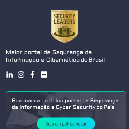
Maior portal de Segurança da
Informação e Cibernética do Brasil
Sua marca no único portal de Segurança
da Informação e Cyber Security do País
Seja um patrocinador