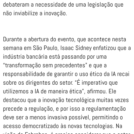
debateram a necessidade de uma legislação que
não inviabilize a inovação.
Durante a abertura do evento, que acontece nesta
semana em São Paulo, Isaac Sidney enfatizou que a
indústria bancária está passando por uma
“transformação sem precedentes” e que a
responsabilidade de garantir o uso ético da IA recai
sobre os dirigentes do setor. “É imperativo que
utilizemos a IA de maneira ética”, afirmou. Ele
destacou que a inovação tecnológica muitas vezes
precede a regulação, e por isso a regulamentação
deve ser a menos invasiva possível, permitindo o
acesso democratizado às novas tecnologias. Na