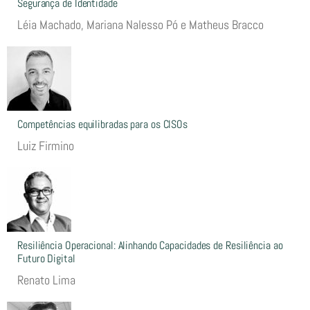
Segurança de Identidade
Léia Machado, Mariana Nalesso Pó e Matheus Bracco
Competências equilibradas para os CISOs
Luiz Firmino
Resiliência Operacional: Alinhando Capacidades de Resiliência ao
Futuro Digital
Renato Lima