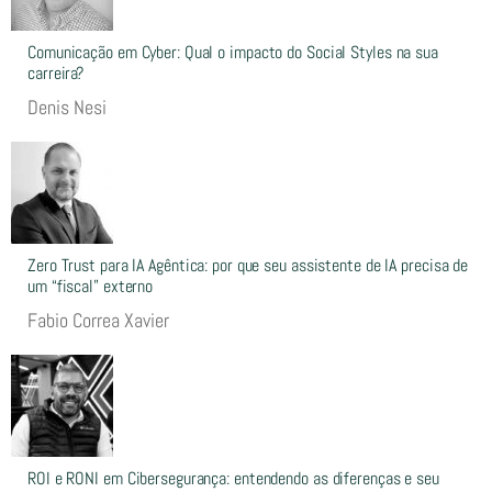
Comunicação em Cyber: Qual o impacto do Social Styles na sua
carreira?
Denis Nesi
Zero Trust para IA Agêntica: por que seu assistente de IA precisa de
um “fiscal” externo
Fabio Correa Xavier
ROI e RONI em Cibersegurança: entendendo as diferenças e seu