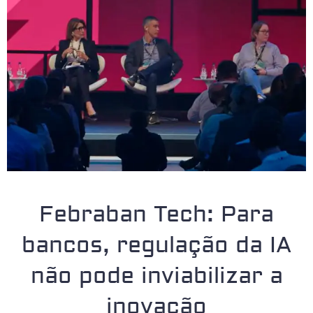
Febraban Tech: Para
bancos, regulação da IA
não pode inviabilizar a
inovação