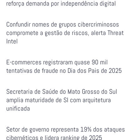
reforça demanda por independência digital
Confundir nomes de grupos cibercriminosos
compromete a gestão de riscos, alerta Threat
Intel
E-commerces registraram quase 90 mil
tentativas de fraude no Dia dos Pais de 2025
Secretaria de Saúde do Mato Grosso do Sul
amplia maturidade de SI com arquitetura
unificada
Setor de governo representa 19% dos ataques
cibernéticos e lidera ranking de 2025