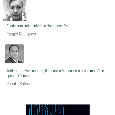
Fundamentando o nível de risco desejável
Rangel Rodrigues
Acidente da Voepass e lições para a SI: quando o problema não é
apenas técnico
Renato Solimar