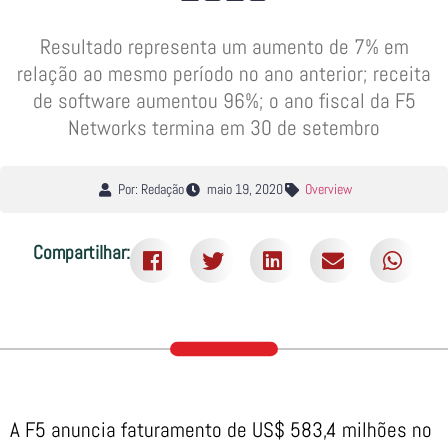
Resultado representa um aumento de 7% em
relação ao mesmo período no ano anterior; receita
de software aumentou 96%; o ano fiscal da F5
Networks termina em 30 de setembro
Por: Redação
maio 19, 2020
Overview
Compartilhar:
A F5 anuncia faturamento de US$ 583,4 milhões no