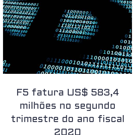
F5 fatura US$ 583,4
milhões no segundo
trimestre do ano fiscal
2020