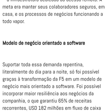
meta era manter seus colaboradores seguros, em
casa, e os processos de negócios funcionando a
todo vapor.
Modelo de negócio orientado a software
Suportar toda essa demanda repentina,
literalmente do dia para a noite, só foi possível
graças à transformação da F5 em um modelo de
negócio mais orientado a software. Foi possível
incorporar maior resiliência aos negócios da
companhia, o que garantiu 65% de receitas
recorrentes, USD 182 milhões em fluxo de caixa