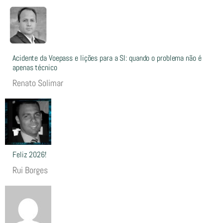
Acidente da Voepass e lições para a SI: quando o problema não é
apenas técnico
Renato Solimar
Feliz 2026!
Rui Borges