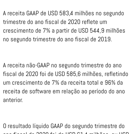
A receita GAAP de USD 583,4 milhões no segundo
trimestre do ano fiscal de 2020 reflete um
crescimento de 7% a partir de USD 544,9 milhões
no segundo trimestre do ano fiscal de 2019.
A receita não-GAAP no segundo trimestre do ano
fiscal de 2020 foi de USD 585,6 milhões, refletindo
um crescimento de 7% da receita total e 96% da
receita de software em relação ao período do ano
anterior.
O resultado líquido GAAP do segundo trimestre do