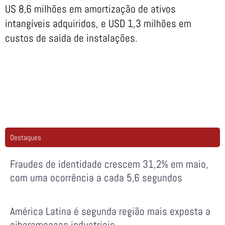
US 8,6 milhões em amortização de ativos
intangíveis adquiridos, e USD 1,3 milhões em
custos de saída de instalações.
Destaques
Fraudes de identidade crescem 31,2% em maio,
com uma ocorrência a cada 5,6 segundos
América Latina é segunda região mais exposta a
ciberameaças industriais