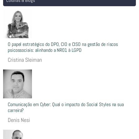
Colunas & Blogs
O papel estratégico do DPO, CIO e CISO na gestão de riscos
psicossociais: alinhando a NR01 à LGPD
Cristina Sleiman
Comunicação em Cyber: Qual o impacto do Social Styles na sua
carreira?
Denis Nesi