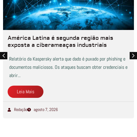
América Latina é segunda região mais
exposta a ciberameaças industriais
Relatório da Kaspersky alerta que dado é puxado por phishing e
documentos maliciosos. Os ataques buscam obter credenciais e
abrir...
Leia Mais
Redação
agosto 7, 2026