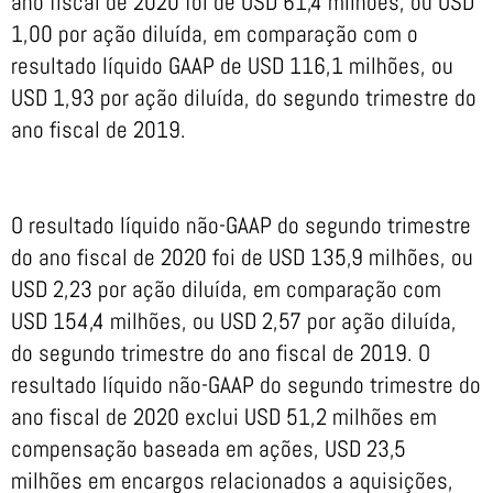
ano fiscal de 2020 foi de USD 61,4 milhões, ou USD
1,00 por ação diluída, em comparação com o
resultado líquido GAAP de USD 116,1 milhões, ou
USD 1,93 por ação diluída, do segundo trimestre do
ano fiscal de 2019.
O resultado líquido não-GAAP do segundo trimestre
do ano fiscal de 2020 foi de USD 135,9 milhões, ou
USD 2,23 por ação diluída, em comparação com
USD 154,4 milhões, ou USD 2,57 por ação diluída,
do segundo trimestre do ano fiscal de 2019. O
resultado líquido não-GAAP do segundo trimestre do
ano fiscal de 2020 exclui USD 51,2 milhões em
compensação baseada em ações, USD 23,5
milhões em encargos relacionados a aquisições,