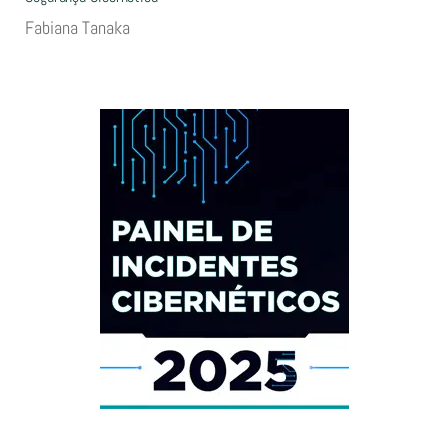
Fabiana Tanaka