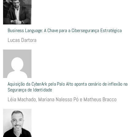
Business Language: A Chave para a Cibersegurança Estratégica
Lucas Dartora
Aquisição da CyberArk pela Palo Alto aponta cenário de inflexão na
Segurança de Identidade
Léia Machado, Mariana Nalesso Pó e Matheus Bracco