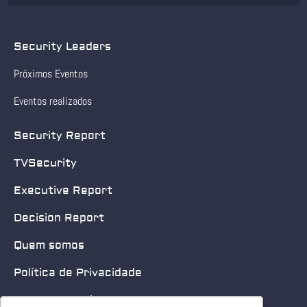
Security Leaders
Próximos Eventos
Eventos realizados
Security Report
TVSecurity
Executive Report
Decision Report
Quem somos
Política de Privacidade
Quero patrocinar