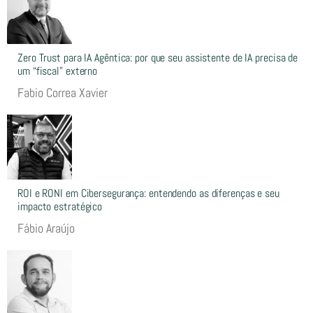
Zero Trust para IA Agêntica: por que seu assistente de IA precisa de
um “fiscal” externo
Fabio Correa Xavier
ROI e RONI em Cibersegurança: entendendo as diferenças e seu
impacto estratégico
Fábio Araújo