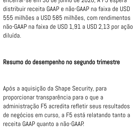
distribuir receita GAAP e não-GAAP na faixa de USD
555 milhões a USD 585 milhões, com rendimentos
não-GAAP na faixa de USD 1,91 a USD 2,13 por ação
diluída.
Resumo do desempenho no segundo trimestre
Após a aquisição da Shape Security, para
proporcionar transparência para o que a
administração F5 acredita refletir seus resultados
de negócios em curso, a F5 está relatando tanto a
receita GAAP quanto a não-GAAP.