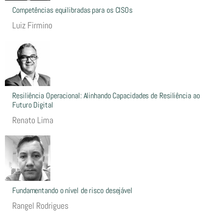
Competências equilibradas para os CISOs
Luiz Firmino
Resiliência Operacional: Alinhando Capacidades de Resiliência ao
Futuro Digital
Renato Lima
Fundamentando o nível de risco desejável
Rangel Rodrigues