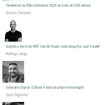
Tendências da RSA Conference 2025 na visão de CISO Advisor
Glauco Sampaio
Quando o alerta do WEF fala de fraude, cabe perguntar: qual fraude?
Rodrigo Jorge
Soberania Digital: O Brasil é dono da própria tecnologia?
Julio Signorini