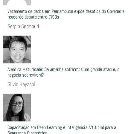
Vazamento de dados em Pernambuco expõe desafios do Governo e
reacende debate entre CISOs
Sergio Sermoud
Além da Maturidade: Se amanhã sofrermos um grande ataque, o
negócio sobreviverá?
Silvio Hayashi
Capacitação em Deep Learning e Inteligência Artificial para a
Segurança Cibernética