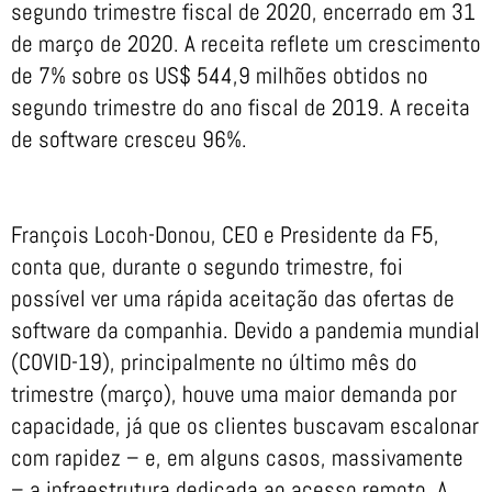
segundo trimestre fiscal de 2020, encerrado em 31
de março de 2020. A receita reflete um crescimento
de 7% sobre os US$ 544,9 milhões obtidos no
segundo trimestre do ano fiscal de 2019. A receita
de software cresceu 96%.
François Locoh-Donou, CEO e Presidente da F5,
conta que, durante o segundo trimestre, foi
possível ver uma rápida aceitação das ofertas de
software da companhia. Devido a pandemia mundial
(COVID-19), principalmente no último mês do
trimestre (março), houve uma maior demanda por
capacidade, já que os clientes buscavam escalonar
com rapidez – e, em alguns casos, massivamente
– a infraestrutura dedicada ao acesso remoto. A