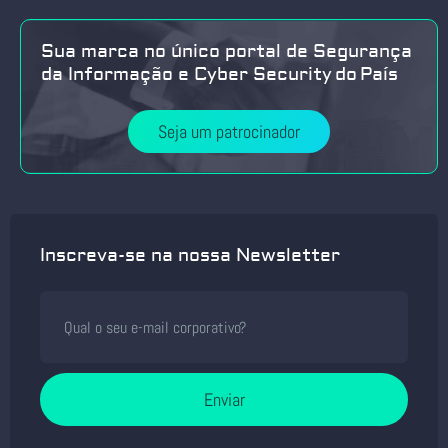
Sua marca no único portal de Segurança
da Informação e Cyber Security do País
Seja um patrocinador
Inscreva-se na nossa Newsletter
Enviar