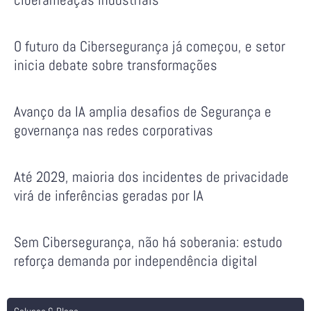
O futuro da Cibersegurança já começou, e setor
inicia debate sobre transformações
Avanço da IA amplia desafios de Segurança e
governança nas redes corporativas
Até 2029, maioria dos incidentes de privacidade
virá de inferências geradas por IA
Sem Cibersegurança, não há soberania: estudo
reforça demanda por independência digital