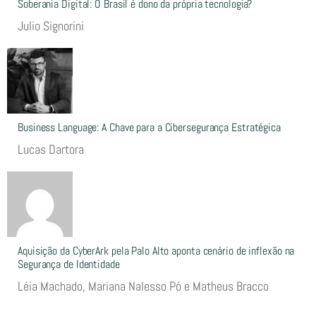
Soberania Digital: O Brasil é dono da própria tecnologia?
Julio Signorini
Business Language: A Chave para a Cibersegurança Estratégica
Lucas Dartora
Aquisição da CyberArk pela Palo Alto aponta cenário de inflexão na
Segurança de Identidade
Léia Machado, Mariana Nalesso Pó e Matheus Bracco