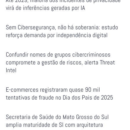
virá de inferências geradas por IA
Sem Cibersegurança, não há soberania: estudo
reforça demanda por independência digital
Confundir nomes de grupos cibercriminosos
compromete a gestão de riscos, alerta Threat
Intel
E-commerces registraram quase 90 mil
tentativas de fraude no Dia dos Pais de 2025
Secretaria de Saúde do Mato Grosso do Sul
amplia maturidade de SI com arquitetura