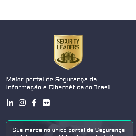
Maior portal de Segurança da
Informação e Cibernética do Brasil
Sua marca no único portal de Segurança