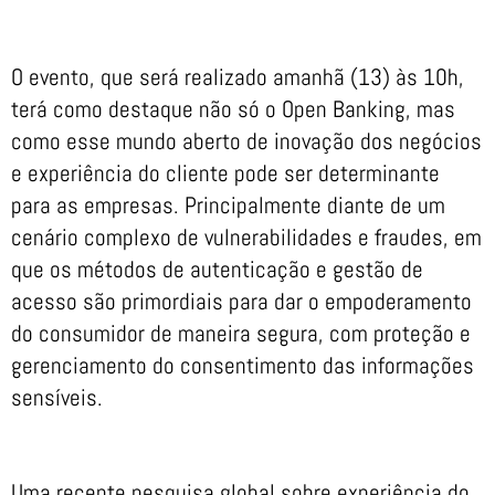
O evento, que será realizado amanhã (13) às 10h,
terá como destaque não só o Open Banking, mas
como esse mundo aberto de inovação dos negócios
e experiência do cliente pode ser determinante
para as empresas. Principalmente diante de um
cenário complexo de vulnerabilidades e fraudes, em
que os métodos de autenticação e gestão de
acesso são primordiais para dar o empoderamento
do consumidor de maneira segura, com proteção e
gerenciamento do consentimento das informações
sensíveis.
Uma recente pesquisa global sobre experiência do