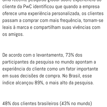
cliente da PwC identificou que quando a empresa
oferece uma experiência personalizada, os clientes
passam a comprar com mais frequência, tornam-se
leais à marca e compartilham suas vivências com
os amigos.
De acordo com o levantamento, 73% dos
participantes da pesquisa no mundo apontam a
experiência do cliente como um fator importante
em suas decisões de compra. No Brasil, esse
índice alcançou 89%, o mais alto da pesquisa.
48% dos clientes brasileiros (43% no mundo)