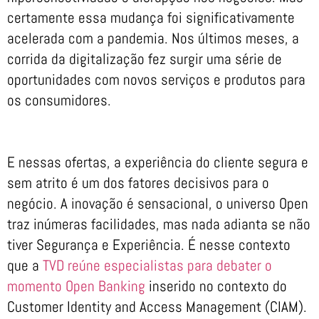
certamente essa mudança foi significativamente
acelerada com a pandemia. Nos últimos meses, a
corrida da digitalização fez surgir uma série de
oportunidades com novos serviços e produtos para
os consumidores.
E nessas ofertas, a experiência do cliente segura e
sem atrito é um dos fatores decisivos para o
negócio. A inovação é sensacional, o universo Open
traz inúmeras facilidades, mas nada adianta se não
tiver Segurança e Experiência. É nesse contexto
que a
TVD reúne especialistas para debater o
momento Open Banking
inserido no contexto do
Customer Identity and Access Management (CIAM).