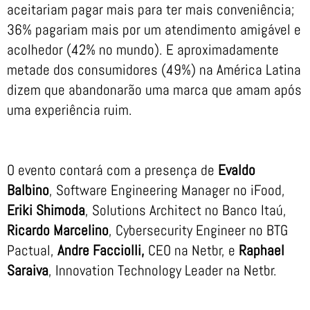
aceitariam pagar mais para ter mais conveniência;
36% pagariam mais por um atendimento amigável e
acolhedor (42% no mundo). E aproximadamente
metade dos consumidores (49%) na América Latina
dizem que abandonarão uma marca que amam após
uma experiência ruim.
O evento contará com a presença de
Evaldo
Balbino
, Software Engineering Manager no iFood,
Eriki Shimoda
, Solutions Architect no Banco Itaú,
Ricardo Marcelino
, Cybersecurity Engineer no BTG
Pactual,
Andre Facciolli,
CEO na Netbr, e
Raphael
Saraiva
, Innovation Technology Leader na Netbr.