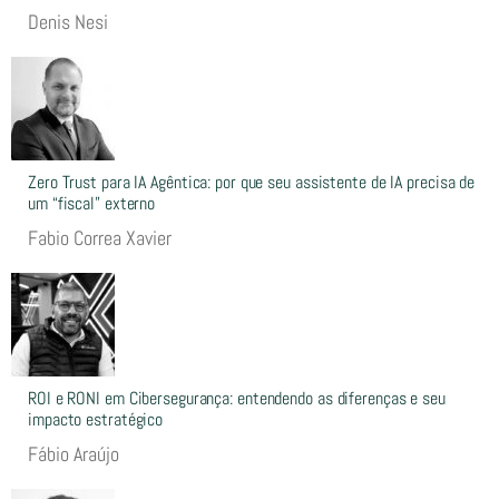
Denis Nesi
Zero Trust para IA Agêntica: por que seu assistente de IA precisa de
um “fiscal” externo
Fabio Correa Xavier
ROI e RONI em Cibersegurança: entendendo as diferenças e seu
impacto estratégico
Fábio Araújo