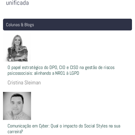
unificada
Colunas & Blogs
O papel estratégico do DPO, CIO e CISO na gestão de riscos
psicossociais: alinhando a NR01 à LGPD
Cristina Sleiman
Comunicação em Cyber: Qual o impacto do Social Styles na sua
carreira?