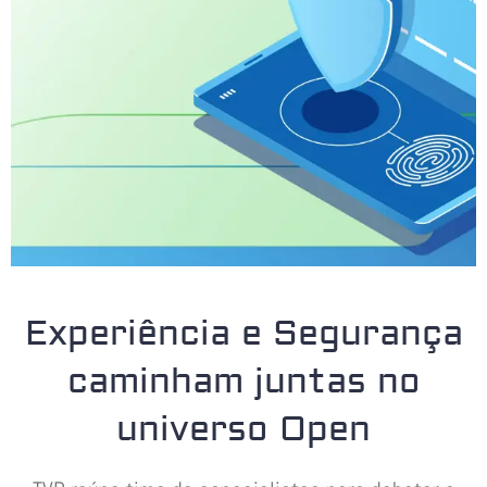
Experiência e Segurança
caminham juntas no
universo Open