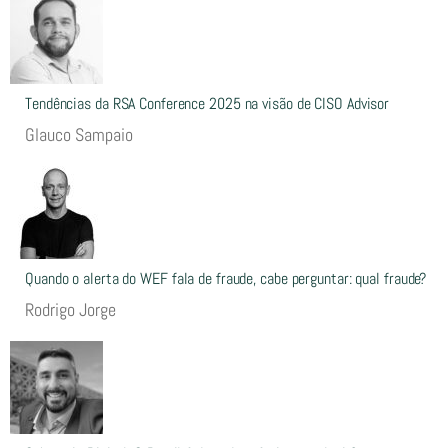
Tendências da RSA Conference 2025 na visão de CISO Advisor
Glauco Sampaio
Quando o alerta do WEF fala de fraude, cabe perguntar: qual fraude?
Rodrigo Jorge