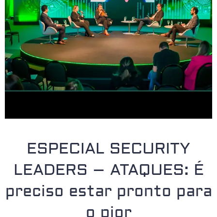
ESPECIAL SECURITY
LEADERS – ATAQUES: É
preciso estar pronto para
o pior