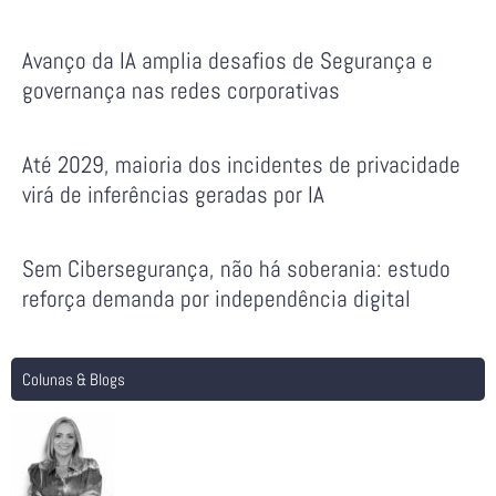
Avanço da IA amplia desafios de Segurança e
governança nas redes corporativas
Até 2029, maioria dos incidentes de privacidade
virá de inferências geradas por IA
Sem Cibersegurança, não há soberania: estudo
reforça demanda por independência digital
Colunas & Blogs