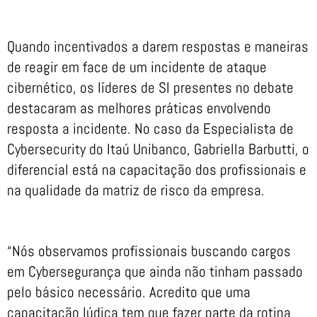
Quando incentivados a darem respostas e maneiras
de reagir em face de um incidente de ataque
cibernético, os líderes de SI presentes no debate
destacaram as melhores práticas envolvendo
resposta a incidente. No caso da Especialista de
Cybersecurity do Itaú Unibanco, Gabriella Barbutti, o
diferencial está na capacitação dos profissionais e
na qualidade da matriz de risco da empresa.
“Nós observamos profissionais buscando cargos
em Cybersegurança que ainda não tinham passado
pelo básico necessário. Acredito que uma
capacitação lúdica tem que fazer parte da rotina