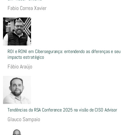
Fabio Correa Xavier
ROI e RONI em Cibersegurança: entendendo as diferenças e seu
impacto estratégico
Fábio Araújo
Tendências da RSA Conference 2025 na visão de CISO Advisor
Glauco Sampaio