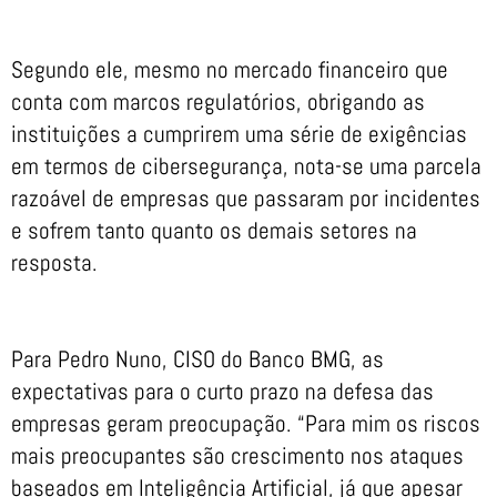
Segundo ele, mesmo no mercado financeiro que
conta com marcos regulatórios, obrigando as
instituições a cumprirem uma série de exigências
em termos de cibersegurança, nota-se uma parcela
razoável de empresas que passaram por incidentes
e sofrem tanto quanto os demais setores na
resposta.
Para Pedro Nuno, CISO do Banco BMG, as
expectativas para o curto prazo na defesa das
empresas geram preocupação. “Para mim os riscos
mais preocupantes são crescimento nos ataques
baseados em Inteligência Artificial, já que apesar