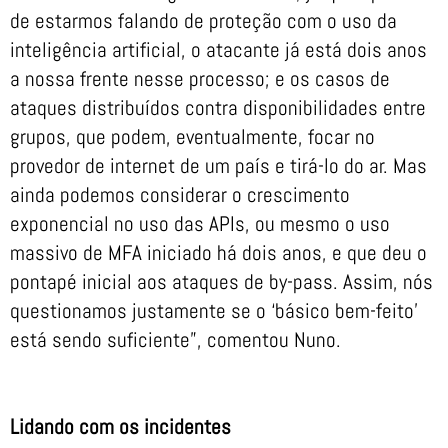
de estarmos falando de proteção com o uso da
inteligência artificial, o atacante já está dois anos
a nossa frente nesse processo; e os casos de
ataques distribuídos contra disponibilidades entre
grupos, que podem, eventualmente, focar no
provedor de internet de um país e tirá-lo do ar. Mas
ainda podemos considerar o crescimento
exponencial no uso das APIs, ou mesmo o uso
massivo de MFA iniciado há dois anos, e que deu o
pontapé inicial aos ataques de by-pass. Assim, nós
questionamos justamente se o ‘básico bem-feito’
está sendo suficiente”, comentou Nuno.
Lidando com os incidentes