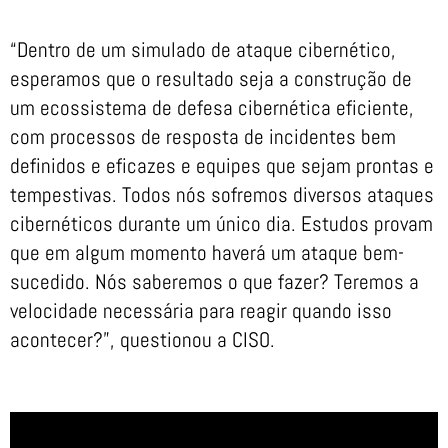
“Dentro de um simulado de ataque cibernético,
esperamos que o resultado seja a construção de
um ecossistema de defesa cibernética eficiente,
com processos de resposta de incidentes bem
definidos e eficazes e equipes que sejam prontas e
tempestivas. Todos nós sofremos diversos ataques
cibernéticos durante um único dia. Estudos provam
que em algum momento haverá um ataque bem-
sucedido. Nós saberemos o que fazer? Teremos a
velocidade necessária para reagir quando isso
acontecer?”, questionou a CISO.