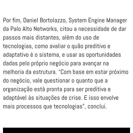
Por fim, Daniel Bortolazzo, System Engine Manager
da Palo Alto Networks, citou a necessidade de dar
passos mais distantes, além do uso de
tecnologias, como avaliar o quão preditivo e
adaptativo é o sistema, e usar as oportunidades
dadas pelo próprio negócio para avançar na
melhoria da estrutura. “Com base em estar próximo
do negócio, vale questionar o quanto que a
organização está pronta para ser preditiva e
adaptável às situações de crise. E isso envolve
mais processos que tecnologias”, conclui.