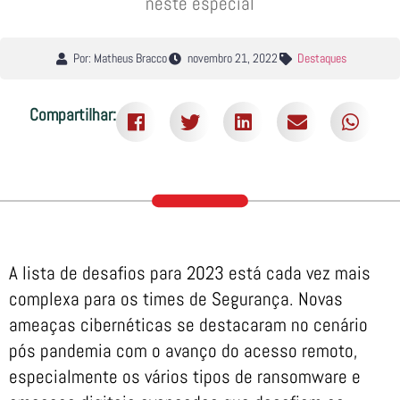
neste especial
Por: Matheus Bracco
novembro 21, 2022
Destaques
Compartilhar:
A lista de desafios para 2023 está cada vez mais
complexa para os times de Segurança. Novas
ameaças cibernéticas se destacaram no cenário
pós pandemia com o avanço do acesso remoto,
especialmente os vários tipos de ransomware e