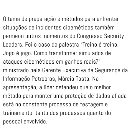
O tema de preparação e métodos para enfrentar
situações de incidentes cibernéticos também
permeou outros momentos do Congresso Security
Leaders. Foi o caso da palestra “Treino é treino.
Jogo é jogo. Como transformar simulados de
ataques cibernéticos em ganhos reais?”,
ministrado pela Gerente Executiva de Segurança da
Informação Petrobras, Márcia Tosta. Na
apresentação, a líder defendeu que o melhor
método para manter uma proteção de dados afiada
está no constante processo de testagem e
treinamento, tanto dos processos quanto do
pessoal envolvido.