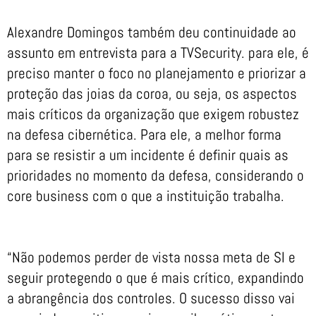
Alexandre Domingos também deu continuidade ao
assunto em entrevista para a TVSecurity. para ele, é
preciso manter o foco no planejamento e priorizar a
proteção das joias da coroa, ou seja, os aspectos
mais críticos da organização que exigem robustez
na defesa cibernética. Para ele, a melhor forma
para se resistir a um incidente é definir quais as
prioridades no momento da defesa, considerando o
core business com o que a instituição trabalha.
“Não podemos perder de vista nossa meta de SI e
seguir protegendo o que é mais crítico, expandindo
a abrangência dos controles. O sucesso disso vai