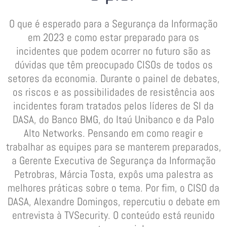
O que é esperado para a Segurança da Informação
em 2023 e como estar preparado para os
incidentes que podem ocorrer no futuro são as
dúvidas que têm preocupado CISOs de todos os
setores da economia. Durante o painel de debates,
os riscos e as possibilidades de resistência aos
incidentes foram tratados pelos líderes de SI da
DASA, do Banco BMG, do Itaú Unibanco e da Palo
Alto Networks. Pensando em como reagir e
trabalhar as equipes para se manterem preparados,
a Gerente Executiva de Segurança da Informação
Petrobras, Márcia Tosta, expôs uma palestra as
melhores práticas sobre o tema. Por fim, o CISO da
DASA, Alexandre Domingos, repercutiu o debate em
entrevista à TVSecurity. O conteúdo está reunido