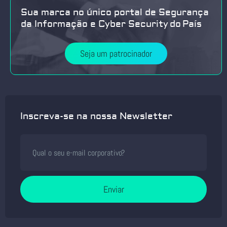
Sua marca no único portal de Segurança
da Informação e Cyber Security do País
Seja um patrocinador
Inscreva-se na nossa Newsletter
Enviar