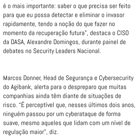
é o mais importante: saber o que precisa ser feito
para que eu possa detectar e eliminar o invasor
rapidamente, tendo a noção do que fazer no
momento da recuperação futura”, destaca o CISO
da DASA, Alexandre Domingos, durante painel de
debates no Security Leaders Nacional.
Marcos Donner, Head de Segurança e Cybersecurity
do Agibank, alerta para o despreparo que muitas
companhias ainda têm diante de situações de
risco. “É perceptível que, nesses últimos dois anos,
ninguém passou por um cyberataque de forma
suave, mesmo aqueles que lidam com um nível de
regulação maior”, diz.