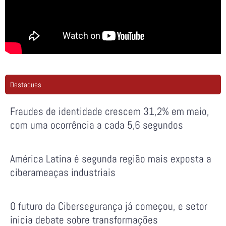
Destaques
Fraudes de identidade crescem 31,2% em maio,
com uma ocorrência a cada 5,6 segundos
América Latina é segunda região mais exposta a
ciberameaças industriais
O futuro da Cibersegurança já começou, e setor
inicia debate sobre transformações