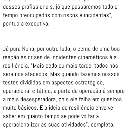
desses profissionais, já que passaremos todo o
tempo preocupados com riscos e incidentes”,
pontua a executiva.
Já para Nuno, por outro lado, o cerne de uma boa
reação às crises de incidentes cibernéticos é a
resiliência. “Mais cedo ou mais tarde, todos nós
seremos atacados. Mas quando fazemos nossos
testes divididos em aspectos estratégico,
operacional e tático, a parte de operação é sempre
a mais desesperadora, pois ela falha em quesitos
muito básicos. E a ideia de resiliência envolve
saber em quanto tempo se pode voltar a
operacionalizar as suas atividades”, completa.