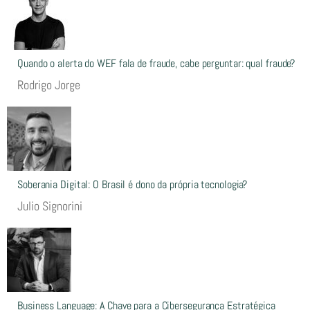
Quando o alerta do WEF fala de fraude, cabe perguntar: qual fraude?
Rodrigo Jorge
Soberania Digital: O Brasil é dono da própria tecnologia?
Julio Signorini
Business Language: A Chave para a Cibersegurança Estratégica