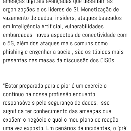
ameaças digitais avançadas que desafiam as
organizações e os líderes de SI. Monetização de
vazamento de dados, insiders, ataques baseados
em Inteligência Artificial, vulnerabilidades
embarcadas, novos aspectos de conectividade com
o 5G, além dos ataques mais comuns como
phishing e engenharia social, são os tópicos mais
presentes nas mesas de discussão dos CISOs.
“Estar preparado para o pior é um exercício
contínuo na nossa profissão enquanto
responsáveis pela segurança de dados. Isso
significa ter conhecimento das ameaças que
expõem o negócio e qual o meu plano de reação
uma vez exposto. Em cenários de incidentes, o ‘pré’