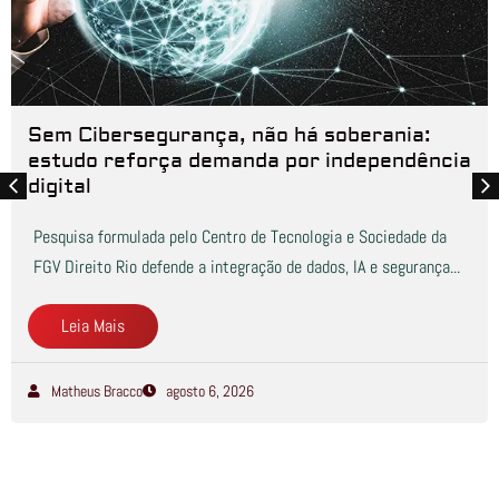
Sem Cibersegurança, não há soberania:
estudo reforça demanda por independência
digital
Pesquisa formulada pelo Centro de Tecnologia e Sociedade da
FGV Direito Rio defende a integração de dados, IA e segurança...
Leia Mais
Matheus Bracco
agosto 6, 2026