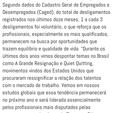
Segundo dados do Cadastro Geral de Empregados e
Desempregados (Caged), do total de desligamentos
registrados nos últimos doze meses, 1 a cada 3
desligamentos foi voluntário, o que reforça que os
profissionais, especialmente os mais qualificados,
permanecem na busca por oportunidades que
trazem equilíbrio e qualidade de vida. “Durante os
últimos dois anos vimos despontar temas no Brasil
como A Grande Resignação e Quiet Quitting,
movimentos vindos dos Estados Unidos que
procuraram ressignificar a relação dos talentos
com o mercado de trabalho. Vemos em nossos
estudos globais que essa tendência permanecerá
no próximo ano e será liderada essencialmente
pelos profissionais mais disputados pelas