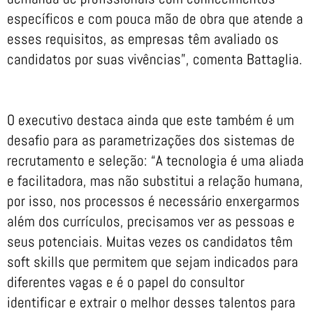
específicos e com pouca mão de obra que atende a
esses requisitos, as empresas têm avaliado os
candidatos por suas vivências”, comenta Battaglia.
O executivo destaca ainda que este também é um
desafio para as parametrizações dos sistemas de
recrutamento e seleção: “A tecnologia é uma aliada
e facilitadora, mas não substitui a relação humana,
por isso, nos processos é necessário enxergarmos
além dos currículos, precisamos ver as pessoas e
seus potenciais. Muitas vezes os candidatos têm
soft skills que permitem que sejam indicados para
diferentes vagas e é o papel do consultor
identificar e extrair o melhor desses talentos para