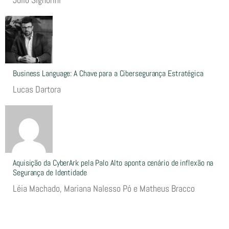
Business Language: A Chave para a Cibersegurança Estratégica
Lucas Dartora
Aquisição da CyberArk pela Palo Alto aponta cenário de inflexão na
Segurança de Identidade
Léia Machado, Mariana Nalesso Pó e Matheus Bracco