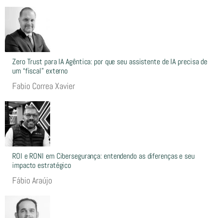
Zero Trust para IA Agêntica: por que seu assistente de IA precisa de
um “fiscal” externo
Fabio Correa Xavier
ROI e RONI em Cibersegurança: entendendo as diferenças e seu
impacto estratégico
Fábio Araújo