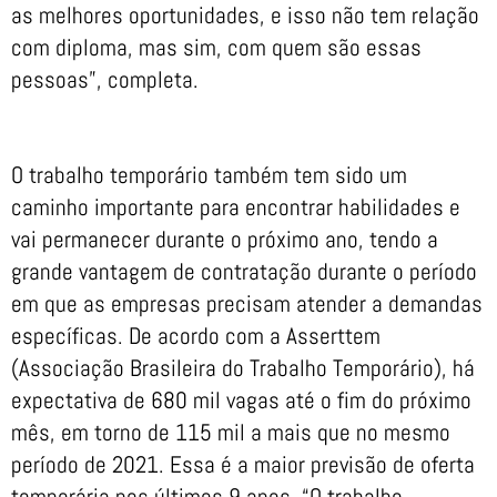
as melhores oportunidades, e isso não tem relação
com diploma, mas sim, com quem são essas
pessoas”, completa.
O trabalho temporário também tem sido um
caminho importante para encontrar habilidades e
vai permanecer durante o próximo ano, tendo a
grande vantagem de contratação durante o período
em que as empresas precisam atender a demandas
específicas. De acordo com a Asserttem
(Associação Brasileira do Trabalho Temporário), há
expectativa de 680 mil vagas até o fim do próximo
mês, em torno de 115 mil a mais que no mesmo
período de 2021. Essa é a maior previsão de oferta
temporária nos últimos 9 anos. “O trabalho