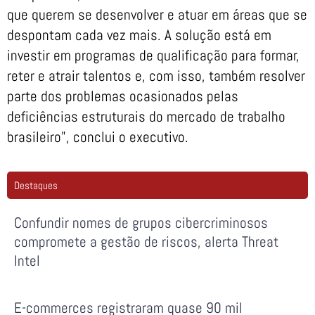
que querem se desenvolver e atuar em áreas que se
despontam cada vez mais. A solução está em
investir em programas de qualificação para formar,
reter e atrair talentos e, com isso, também resolver
parte dos problemas ocasionados pelas
deficiências estruturais do mercado de trabalho
brasileiro”, conclui o executivo.
Destaques
Confundir nomes de grupos cibercriminosos
compromete a gestão de riscos, alerta Threat
Intel
E-commerces registraram quase 90 mil