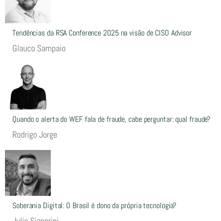
Tendências da RSA Conference 2025 na visão de CISO Advisor
Glauco Sampaio
Quando o alerta do WEF fala de fraude, cabe perguntar: qual fraude?
Rodrigo Jorge
Soberania Digital: O Brasil é dono da própria tecnologia?
Julio Signorini