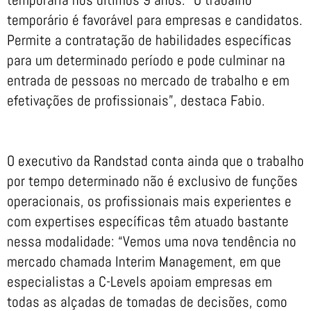
temporário é favorável para empresas e candidatos.
Permite a contratação de habilidades específicas
para um determinado período e pode culminar na
entrada de pessoas no mercado de trabalho e em
efetivações de profissionais”, destaca Fabio.
O executivo da Randstad conta ainda que o trabalho
por tempo determinado não é exclusivo de funções
operacionais, os profissionais mais experientes e
com expertises específicas têm atuado bastante
nessa modalidade: “Vemos uma nova tendência no
mercado chamada Interim Management, em que
especialistas a C-Levels apoiam empresas em
todas as alçadas de tomadas de decisões, como