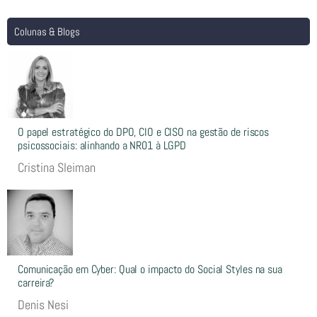
Colunas & Blogs
O papel estratégico do DPO, CIO e CISO na gestão de riscos
psicossociais: alinhando a NR01 à LGPD
Cristina Sleiman
Comunicação em Cyber: Qual o impacto do Social Styles na sua
carreira?
Denis Nesi