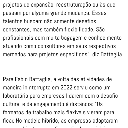
projetos de expansão, reestruturação ou às que
passam por alguma grande mudança. Esses
talentos buscam não somente desafios
constantes, mas também flexibilidade. São
profissionais com muita bagagem e conhecimento
atuando como consultores em seus respectivos
mercados para projetos específicos”, diz Battaglia
Para Fabio Battaglia, a volta das atividades de
maneira ininterrupta em 2022 serviu como um
laboratório para empresas lidarem com o desafio
cultural e de engajamento à distância: “Os
formatos de trabalho mais flexíveis vieram para
ficar. No modelo híbrido, as empresas adaptaram