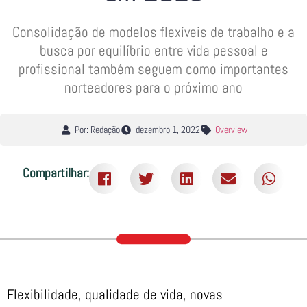
Consolidação de modelos flexíveis de trabalho e a
busca por equilíbrio entre vida pessoal e
profissional também seguem como importantes
norteadores para o próximo ano
Por: Redação
dezembro 1, 2022
Overview
Compartilhar:
Flexibilidade, qualidade de vida, novas