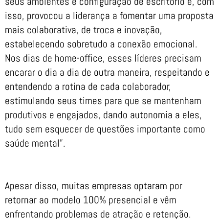
seus ambientes e configuração de escritório e, com
isso, provocou a liderança a fomentar uma proposta
mais colaborativa, de troca e inovação,
estabelecendo sobretudo a conexão emocional.
Nos dias de home-office, esses líderes precisam
encarar o dia a dia de outra maneira, respeitando e
entendendo a rotina de cada colaborador,
estimulando seus times para que se mantenham
produtivos e engajados, dando autonomia a eles,
tudo sem esquecer de questões importante como
saúde mental”.
Apesar disso, muitas empresas optaram por
retornar ao modelo 100% presencial e vêm
enfrentando problemas de atração e retenção.