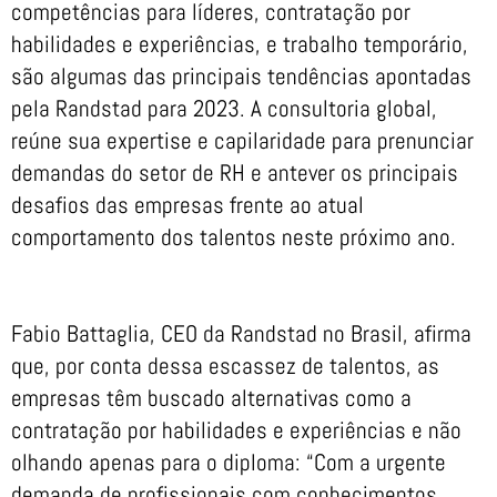
competências para líderes, contratação por
habilidades e experiências, e trabalho temporário,
são algumas das principais tendências apontadas
pela Randstad para 2023. A consultoria global,
reúne sua expertise e capilaridade para prenunciar
demandas do setor de RH e antever os principais
desafios das empresas frente ao atual
comportamento dos talentos neste próximo ano.
Fabio Battaglia, CEO da Randstad no Brasil, afirma
que, por conta dessa escassez de talentos, as
empresas têm buscado alternativas como a
contratação por habilidades e experiências e não
olhando apenas para o diploma: “Com a urgente
demanda de profissionais com conhecimentos