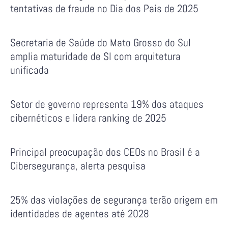
tentativas de fraude no Dia dos Pais de 2025
Secretaria de Saúde do Mato Grosso do Sul
amplia maturidade de SI com arquitetura
unificada
Setor de governo representa 19% dos ataques
cibernéticos e lidera ranking de 2025
Principal preocupação dos CEOs no Brasil é a
Cibersegurança, alerta pesquisa
25% das violações de segurança terão origem em
identidades de agentes até 2028