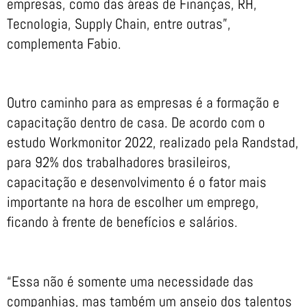
empresas, como das áreas de Finanças, RH,
Tecnologia, Supply Chain, entre outras”,
complementa Fabio.
Outro caminho para as empresas é a formação e
capacitação dentro de casa. De acordo com o
estudo Workmonitor 2022, realizado pela Randstad,
para 92% dos trabalhadores brasileiros,
capacitação e desenvolvimento é o fator mais
importante na hora de escolher um emprego,
ficando à frente de benefícios e salários.
“Essa não é somente uma necessidade das
companhias, mas também um anseio dos talentos