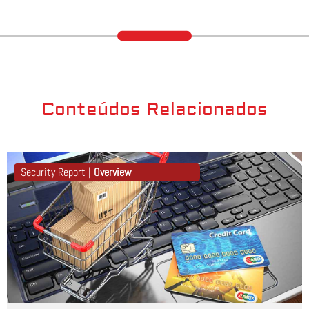
Conteúdos Relacionados
Security Report |
Overview