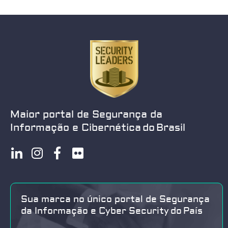
Maior portal de Segurança da
Informação e Cibernética do Brasil
Sua marca no único portal de Segurança
da Informação e Cyber Security do País