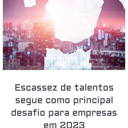
Escassez de talentos
segue como principal
desafio para empresas
em 2023