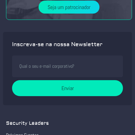
Seja um patrocinador
Inscreva-se na nossa Newsletter
Enviar
Security Leaders