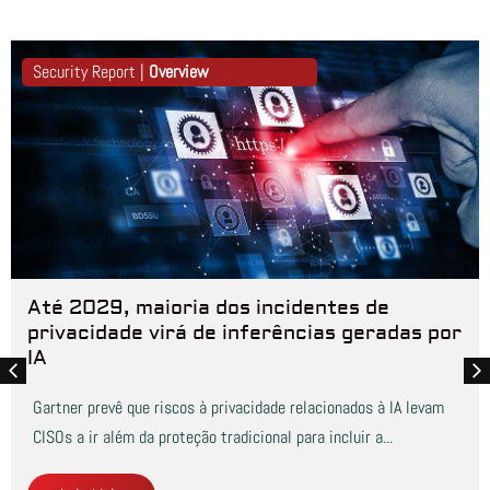
Security Report |
Overview
Até 2029, maioria dos incidentes de
privacidade virá de inferências geradas por
IA
Gartner prevê que riscos à privacidade relacionados à IA levam
CISOs a ir além da proteção tradicional para incluir a...