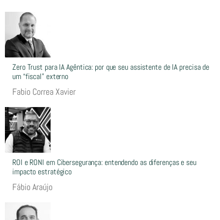
Zero Trust para IA Agêntica: por que seu assistente de IA precisa de
um “fiscal” externo
Fabio Correa Xavier
ROI e RONI em Cibersegurança: entendendo as diferenças e seu
impacto estratégico
Fábio Araújo