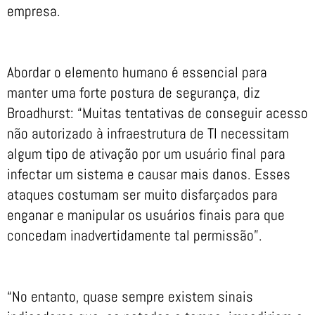
empresa.
Abordar o elemento humano é essencial para
manter uma forte postura de segurança, diz
Broadhurst: “Muitas tentativas de conseguir acesso
não autorizado à infraestrutura de TI necessitam
algum tipo de ativação por um usuário final para
infectar um sistema e causar mais danos. Esses
ataques costumam ser muito disfarçados para
enganar e manipular os usuários finais para que
concedam inadvertidamente tal permissão”.
“No entanto, quase sempre existem sinais