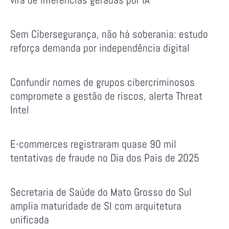
Sem Cibersegurança, não há soberania: estudo
reforça demanda por independência digital
Confundir nomes de grupos cibercriminosos
compromete a gestão de riscos, alerta Threat
Intel
E-commerces registraram quase 90 mil
tentativas de fraude no Dia dos Pais de 2025
Secretaria de Saúde do Mato Grosso do Sul
amplia maturidade de SI com arquitetura
unificada