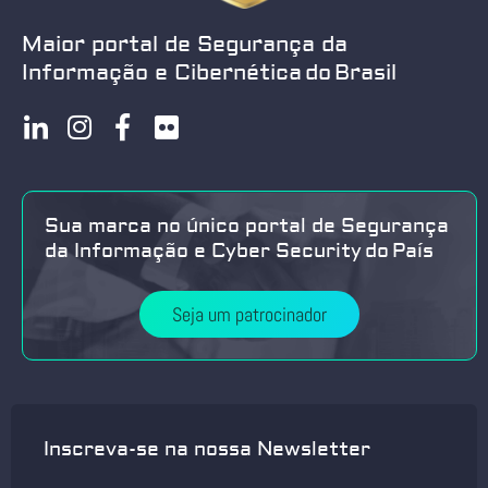
Maior portal de Segurança da
Informação e Cibernética do Brasil
Sua marca no único portal de Segurança
da Informação e Cyber Security do País
Seja um patrocinador
Inscreva-se na nossa Newsletter