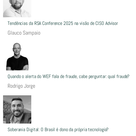
Tendências da RSA Conference 2025 na visão de CISO Advisor
Glauco Sampaio
Quando o alerta do WEF fala de fraude, cabe perguntar: qual fraude?
Rodrigo Jorge
Soberania Digital: O Brasil é dono da própria tecnologia?