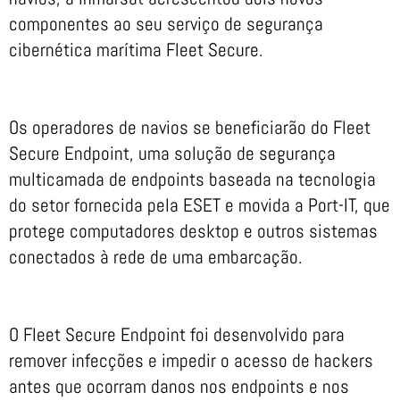
componentes ao seu serviço de segurança
cibernética marítima Fleet Secure.
Os operadores de navios se beneficiarão do Fleet
Secure Endpoint, uma solução de segurança
multicamada de endpoints baseada na tecnologia
do setor fornecida pela ESET e movida a Port-IT, que
protege computadores desktop e outros sistemas
conectados à rede de uma embarcação.
O Fleet Secure Endpoint foi desenvolvido para
remover infecções e impedir o acesso de hackers
antes que ocorram danos nos endpoints e nos