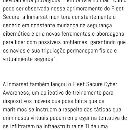
pode ser observado nesse aprimoramento do Fleet
Secure, a Inmarsat monitora constantemente o
cenário em constante mudança da segurança
cibernética e cria novas ferramentas e abordagens
para lidar com possíveis problemas, garantindo que
os navios e sua tripulação permaneçam física e
virtualmente seguros”.
A Inmarsat também lançou o Fleet Secure Cyber ​​
Awareness, um aplicativo de treinamento para
dispositivos móveis que possibilita que os
marítimos se instruam a respeito das táticas que
criminosos virtuais podem empregar na tentativa de
se infiltrarem na infraestrutura de TI de uma