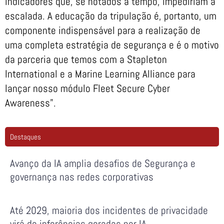
indicadores que, se notados a tempo, impediriam a
escalada. A educação da tripulação é, portanto, um
componente indispensável para a realização de
uma completa estratégia de segurança e é o motivo
da parceria que temos com a Stapleton
International e a Marine Learning Alliance para
lançar nosso módulo Fleet Secure Cyber ​​
Awareness”.
Destaques
Avanço da IA amplia desafios de Segurança e
governança nas redes corporativas
Até 2029, maioria dos incidentes de privacidade
virá de inferências geradas por IA