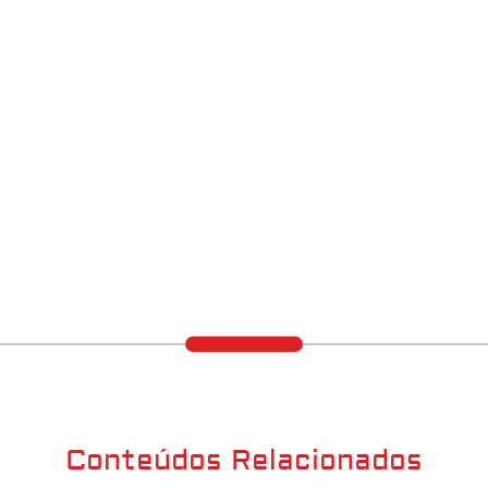
Conteúdos Relacionados