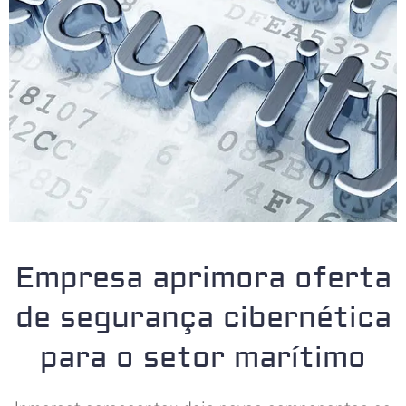
Empresa aprimora oferta
de segurança cibernética
para o setor marítimo