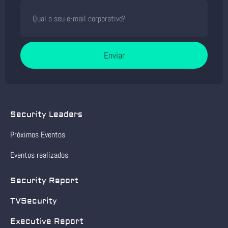
Enviar
Security Leaders
Próximos Eventos
Eventos realizados
Security Report
TVSecurity
Executive Report