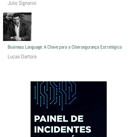
Julio Signorini
Business Language: A Chave para a Cibersegurança Estratégica
Lucas Dartora