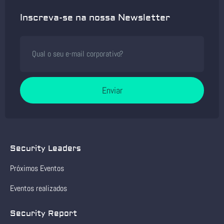
Inscreva-se na nossa Newsletter
Enviar
Security Leaders
Próximos Eventos
Eventos realizados
Security Report