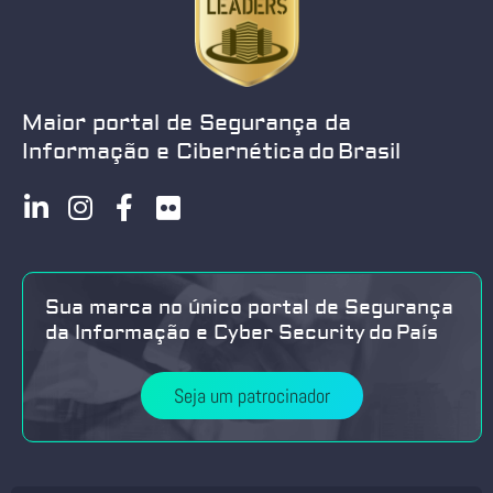
Maior portal de Segurança da
Informação e Cibernética do Brasil
Sua marca no único portal de Segurança
da Informação e Cyber Security do País
Seja um patrocinador