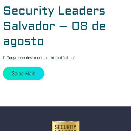
Security Leaders
Salvador – 08 de
agosto
O Congresso desta quinta foi fantástico!
Saiba Mais