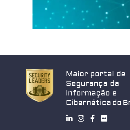
Maior portal de
Segurança da
Informação e
Cibernética do Br