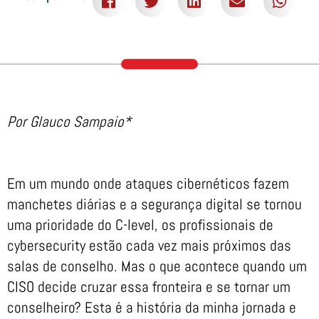
Por Glauco Sampaio*
Em um mundo onde ataques cibernéticos fazem
manchetes diárias e a segurança digital se tornou
uma prioridade do C-level, os profissionais de
cybersecurity estão cada vez mais próximos das
salas de conselho. Mas o que acontece quando um
CISO decide cruzar essa fronteira e se tornar um
conselheiro? Esta é a história da minha jornada e