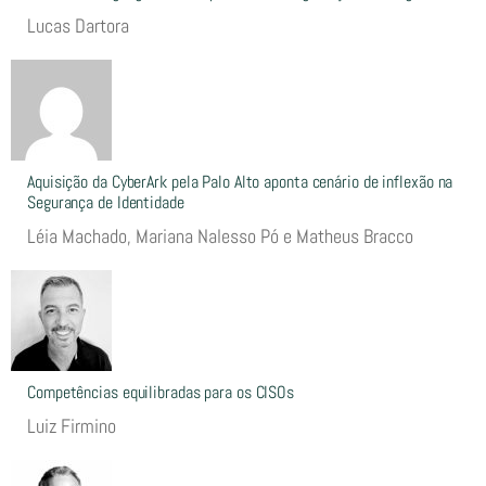
Lucas Dartora
Aquisição da CyberArk pela Palo Alto aponta cenário de inflexão na
Segurança de Identidade
Léia Machado, Mariana Nalesso Pó e Matheus Bracco
Competências equilibradas para os CISOs
Luiz Firmino