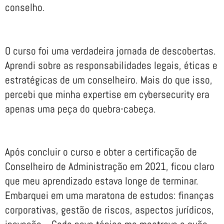
conselho.
O curso foi uma verdadeira jornada de descobertas.
Aprendi sobre as responsabilidades legais, éticas e
estratégicas de um conselheiro. Mais do que isso,
percebi que minha expertise em cybersecurity era
apenas uma peça do quebra-cabeça.
Após concluir o curso e obter a certificação de
Conselheiro de Administração em 2021, ficou claro
que meu aprendizado estava longe de terminar.
Embarquei em uma maratona de estudos: finanças
corporativas, gestão de riscos, aspectos jurídicos,