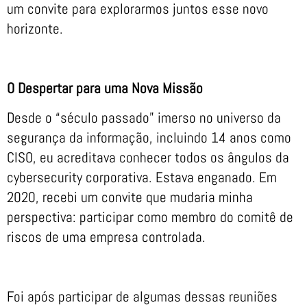
um convite para explorarmos juntos esse novo
horizonte.
O Despertar para uma Nova Missão
Desde o “século passado” imerso no universo da
segurança da informação, incluindo 14 anos como
CISO, eu acreditava conhecer todos os ângulos da
cybersecurity corporativa. Estava enganado. Em
2020, recebi um convite que mudaria minha
perspectiva: participar como membro do comitê de
riscos de uma empresa controlada.
Foi após participar de algumas dessas reuniões