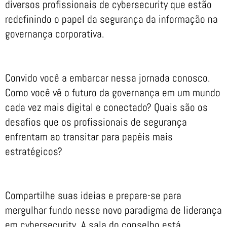
diversos profissionais de cybersecurity que estão
redefinindo o papel da segurança da informação na
governança corporativa.
Convido você a embarcar nessa jornada conosco.
Como você vê o futuro da governança em um mundo
cada vez mais digital e conectado? Quais são os
desafios que os profissionais de segurança
enfrentam ao transitar para papéis mais
estratégicos?
Compartilhe suas ideias e prepare-se para
mergulhar fundo nesse novo paradigma de liderança
em cybersecurity. A sala do conselho está