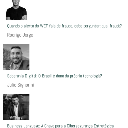
Quando o alerta do WEF fala de fraude, cabe perguntar: qual fraude?
Rodrigo Jorge
Soberania Digital: O Brasil é dono da própria tecnologia?
Julio Signorini
Business Language: A Chave para a Cibersegurança Estratégica