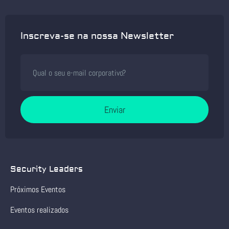
Inscreva-se na nossa Newsletter
Enviar
Security Leaders
Próximos Eventos
Eventos realizados