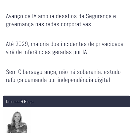
Avanço da IA amplia desafios de Segurança e
governança nas redes corporativas
Até 2029, maioria dos incidentes de privacidade
virá de inferências geradas por IA
Sem Cibersegurança, não há soberania: estudo
reforça demanda por independência digital
Colunas & Blogs