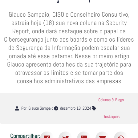
Glauco Sampaio, CISO e Conselheiro Consultivo,
estreia hoje (18) sua nova coluna na Security
Report, onde dará destaque sobre o papel da
Cibersegurança junto aos boards e como os líderes
de Segurança da Informação podem escalar sua
jornada até esse patamar. Nesse primeiro artigo,
Glauco apresenta detalhes da sua trajetória para
atravessar os limites e se tornar parte dos
conselhos administrativos das empresas
Colunas & Blogs
Por: Glauco Sampaio
dezembro 18, 2024
,
Destaques
Compartilhar: