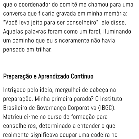
que o coordenador do comitê me chamou para uma
conversa que ficaria gravada em minha memória:
“Você leva jeito para ser conselheiro”, ele disse.
Aquelas palavras foram como um farol, iluminando
um caminho que eu sinceramente não havia
pensado em trilhar.
Preparação e Aprendizado Contínuo
Intrigado pela ideia, mergulhei de cabeça na
preparação. Minha primeira parada? O Instituto
Brasileiro de Governança Corporativa (IBGC).
Matriculei-me no curso de formação para
conselheiros, determinado a entender o que
realmente significava ocupar uma cadeira no