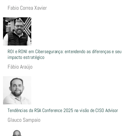
Fabio Correa Xavier
ROI e RONI em Cibersegurança: entendendo as diferenças e seu
impacto estratégico
Fábio Araújo
Tendências da RSA Conference 2025 na visão de CISO Advisor
Glauco Sampaio