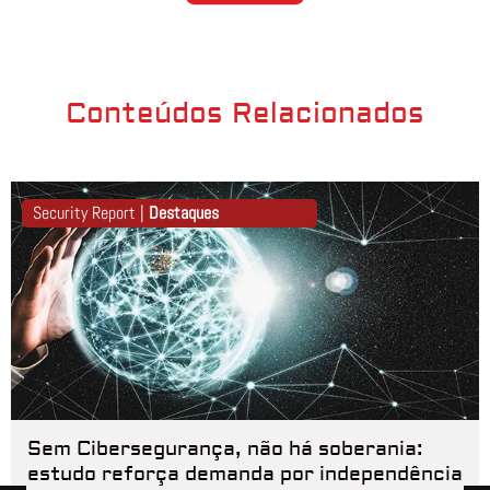
Conteúdos Relacionados
Security Report |
Destaques
Sem Cibersegurança, não há soberania:
estudo reforça demanda por independência