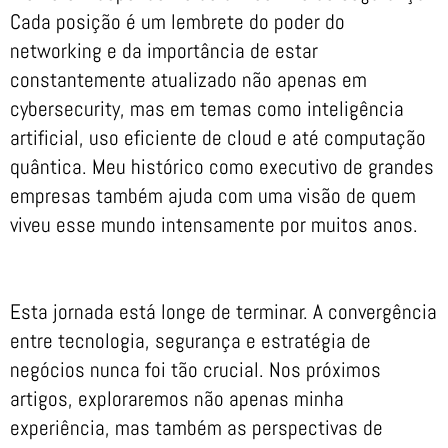
Cada posição é um lembrete do poder do
networking e da importância de estar
constantemente atualizado não apenas em
cybersecurity, mas em temas como inteligência
artificial, uso eficiente de cloud e até computação
quântica. Meu histórico como executivo de grandes
empresas também ajuda com uma visão de quem
viveu esse mundo intensamente por muitos anos.
Esta jornada está longe de terminar. A convergência
entre tecnologia, segurança e estratégia de
negócios nunca foi tão crucial. Nos próximos
artigos, exploraremos não apenas minha
experiência, mas também as perspectivas de