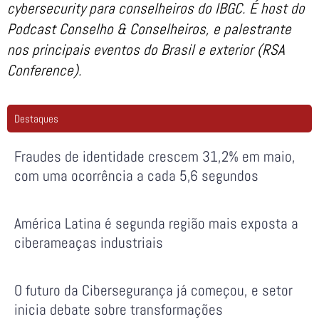
cybersecurity para conselheiros do IBGC. É host do
Podcast Conselho & Conselheiros, e palestrante
nos principais eventos do Brasil e exterior (RSA
Conference).
Destaques
Fraudes de identidade crescem 31,2% em maio,
com uma ocorrência a cada 5,6 segundos
América Latina é segunda região mais exposta a
ciberameaças industriais
O futuro da Cibersegurança já começou, e setor
inicia debate sobre transformações