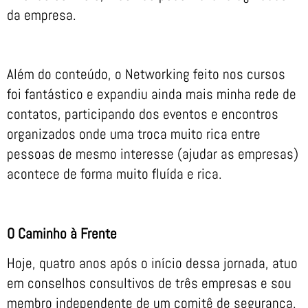
da empresa.
Além do conteúdo, o Networking feito nos cursos
foi fantástico e expandiu ainda mais minha rede de
contatos, participando dos eventos e encontros
organizados onde uma troca muito rica entre
pessoas de mesmo interesse (ajudar as empresas)
acontece de forma muito fluída e rica.
O Caminho à Frente
Hoje, quatro anos após o início dessa jornada, atuo
em conselhos consultivos de três empresas e sou
membro independente de um comitê de segurança.