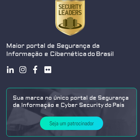
Maior portal de Segurança da
Informação e Cibernética do Brasil
Sua marca no único portal de Segurança
da Informação e Cyber Security do País
Seja um patrocinador