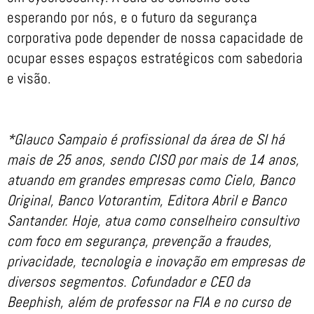
esperando por nós, e o futuro da segurança
corporativa pode depender de nossa capacidade de
ocupar esses espaços estratégicos com sabedoria
e visão.
*Glauco Sampaio é profissional da área de SI há
mais de 25 anos, sendo CISO por mais de 14 anos,
atuando em grandes empresas como Cielo, Banco
Original, Banco Votorantim, Editora Abril e Banco
Santander. Hoje, atua como conselheiro consultivo
com foco em segurança, prevenção a fraudes,
privacidade, tecnologia e inovação em empresas de
diversos segmentos. Cofundador e CEO da
Beephish, além de professor na FIA e no curso de