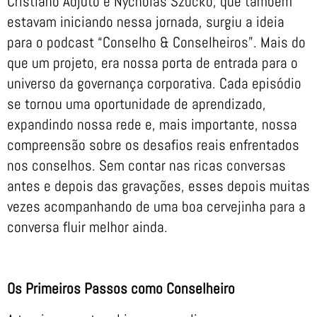
Cristiano Adjuto e Nycholas Szucko, que também
estavam iniciando nessa jornada, surgiu a ideia
para o podcast “Conselho & Conselheiros”. Mais do
que um projeto, era nossa porta de entrada para o
universo da governança corporativa. Cada episódio
se tornou uma oportunidade de aprendizado,
expandindo nossa rede e, mais importante, nossa
compreensão sobre os desafios reais enfrentados
nos conselhos. Sem contar nas ricas conversas
antes e depois das gravações, esses depois muitas
vezes acompanhando de uma boa cervejinha para a
conversa fluir melhor ainda.
Os Primeiros Passos como Conselheiro