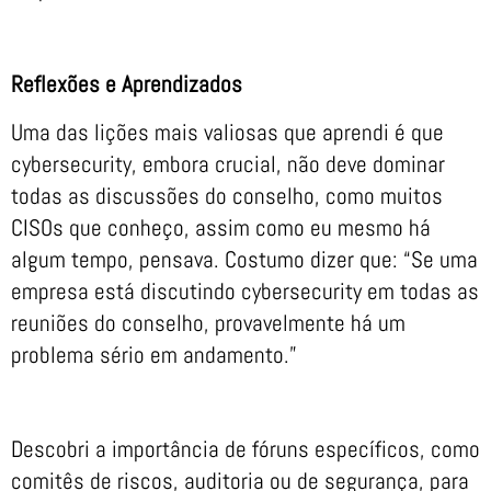
Reflexões e Aprendizados
Uma das lições mais valiosas que aprendi é que
cybersecurity, embora crucial, não deve dominar
todas as discussões do conselho, como muitos
CISOs que conheço, assim como eu mesmo há
algum tempo, pensava. Costumo dizer que: “Se uma
empresa está discutindo cybersecurity em todas as
reuniões do conselho, provavelmente há um
problema sério em andamento.”
Descobri a importância de fóruns específicos, como
comitês de riscos, auditoria ou de segurança, para