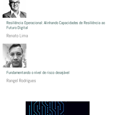
Resiliência Operacional: Alinhando Capacidades de Resiliência ao
Futuro Digital
Renato Lima
Fundamentando o nível de risco desejável
Rangel Rodrigues