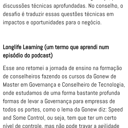
discussões técnicas aprofundadas. No conselho, o
desafio é traduzir essas questões técnicas em
impactos e oportunidades para o negócio.
Longlife Learning (um termo que aprendi num
episódio do podcast)
Esse ano retomei a jornada de ensino na formação
de conselheiros fazendo os cursos da Gonew de
Master em Governança e Conselheiro de Tecnologia,
onde estudamos de uma forma bastante profunda
formas de levar a Governança para empresas de
todos os portes, como o lema da Gonew diz: Speed
and Some Control, ou seja, tem que ter um certo
nível de controle, mas não pode travar a agilidade