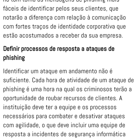
fáceis de identificar pelos seus clientes, que
notarão a diferença com relação à comunicação
com fortes traços de identidade corporativa que
estão acostumados a receber da sua empresa.
Definir processos de resposta a ataques de
phishing
Identificar um ataque em andamento não é
suficiente. Cada hora de atividade de um ataque de
phishing é uma hora na qual os criminosos terão a
oportunidade de roubar recursos de clientes. A
instituição deve ter a equipe e os processos
necessários para combater e desativar ataques
com agilidade, o que deve incluir uma equipe de
resposta a incidentes de segurança informática