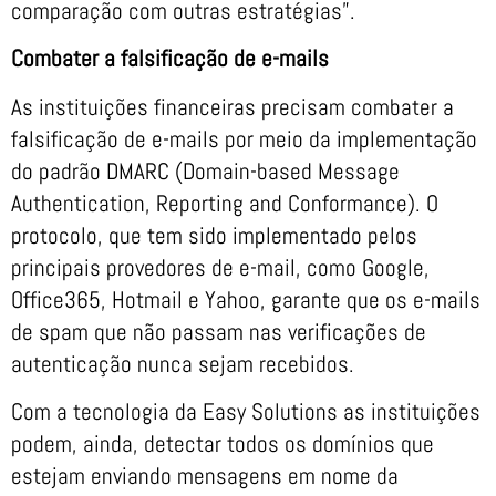
comparação com outras estratégias”.
Combater a falsificação de e-mails
As instituições financeiras precisam combater a
falsificação de e-mails por meio da implementação
do padrão DMARC (Domain-based Message
Authentication, Reporting and Conformance). O
protocolo, que tem sido implementado pelos
principais provedores de e-mail, como Google,
Office365, Hotmail e Yahoo, garante que os e-mails
de spam que não passam nas verificações de
autenticação nunca sejam recebidos.
Com a tecnologia da Easy Solutions as instituições
podem, ainda, detectar todos os domínios que
estejam enviando mensagens em nome da