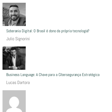
Soberania Digital: O Brasil é dono da própria tecnologia?
Julio Signorini
Business Language: A Chave para a Cibersegurança Estratégica
Lucas Dartora