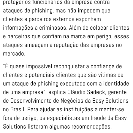
proteger os funcionários da empresa contra
ataques de phishing, mas não impedem que
clientes e parceiros externos exponham
informações a criminosos. Além de colocar clientes
e parceiros que confiam na marca em perigo, esses
ataques ameaçam a reputação das empresas no
mercado.
“É quase impossível reconquistar a confiança de
clientes e potenciais clientes que são vítimas de
um ataque de phishing executado com a identidade
de uma empresa”, explica Cláudio Sadeck, gerente
de Desenvolvimento de Negócios da Easy Solutions
no Brasil. Para ajudar as instituições a manter-se
fora de perigo, os especialistas em fraude da Easy
Solutions listaram algumas recomendações.