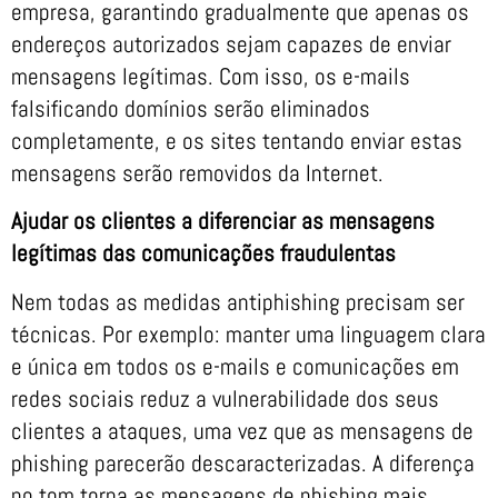
empresa, garantindo gradualmente que apenas os
endereços autorizados sejam capazes de enviar
mensagens legítimas. Com isso, os e-mails
falsificando domínios serão eliminados
completamente, e os sites tentando enviar estas
mensagens serão removidos da Internet.
Ajudar os clientes a diferenciar as mensagens
legítimas das comunicações fraudulentas
Nem todas as medidas antiphishing precisam ser
técnicas. Por exemplo: manter uma linguagem clara
e única em todos os e-mails e comunicações em
redes sociais reduz a vulnerabilidade dos seus
clientes a ataques, uma vez que as mensagens de
phishing parecerão descaracterizadas. A diferença
no tom torna as mensagens de phishing mais