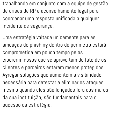
trabalhando em conjunto com a equipe de gestão
de crises de RP e aconselhamento legal para
coordenar uma resposta unificada a qualquer
incidente de segurança.
Uma estratégia voltada unicamente para as
ameaças de phishing dentro do perímetro estará
comprometida em pouco tempo pelos
cibercriminosos que se aproveitam do fato de os
clientes e parceiros estarem menos protegidos.
Agregar soluções que aumentem a visibilidade
necessária para detectar e eliminar os ataques,
mesmo quando eles são lançados fora dos muros
da sua instituição, são fundamentais para o
sucesso da estratégia.