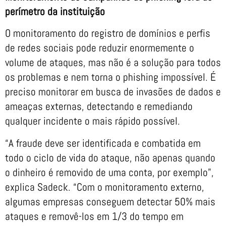
perímetro da instituição
O monitoramento do registro de domínios e perfis
de redes sociais pode reduzir enormemente o
volume de ataques, mas não é a solução para todos
os problemas e nem torna o phishing impossível. É
preciso monitorar em busca de invasões de dados e
ameaças externas, detectando e remediando
qualquer incidente o mais rápido possível.
“A fraude deve ser identificada e combatida em
todo o ciclo de vida do ataque, não apenas quando
o dinheiro é removido de uma conta, por exemplo”,
explica Sadeck. “Com o monitoramento externo,
algumas empresas conseguem detectar 50% mais
ataques e removê-los em 1/3 do tempo em