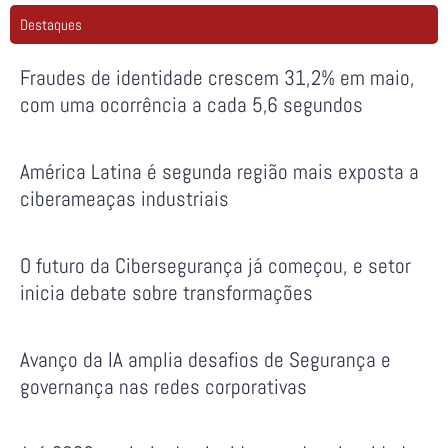
Destaques
Fraudes de identidade crescem 31,2% em maio,
com uma ocorrência a cada 5,6 segundos
América Latina é segunda região mais exposta a
ciberameaças industriais
O futuro da Cibersegurança já começou, e setor
inicia debate sobre transformações
Avanço da IA amplia desafios de Segurança e
governança nas redes corporativas