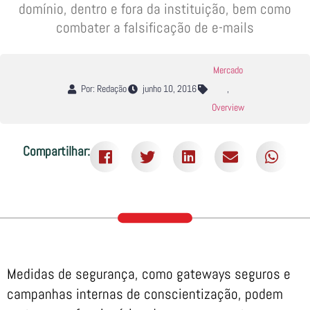
domínio, dentro e fora da instituição, bem como
combater a falsificação de e-mails
Mercado
Por: Redação
junho 10, 2016
,
Overview
Compartilhar:
Medidas de segurança, como gateways seguros e
campanhas internas de conscientização, podem