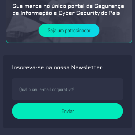
Sua marca no único portal de Segurança
da Informação e Cyber Security do País
Seja um patrocinador
Inscreva-se na nossa Newsletter
Enviar