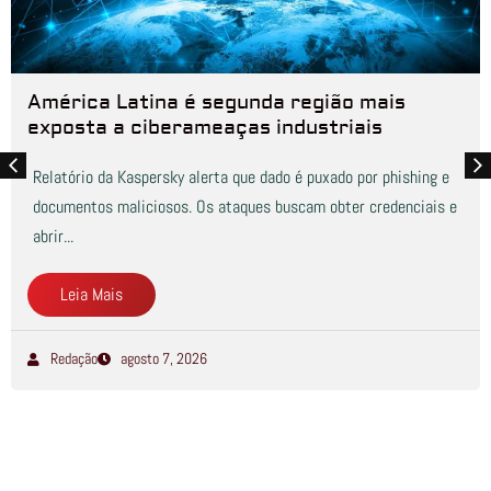
América Latina é segunda região mais
exposta a ciberameaças industriais
Relatório da Kaspersky alerta que dado é puxado por phishing e
documentos maliciosos. Os ataques buscam obter credenciais e
abrir...
Leia Mais
Redação
agosto 7, 2026