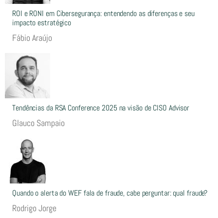
ROI e RONI em Cibersegurança: entendendo as diferenças e seu
impacto estratégico
Fábio Araújo
Tendências da RSA Conference 2025 na visão de CISO Advisor
Glauco Sampaio
Quando o alerta do WEF fala de fraude, cabe perguntar: qual fraude?
Rodrigo Jorge