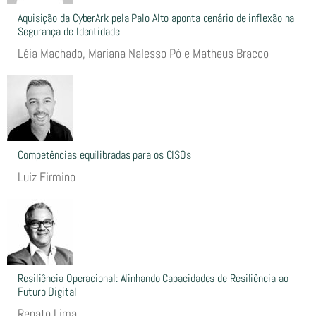
Aquisição da CyberArk pela Palo Alto aponta cenário de inflexão na
Segurança de Identidade
Léia Machado, Mariana Nalesso Pó e Matheus Bracco
Competências equilibradas para os CISOs
Luiz Firmino
Resiliência Operacional: Alinhando Capacidades de Resiliência ao
Futuro Digital
Renato Lima