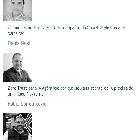
Comunicação em Cyber: Qual o impacto do Social Styles na sua
carreira?
Denis Nesi
Zero Trust para IA Agêntica: por que seu assistente de IA precisa de
um “fiscal” externo
Fabio Correa Xavier