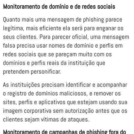
Monitoramento de domínio e de redes sociais
Quanto mais uma mensagem de phishing parece
legítima, mais eficiente ela será para enganar os
seus clientes. Para parecer oficial, uma mensagem
falsa precisa usar nomes de domínio e perfis em
redes sociais que se pareçam muito com os
domínios e perfis reais da instituição que
pretendem personificar.
As instituições precisam identificar e acompanhar
o registro de domínios maliciosos, e remover os
sites, perfis e aplicativos que estejam usando sua
imagem corporativa sem autorização antes que os
clientes sejam vítimas de ataques.
Monitoramento de campanhas de phishing fora do