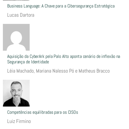
Business Language: A Chave para a Cibersegurança Estratégica
Lucas Dartora
Aquisição da CyberArk pela Palo Alto aponta cenário de inflexão na
Segurança de Identidade
Léia Machado, Mariana Nalesso Pó e Matheus Bracco
Competências equilibradas para os CISOs
Luiz Firmino