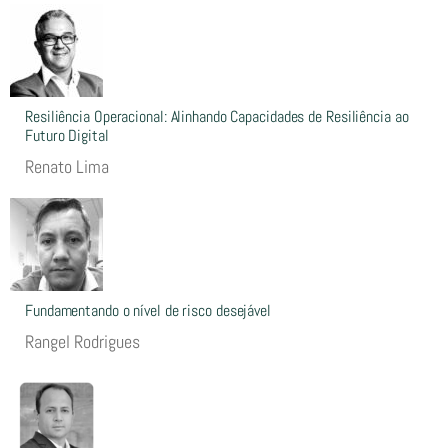
Resiliência Operacional: Alinhando Capacidades de Resiliência ao
Futuro Digital
Renato Lima
Fundamentando o nível de risco desejável
Rangel Rodrigues