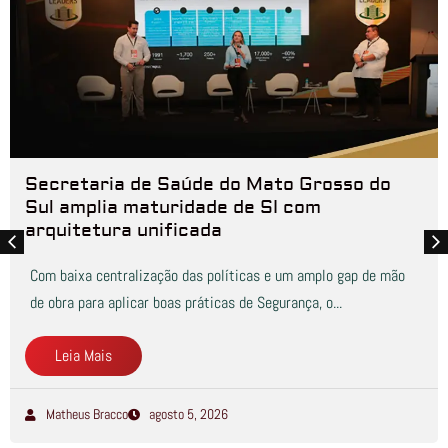
Secretaria de Saúde do Mato Grosso do
Sul amplia maturidade de SI com
arquitetura unificada
Com baixa centralização das políticas e um amplo gap de mão
de obra para aplicar boas práticas de Segurança, o...
Leia Mais
Matheus Bracco
agosto 5, 2026