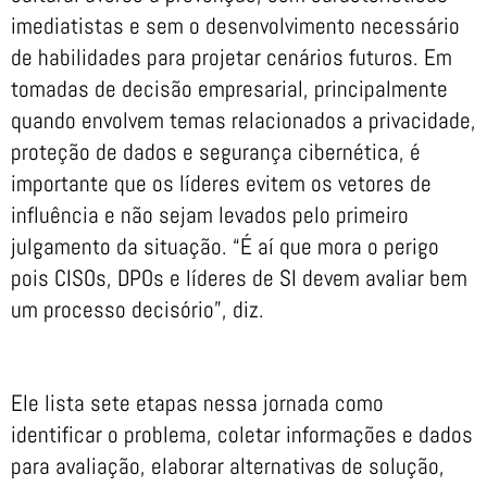
imediatistas e sem o desenvolvimento necessário
de habilidades para projetar cenários futuros. Em
tomadas de decisão empresarial, principalmente
quando envolvem temas relacionados a privacidade,
proteção de dados e segurança cibernética, é
importante que os líderes evitem os vetores de
influência e não sejam levados pelo primeiro
julgamento da situação. “É aí que mora o perigo
pois CISOs, DPOs e líderes de SI devem avaliar bem
um processo decisório”, diz.
Ele lista sete etapas nessa jornada como
identificar o problema, coletar informações e dados
para avaliação, elaborar alternativas de solução,