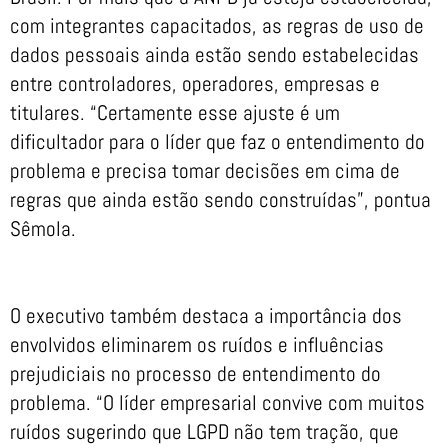
com integrantes capacitados, as regras de uso de
dados pessoais ainda estão sendo estabelecidas
entre controladores, operadores, empresas e
titulares. “Certamente esse ajuste é um
dificultador para o líder que faz o entendimento do
problema e precisa tomar decisões em cima de
regras que ainda estão sendo construídas”, pontua
Sêmola.
O executivo também destaca a importância dos
envolvidos eliminarem os ruídos e influências
prejudiciais no processo de entendimento do
problema. “O líder empresarial convive com muitos
ruídos sugerindo que LGPD não tem tração, que