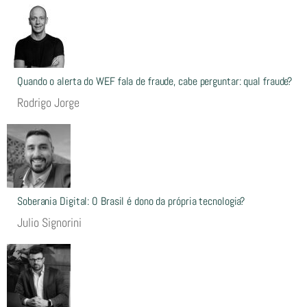
Quando o alerta do WEF fala de fraude, cabe perguntar: qual fraude?
Rodrigo Jorge
Soberania Digital: O Brasil é dono da própria tecnologia?
Julio Signorini