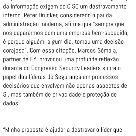
da Informação exigem do CISO um destravamento
interno. Peter Drucker, considerado o pai da
administração moderna, afirma que “sempre que
nos depararmos com uma empresa bem-sucedida,
é porque alguém, algum dia, tomou uma decisão
corajosa”. Com essa citação, Marcos Sêmola,
partner da EY, provocou uma profunda reflexão
durante do Congresso Security Leaders sobre o
papel dos líderes de Segurança em processos
decisórios que envolvem não apenas aspectos de
SI, mas também de privacidade e proteção de
dados.
“Minha proposta é ajudar a destravar o líder que