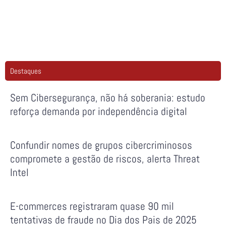
Destaques
Sem Cibersegurança, não há soberania: estudo
reforça demanda por independência digital
Confundir nomes de grupos cibercriminosos
compromete a gestão de riscos, alerta Threat
Intel
E-commerces registraram quase 90 mil
tentativas de fraude no Dia dos Pais de 2025