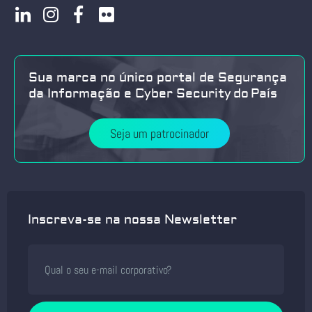
Sua marca no único portal de Segurança
da Informação e Cyber Security do País
Seja um patrocinador
Inscreva-se na nossa Newsletter