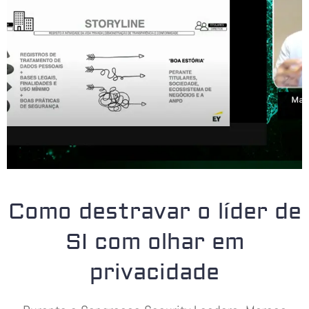
Como destravar o líder de
SI com olhar em
privacidade