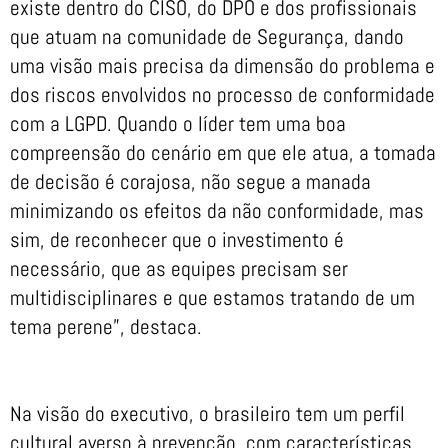
existe dentro do CISO, do DPO e dos profissionais
que atuam na comunidade de Segurança, dando
uma visão mais precisa da dimensão do problema e
dos riscos envolvidos no processo de conformidade
com a LGPD. Quando o líder tem uma boa
compreensão do cenário em que ele atua, a tomada
de decisão é corajosa, não segue a manada
minimizando os efeitos da não conformidade, mas
sim, de reconhecer que o investimento é
necessário, que as equipes precisam ser
multidisciplinares e que estamos tratando de um
tema perene”, destaca.
Na visão do executivo, o brasileiro tem um perfil
cultural averso à prevenção, com características