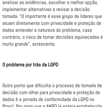
analisar as evidências, escolher a melhor opção,
implementar alternativas e revisar a decisão
tomada. “O importante é esse grupo de líderes que
atuam diretamente com privacidade e proteção de
dados entender a natureza do problema, caso
contrário, o risco de tomar decisões equivocadas é
muito grande”, acrescenta.
O problema por trás da LGPD
Outro ponto que dificulta o processo de tomada de
decisão com olhar para privacidade e proteção de
dados é a jornada de conformidade da LGPD no
Brasil. Por mais que a ANPD já esteja estabelecida,