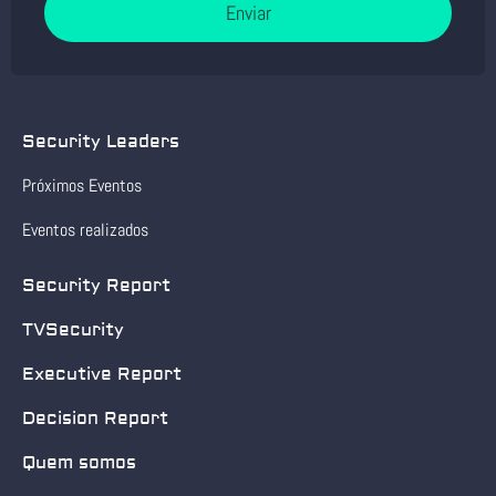
Enviar
Security Leaders
Próximos Eventos
Eventos realizados
Security Report
TVSecurity
Executive Report
Decision Report
Quem somos