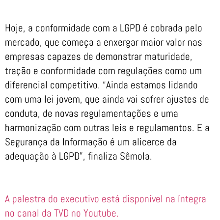
Hoje, a conformidade com a LGPD é cobrada pelo
mercado, que começa a enxergar maior valor nas
empresas capazes de demonstrar maturidade,
tração e conformidade com regulações como um
diferencial competitivo. “Ainda estamos lidando
com uma lei jovem, que ainda vai sofrer ajustes de
conduta, de novas regulamentações e uma
harmonização com outras leis e regulamentos. E a
Segurança da Informação é um alicerce da
adequação à LGPD”, finaliza Sêmola.
A palestra do executivo está disponível na íntegra
no canal da TVD no Youtube.