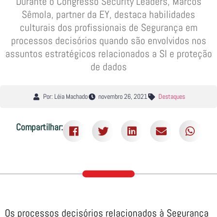
Durante o Congresso Security Leaders, Marcos
Sêmola, partner da EY, destaca habilidades
culturais dos profissionais de Segurança em
processos decisórios quando são envolvidos nos
assuntos estratégicos relacionados a SI e proteção
de dados
Por: Léia Machado
novembro 26, 2021
Destaques
Compartilhar:
Os processos decisórios relacionados à Segurança