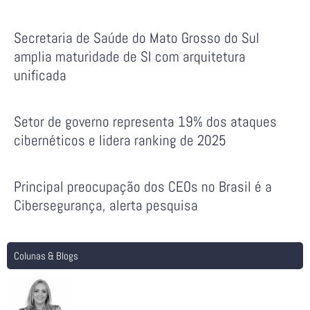
Secretaria de Saúde do Mato Grosso do Sul
amplia maturidade de SI com arquitetura
unificada
Setor de governo representa 19% dos ataques
cibernéticos e lidera ranking de 2025
Principal preocupação dos CEOs no Brasil é a
Cibersegurança, alerta pesquisa
Colunas & Blogs