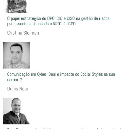
O papel estratégico do DPO, CIO e CISO na gestão de riscos
psicossociais: alinhando a NR01 à LGPD
Cristina Sleiman
Comunicação em Cyber: Qual o impacto do Social Styles na sua
carreira?
Denis Nesi