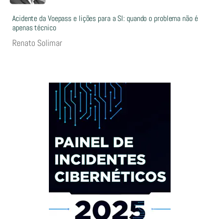
Acidente da Voepass e lições para a SI: quando o problema não é
apenas técnico
Renato Solimar