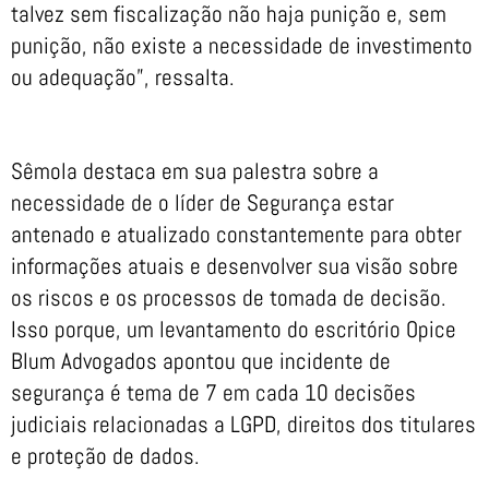
talvez sem fiscalização não haja punição e, sem
punição, não existe a necessidade de investimento
ou adequação”, ressalta.
Sêmola destaca em sua palestra sobre a
necessidade de o líder de Segurança estar
antenado e atualizado constantemente para obter
informações atuais e desenvolver sua visão sobre
os riscos e os processos de tomada de decisão.
Isso porque, um levantamento do escritório Opice
Blum Advogados apontou que incidente de
segurança é tema de 7 em cada 10 decisões
judiciais relacionadas a LGPD, direitos dos titulares
e proteção de dados.