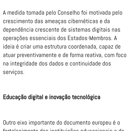
A medida tomada pelo Conselho foi motivada pelo
crescimento das ameaças cibernéticas e da
dependência crescente de sistemas digitais nas
operações essenciais dos Estados-Membros. A
ideia é criar uma estrutura coordenada, capaz de
atuar preventivamente e de forma reativa, com foco
na integridade dos dados e continuidade dos
serviços.
Educação digital e inovação tecnológica
Outro eixo importante do documento europeu é o
fortalecimento das instituições educacionais e de