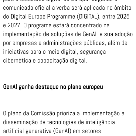
comunicado oficial a verba será aplicada no âmbito
do Digital Europe Programme (DIGITAL), entre 2025
e 2027. O programa estará concentrado na
implementação de soluções de GenAI e sua adoção
por empresas e administrações públicas, além de
iniciativas para o meio digital, segurança
cibernética e capacitação digital.
GenAI ganha destaque no plano europeu
O plano da Comissão prioriza a implementação e
disseminação de tecnologias de inteligência
artificial generativa (GenAI) em setores