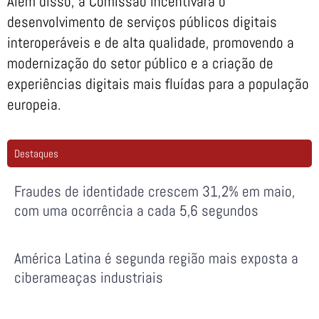
Além disso, a Comissão incentivará o
desenvolvimento de serviços públicos digitais
interoperáveis e de alta qualidade, promovendo a
modernização do setor público e a criação de
experiências digitais mais fluídas para a população
europeia.
Destaques
Fraudes de identidade crescem 31,2% em maio,
com uma ocorrência a cada 5,6 segundos
América Latina é segunda região mais exposta a
ciberameaças industriais