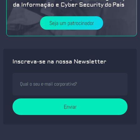
da Informação e Cyber Security do País
Seja um patrocinador
Inscreva-se na nossa Newsletter
Enviar