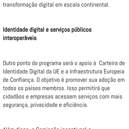
transformação digital em escala continental.
Identidade digital e serviços públicos
interoperáveis
Outro ponto do programa será o apoio à Carteira de
Identidade Digital da UE e a Infraestrutura Europeia
de Confiança. O objetivo é promover sua adoção em
todos os países membros. Isso permitirá que
cidadãos e empresas acessem serviços com mais
segurança, privacidade e eficiência.