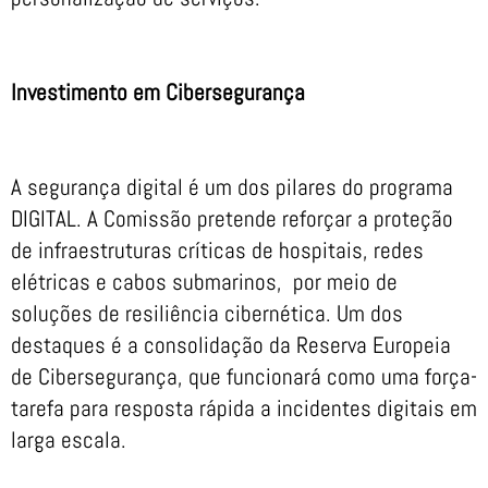
Investimento em Cibersegurança
A segurança digital é um dos pilares do programa
DIGITAL. A Comissão pretende reforçar a proteção
de infraestruturas críticas de hospitais, redes
elétricas e cabos submarinos, por meio de
soluções de resiliência cibernética. Um dos
destaques é a consolidação da Reserva Europeia
de Cibersegurança, que funcionará como uma força-
tarefa para resposta rápida a incidentes digitais em
larga escala.