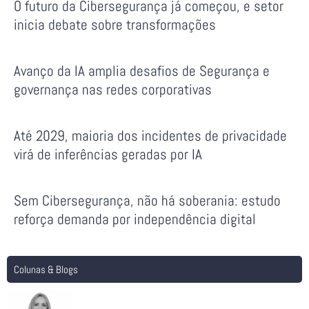
O futuro da Cibersegurança já começou, e setor
inicia debate sobre transformações
Avanço da IA amplia desafios de Segurança e
governança nas redes corporativas
Até 2029, maioria dos incidentes de privacidade
virá de inferências geradas por IA
Sem Cibersegurança, não há soberania: estudo
reforça demanda por independência digital
Colunas & Blogs