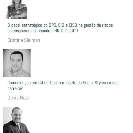
O papel estratégico do DPO, CIO e CISO na gestão de riscos
psicossociais: alinhando a NR01 à LGPD
Cristina Sleiman
Comunicação em Cyber: Qual o impacto do Social Styles na sua
carreira?
Denis Nesi