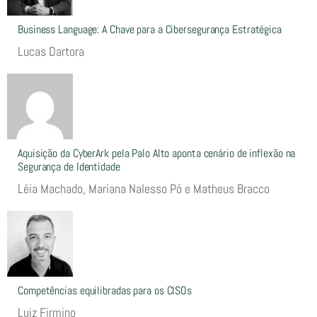
Business Language: A Chave para a Cibersegurança Estratégica
Lucas Dartora
Aquisição da CyberArk pela Palo Alto aponta cenário de inflexão na
Segurança de Identidade
Léia Machado, Mariana Nalesso Pó e Matheus Bracco
Competências equilibradas para os CISOs
Luiz Firmino