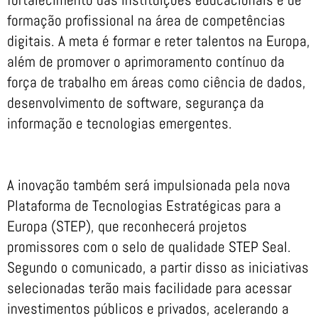
formação profissional na área de competências
digitais. A meta é formar e reter talentos na Europa,
além de promover o aprimoramento contínuo da
força de trabalho em áreas como ciência de dados,
desenvolvimento de software, segurança da
informação e tecnologias emergentes.
A inovação também será impulsionada pela nova
Plataforma de Tecnologias Estratégicas para a
Europa (STEP), que reconhecerá projetos
promissores com o selo de qualidade STEP Seal.
Segundo o comunicado, a partir disso as iniciativas
selecionadas terão mais facilidade para acessar
investimentos públicos e privados, acelerando a