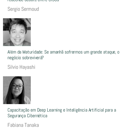
Sergio Sermoud
Além da Maturidade: Se amanhã sofrermos um grande ataque, o
negócio sobreviverá?
Silvio Hayashi
Capacitação em Deep Learning e Inteligência Artificial para a
Segurança Cibernética
Fabiana Tanaka