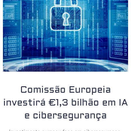
Comissão Europeia
investirá €1,3 bilhão em IA
e cibersegurança