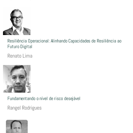
Resiliência Operacional: Alinhando Capacidades de Resiliência ao
Futuro Digital
Renato Lima
Fundamentando o nível de risco desejável
Rangel Rodrigues