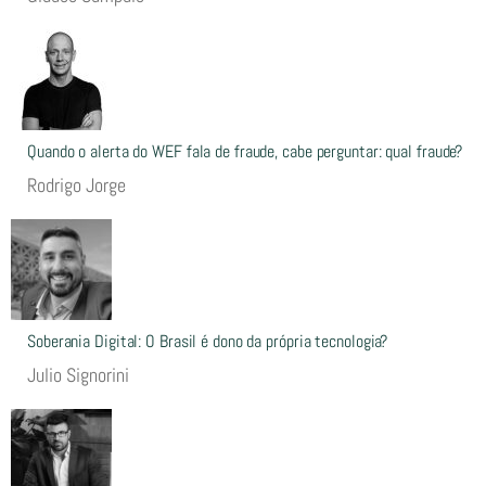
Quando o alerta do WEF fala de fraude, cabe perguntar: qual fraude?
Rodrigo Jorge
Soberania Digital: O Brasil é dono da própria tecnologia?
Julio Signorini