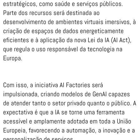
estratégicos, como saúde e serviços públicos.
Parte dos recursos será destinada ao
desenvolvimento de ambientes virtuais imersivos, à
criação de espaços de dados energeticamente
eficientes e à aplicação da nova Lei da IA (AI Act),
que regula o uso responsável da tecnologia na
Europa.
Com isso, a iniciativa AI Factories será
impulsionada, criando modelos de GenAI capazes
de atender tanto o setor privado quanto o público. A
expectativa é que a IA se torne uma ferramenta
acessível e amplamente adotada em toda a União
Europeia, favorecendo a automação, a inovação e a
personalização de serviços.