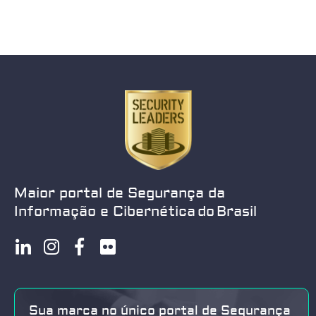
Maior portal de Segurança da
Informação e Cibernética do Brasil
Sua marca no único portal de Segurança