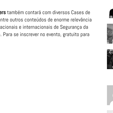
ers
também contará com diversos Cases de
ntre outros conteúdos de enorme relevância
 nacionais e internacionais de Segurança da
 Para se inscrever no evento, gratuito para