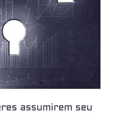
deres assumirem seu