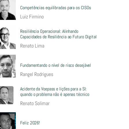
Competências equilibradas para os CISOs
Luiz Firmino
Resiliência Operacional: Alinhando
Capacidades de Resiliência ao Futuro Digital
Renato Lima
Fundamentando o nível de risco desejável
Rangel Rodrigues
Acidente da Voepass e lições para a SI:
quando o problema não é apenas técnico
Renato Solimar
Feliz 2026!