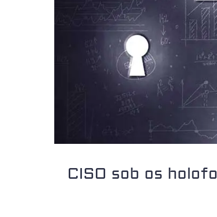
CISO sob os holofo