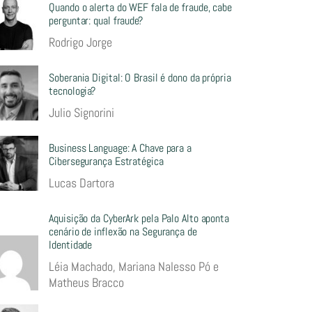
Quando o alerta do WEF fala de fraude, cabe
perguntar: qual fraude?
Rodrigo Jorge
Soberania Digital: O Brasil é dono da própria
tecnologia?
Julio Signorini
Business Language: A Chave para a
Cibersegurança Estratégica
Lucas Dartora
Aquisição da CyberArk pela Palo Alto aponta
cenário de inflexão na Segurança de
Identidade
Léia Machado, Mariana Nalesso Pó e
Matheus Bracco