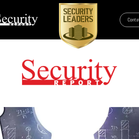
Conta