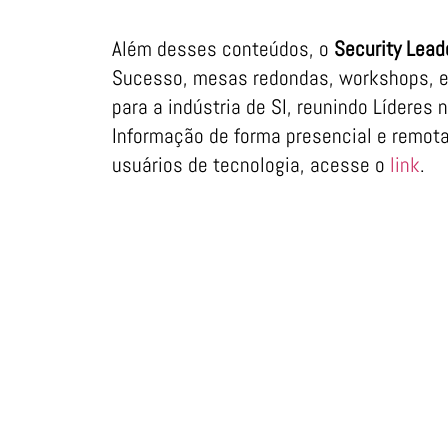
Além desses conteúdos, o
Security Lead
Sucesso, mesas redondas, workshops, e
para a indústria de SI, reunindo Líderes
Informação de forma presencial e remota.
usuários de tecnologia, acesse o
link
.