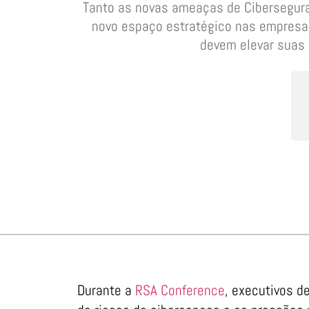
Tanto as novas ameaças de Cibersegur
novo espaço estratégico nas empresas
devem elevar suas 
Durante a
RSA Conference
, executivos d