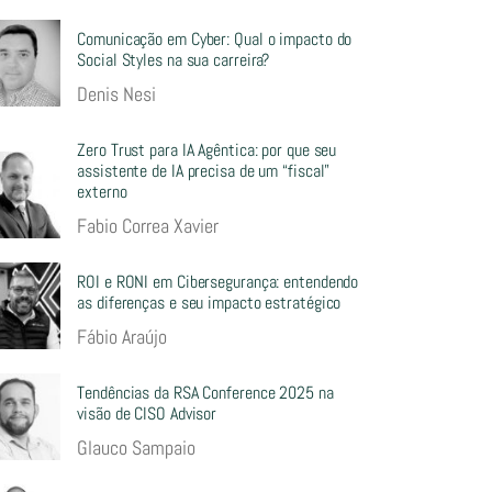
Comunicação em Cyber: Qual o impacto do
Social Styles na sua carreira?
Denis Nesi
Zero Trust para IA Agêntica: por que seu
assistente de IA precisa de um “fiscal”
externo
Fabio Correa Xavier
ROI e RONI em Cibersegurança: entendendo
as diferenças e seu impacto estratégico
Fábio Araújo
Tendências da RSA Conference 2025 na
visão de CISO Advisor
Glauco Sampaio