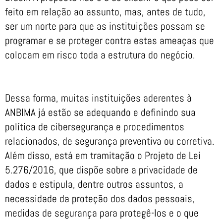
feito em relação ao assunto, mas, antes de tudo,
ser um norte para que as instituições possam se
programar e se proteger contra estas ameaças que
colocam em risco toda a estrutura do negócio.
Dessa forma, muitas instituições aderentes à
ANBIMA já estão se adequando e definindo sua
política de cibersegurança e procedimentos
relacionados, de segurança preventiva ou corretiva.
Além disso, está em tramitação o Projeto de Lei
5.276/2016, que dispõe sobre a privacidade de
dados e estipula, dentre outros assuntos, a
necessidade da proteção dos dados pessoais,
medidas de segurança para protegê-los e o que