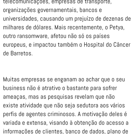
telecomunicações, empresas de transporte,
organizações governamentais, bancos e
universidades, causando um prejuízo de dezenas de
milhares de dólares. Mais recentemente, o Petya,
outro ransomware, afetou não só os países
europeus, e impactou também o Hospital do Câncer
de Barretos.
Muitas empresas se enganam ao achar que o seu
business não é atrativo o bastante para sofrer
ameaças, mas as pesquisas revelam que não
existe atividade que não seja sedutora aos vários
perfis de agentes criminosos. A motivação deles é
variada e extensa, visando à obtenção do acesso a
informações de clientes, banco de dados, plano de