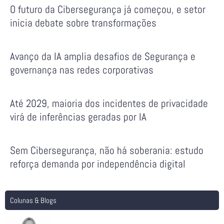
O futuro da Cibersegurança já começou, e setor
inicia debate sobre transformações
Avanço da IA amplia desafios de Segurança e
governança nas redes corporativas
Até 2029, maioria dos incidentes de privacidade
virá de inferências geradas por IA
Sem Cibersegurança, não há soberania: estudo
reforça demanda por independência digital
Colunas & Blogs