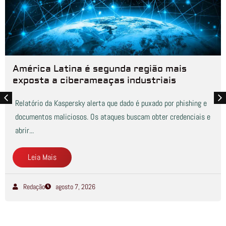
América Latina é segunda região mais
exposta a ciberameaças industriais
Relatório da Kaspersky alerta que dado é puxado por phishing e
documentos maliciosos. Os ataques buscam obter credenciais e
abrir...
Leia Mais
Redação
agosto 7, 2026