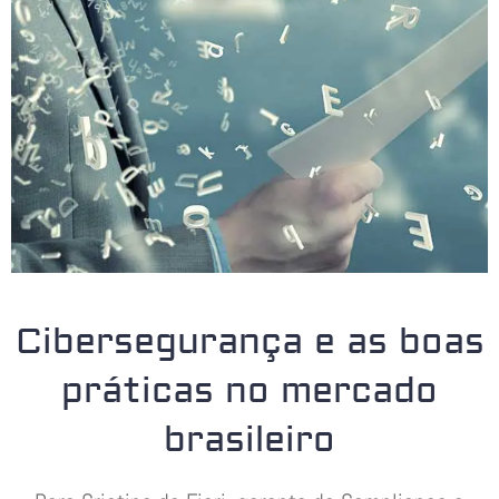
Cibersegurança e as boas
práticas no mercado
brasileiro