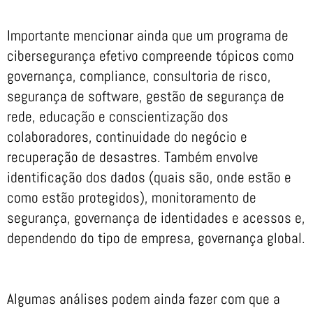
Importante mencionar ainda que um programa de
cibersegurança efetivo compreende tópicos como
governança, compliance, consultoria de risco,
segurança de software, gestão de segurança de
rede, educação e conscientização dos
colaboradores, continuidade do negócio e
recuperação de desastres. Também envolve
identificação dos dados (quais são, onde estão e
como estão protegidos), monitoramento de
segurança, governança de identidades e acessos e,
dependendo do tipo de empresa, governança global.
Algumas análises podem ainda fazer com que a