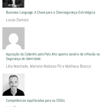
Business Language: A Chave para a Cibersegurança Estratégica
Lucas Dartora
Aquisição da CyberArk pela Palo Alto aponta cenário de inflexão na
Segurança de Identidade
Léia Machado, Mariana Nalesso Pó e Matheus Bracco
Competências equilibradas para os CISOs