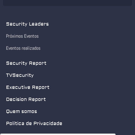
Security Leaders
Próximos Eventos
Eventos realizados
Security Report
TVSecurity
Executive Report
Decision Report
Quem somos
Política de Privacidade