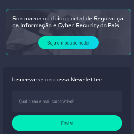
Sua marca no único portal de Segurança
da Informação e Cyber Security do País
Seja um patrocinador
Inscreva-se na nossa Newsletter
Enviar