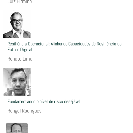
Luiz Firmino
Resiliência Operacional: Alinhando Capacidades de Resiliência ao
Futuro Digital
Renato Lima
Fundamentando o nível de risco desejável
Rangel Rodrigues