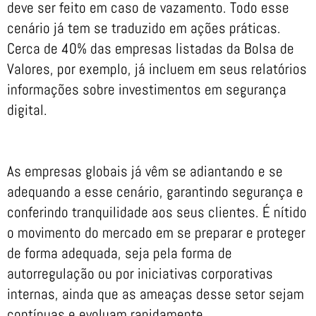
deve ser feito em caso de vazamento. Todo esse
cenário já tem se traduzido em ações práticas.
Cerca de 40% das empresas listadas da Bolsa de
Valores, por exemplo, já incluem em seus relatórios
informações sobre investimentos em segurança
digital.
As empresas globais já vêm se adiantando e se
adequando a esse cenário, garantindo segurança e
conferindo tranquilidade aos seus clientes. É nítido
o movimento do mercado em se preparar e proteger
de forma adequada, seja pela forma de
autorregulação ou por iniciativas corporativas
internas, ainda que as ameaças desse setor sejam
contínuas e evoluam rapidamente.