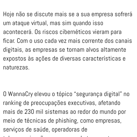
Hoje não se discute mais se a sua empresa sofrerá
um ataque virtual, mas sim quando isso
acontecerá. Os riscos cibernéticos vieram para
ficar. Com o uso cada vez mais corrente dos canais
digitais, as empresas se tornam alvos altamente
expostos às ações de diversas características e
naturezas.
O WannaCry elevou o tópico “segurança digital” no
ranking de preocupações executivas, afetando
mais de 230 mil sistemas ao redor do mundo por
meio de técnicas de phishing, como empresas,
serviços de saúde, operadoras de