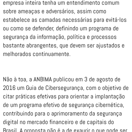
empresa inteira tenha um entendimento comum
sobre ameaças e adversários, assim como
estabelece as camadas necessárias para evitá-los
ou como se defender, definindo um programa de
segurança da informação, política e processos
bastante abrangentes, que devem ser ajustados e
melhorados continuamente.
Não à toa, a ANBIMA publicou em 3 de agosto de
2016 um Guia de Cibersegurança, com o objetivo de
citar práticas efetivas para orientar a implantação
de um programa efetivo de segurança cibernética,
contribuindo para o aprimoramento da segurança
digital no mercado financeiro e de capitais do
Brasil. A proposta não é a de exaurir o que pode ser