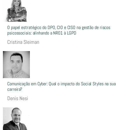
O papel estratégico do DPO, CIO e CISO na gestão de riscos
psicossociais: alinhando a NR01 à LGPD
Cristina Sleiman
Comunicação em Cyber: Qual o impacto do Social Styles na sua
carreira?
Denis Nesi