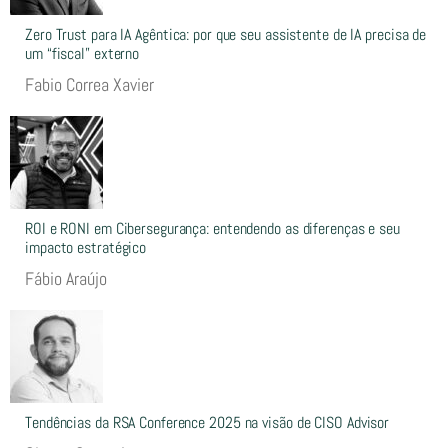
Zero Trust para IA Agêntica: por que seu assistente de IA precisa de
um “fiscal” externo
Fabio Correa Xavier
ROI e RONI em Cibersegurança: entendendo as diferenças e seu
impacto estratégico
Fábio Araújo
Tendências da RSA Conference 2025 na visão de CISO Advisor