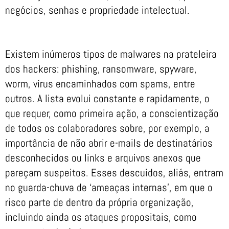
negócios, senhas e propriedade intelectual.
Existem inúmeros tipos de malwares na prateleira
dos hackers: phishing, ransomware, spyware,
worm, vírus encaminhados com spams, entre
outros. A lista evolui constante e rapidamente, o
que requer, como primeira ação, a conscientização
de todos os colaboradores sobre, por exemplo, a
importância de não abrir e-mails de destinatários
desconhecidos ou links e arquivos anexos que
pareçam suspeitos. Esses descuidos, aliás, entram
no guarda-chuva de ‘ameaças internas’, em que o
risco parte de dentro da própria organização,
incluindo ainda os ataques propositais, como