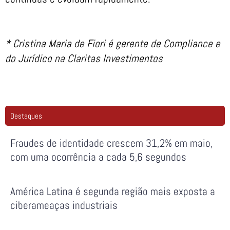
* Cristina Maria de Fiori é gerente de Compliance e
do Jurídico na Claritas Investimentos
Destaques
Fraudes de identidade crescem 31,2% em maio,
com uma ocorrência a cada 5,6 segundos
América Latina é segunda região mais exposta a
ciberameaças industriais