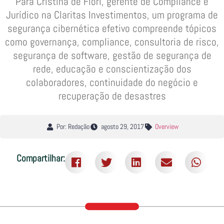
Para Cristina de Fiori, gerente de Compliance e
Jurídico na Claritas Investimentos, um programa de
segurança cibernética efetivo compreende tópicos
como governança, compliance, consultoria de risco,
segurança de software, gestão de segurança de
rede, educação e conscientização dos
colaboradores, continuidade do negócio e
recuperação de desastres
Por: Redação
agosto 29, 2017
Overview
Compartilhar: