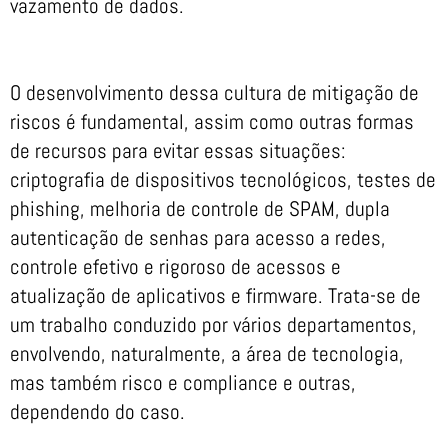
vazamento de dados.
O desenvolvimento dessa cultura de mitigação de
riscos é fundamental, assim como outras formas
de recursos para evitar essas situações:
criptografia de dispositivos tecnológicos, testes de
phishing, melhoria de controle de SPAM, dupla
autenticação de senhas para acesso a redes,
controle efetivo e rigoroso de acessos e
atualização de aplicativos e firmware. Trata-se de
um trabalho conduzido por vários departamentos,
envolvendo, naturalmente, a área de tecnologia,
mas também risco e compliance e outras,
dependendo do caso.