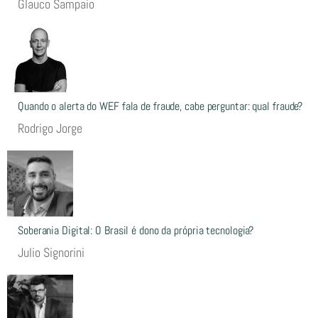
Glauco Sampaio
Quando o alerta do WEF fala de fraude, cabe perguntar: qual fraude?
Rodrigo Jorge
Soberania Digital: O Brasil é dono da própria tecnologia?
Julio Signorini