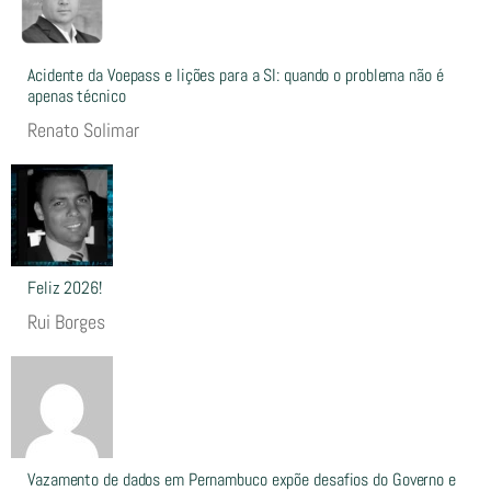
Acidente da Voepass e lições para a SI: quando o problema não é
apenas técnico
Renato Solimar
Feliz 2026!
Rui Borges
Vazamento de dados em Pernambuco expõe desafios do Governo e