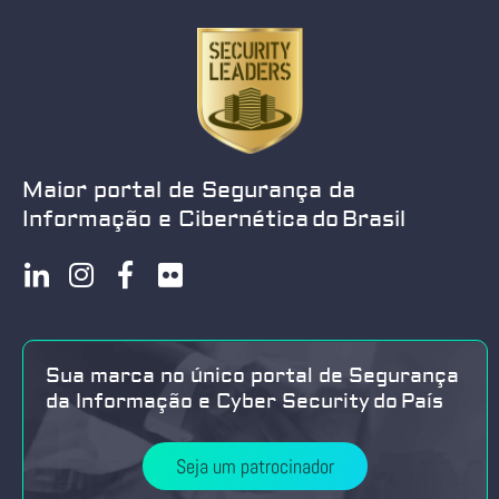
Maior portal de Segurança da
Informação e Cibernética do Brasil
Sua marca no único portal de Segurança
da Informação e Cyber Security do País
Seja um patrocinador