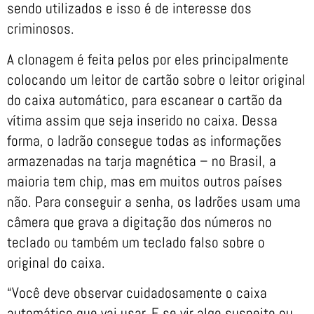
sendo utilizados e isso é de interesse dos
criminosos.
A clonagem é feita pelos por eles principalmente
colocando um leitor de cartão sobre o leitor original
do caixa automático, para escanear o cartão da
vítima assim que seja inserido no caixa. Dessa
forma, o ladrão consegue todas as informações
armazenadas na tarja magnética – no Brasil, a
maioria tem chip, mas em muitos outros países
não. Para conseguir a senha, os ladrões usam uma
câmera que grava a digitação dos números no
teclado ou também um teclado falso sobre o
original do caixa.
“Você deve observar cuidadosamente o caixa
automático que vai usar. E se vir algo suspeito ou