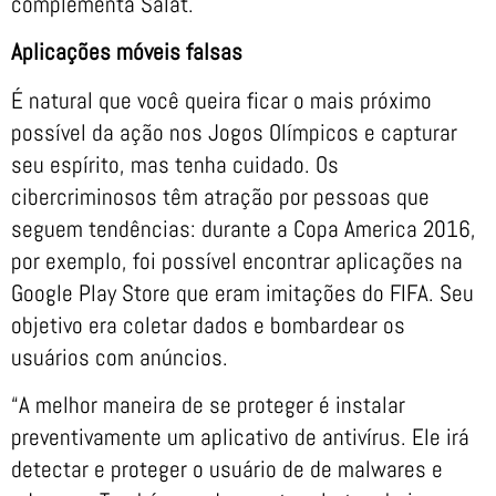
complementa Salat.
Aplicações móveis falsas
É natural que você queira ficar o mais próximo
possível da ação nos Jogos Olímpicos e capturar
seu espírito, mas tenha cuidado. Os
cibercriminosos têm atração por pessoas que
seguem tendências: durante a Copa America 2016,
por exemplo, foi possível encontrar aplicações na
Google Play Store que eram imitações do FIFA. Seu
objetivo era coletar dados e bombardear os
usuários com anúncios.
“A melhor maneira de se proteger é instalar
preventivamente um aplicativo de antivírus. Ele irá
detectar e proteger o usuário de de malwares e