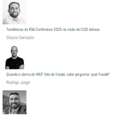
Tendências da RSA Conference 2025 na visão de CISO Advisor
Glauco Sampaio
Quando o alerta do WEF fala de fraude, cabe perguntar: qual fraude?
Rodrigo Jorge