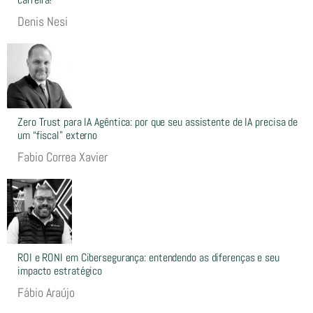
Denis Nesi
Zero Trust para IA Agêntica: por que seu assistente de IA precisa de
um “fiscal” externo
Fabio Correa Xavier
ROI e RONI em Cibersegurança: entendendo as diferenças e seu
impacto estratégico
Fábio Araújo