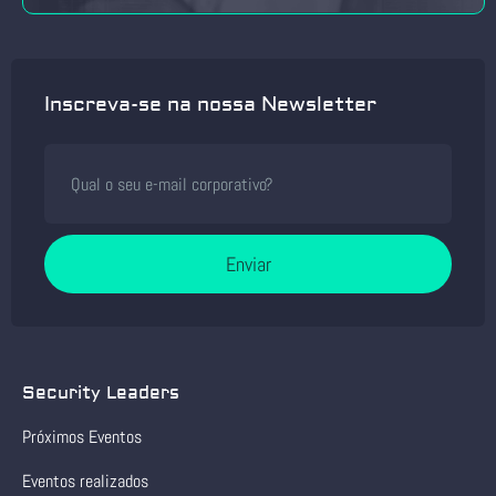
Inscreva-se na nossa Newsletter
Enviar
Security Leaders
Próximos Eventos
Eventos realizados