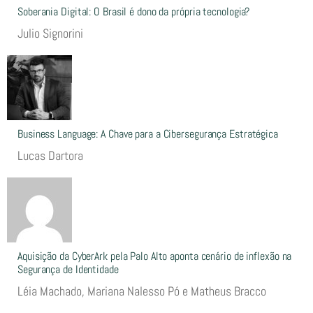
Soberania Digital: O Brasil é dono da própria tecnologia?
Julio Signorini
Business Language: A Chave para a Cibersegurança Estratégica
Lucas Dartora
Aquisição da CyberArk pela Palo Alto aponta cenário de inflexão na
Segurança de Identidade
Léia Machado, Mariana Nalesso Pó e Matheus Bracco