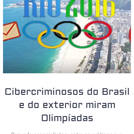
Cibercriminosos do Brasil
e do exterior miram
Olimpíadas