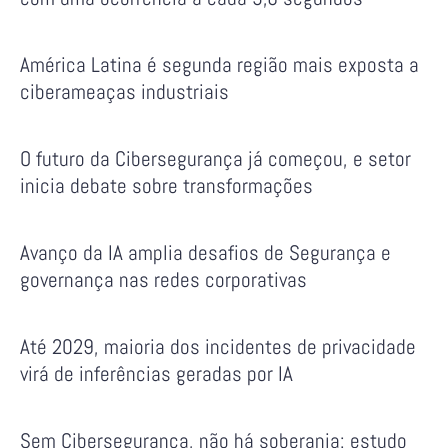
América Latina é segunda região mais exposta a
ciberameaças industriais
O futuro da Cibersegurança já começou, e setor
inicia debate sobre transformações
Avanço da IA amplia desafios de Segurança e
governança nas redes corporativas
Até 2029, maioria dos incidentes de privacidade
virá de inferências geradas por IA
Sem Cibersegurança, não há soberania: estudo