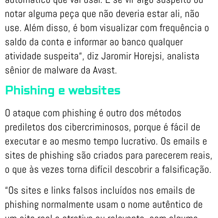
notar alguma peça que não deveria estar ali, não
use. Além disso, é bom visualizar com frequência o
saldo da conta e informar ao banco qualquer
atividade suspeita“, diz Jaromir Horejsi, analista
sênior de malware da Avast.
Phishing e websites
O ataque com phishing é outro dos métodos
prediletos dos cibercriminosos, porque é fácil de
executar e ao mesmo tempo lucrativo. Os emails e
sites de phishing são criados para parecerem reais,
o que às vezes torna difícil descobrir a falsificação.
“Os sites e links falsos incluídos nos emails de
phishing normalmente usam o nome autêntico de