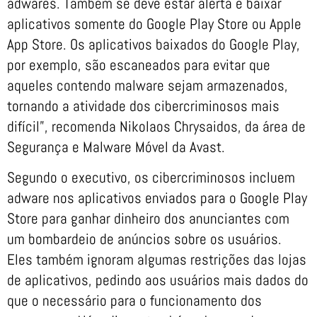
adwares. Também se deve estar alerta e baixar
aplicativos somente do Google Play Store ou Apple
App Store. Os aplicativos baixados do Google Play,
por exemplo, são escaneados para evitar que
aqueles contendo malware sejam armazenados,
tornando a atividade dos cibercriminosos mais
difícil”, recomenda Nikolaos Chrysaidos, da área de
Segurança e Malware Móvel da Avast.
Segundo o executivo, os cibercriminosos incluem
adware nos aplicativos enviados para o Google Play
Store para ganhar dinheiro dos anunciantes com
um bombardeio de anúncios sobre os usuários.
Eles também ignoram algumas restrições das lojas
de aplicativos, pedindo aos usuários mais dados do
que o necessário para o funcionamento dos