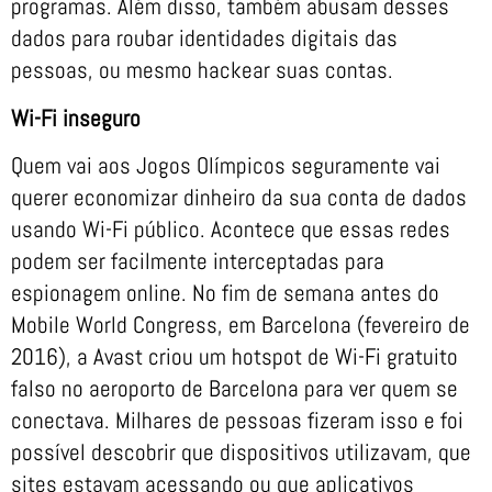
programas. Além disso, também abusam desses
dados para roubar identidades digitais das
pessoas, ou mesmo hackear suas contas.
Wi-Fi inseguro
Quem vai aos Jogos Olímpicos seguramente vai
querer economizar dinheiro da sua conta de dados
usando Wi-Fi público. Acontece que essas redes
podem ser facilmente interceptadas para
espionagem online. No fim de semana antes do
Mobile World Congress, em Barcelona (fevereiro de
2016), a Avast criou um hotspot de Wi-Fi gratuito
falso no aeroporto de Barcelona para ver quem se
conectava. Milhares de pessoas fizeram isso e foi
possível descobrir que dispositivos utilizavam, que
sites estavam acessando ou que aplicativos