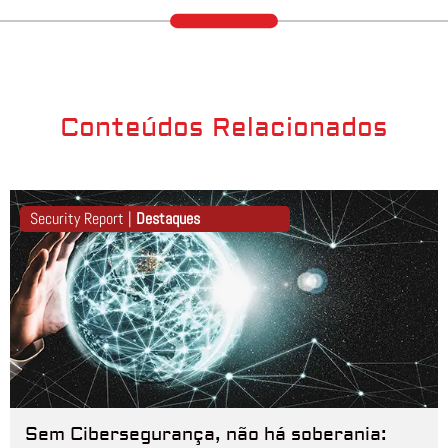
Conteúdos Relacionados
Security Report |
Destaques
Sem Cibersegurança, não há soberania: