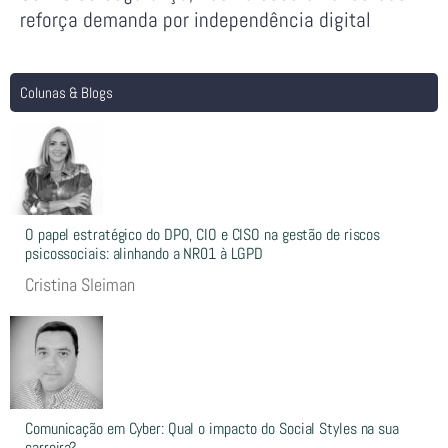
reforça demanda por independência digital
Colunas & Blogs
O papel estratégico do DPO, CIO e CISO na gestão de riscos
psicossociais: alinhando a NR01 à LGPD
Cristina Sleiman
Comunicação em Cyber: Qual o impacto do Social Styles na sua
carreira?