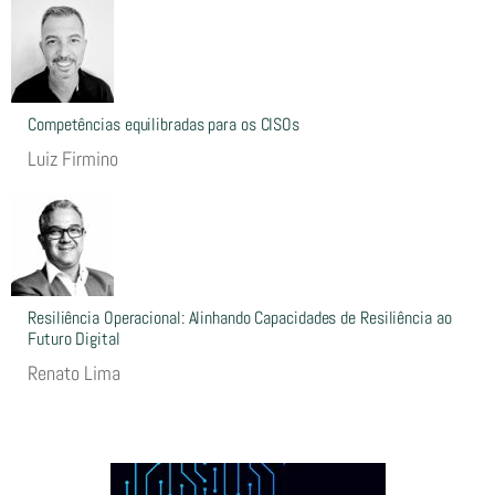
Competências equilibradas para os CISOs
Luiz Firmino
Resiliência Operacional: Alinhando Capacidades de Resiliência ao
Futuro Digital
Renato Lima