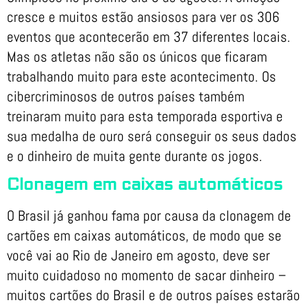
cresce e muitos estão ansiosos para ver os 306
eventos que acontecerão em 37 diferentes locais.
Mas os atletas não são os únicos que ficaram
trabalhando muito para este acontecimento. Os
cibercriminosos de outros países também
treinaram muito para esta temporada esportiva e
sua medalha de ouro será conseguir os seus dados
e o dinheiro de muita gente durante os jogos.
Clonagem em caixas automáticos
O Brasil já ganhou fama por causa da clonagem de
cartões em caixas automáticos, de modo que se
você vai ao Rio de Janeiro em agosto, deve ser
muito cuidadoso no momento de sacar dinheiro –
muitos cartões do Brasil e de outros países estarão