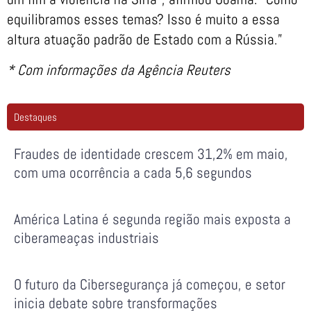
equilibramos esses temas? Isso é muito a essa
altura atuação padrão de Estado com a Rússia.”
* Com informações da Agência Reuters
Destaques
Fraudes de identidade crescem 31,2% em maio,
com uma ocorrência a cada 5,6 segundos
América Latina é segunda região mais exposta a
ciberameaças industriais
O futuro da Cibersegurança já começou, e setor
inicia debate sobre transformações