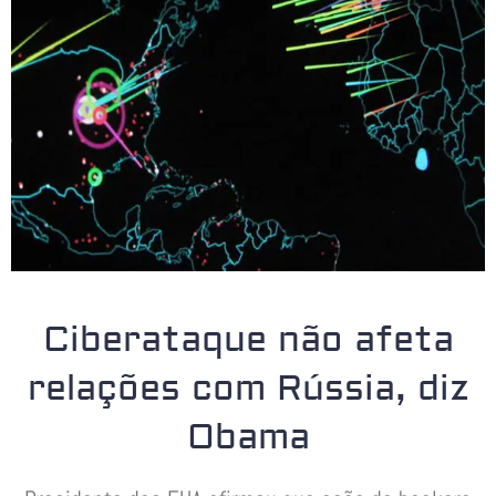
Ciberataque não afeta
relações com Rússia, diz
Obama