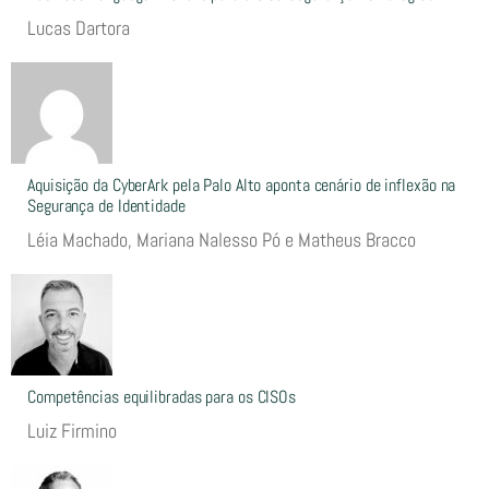
Lucas Dartora
Aquisição da CyberArk pela Palo Alto aponta cenário de inflexão na
Segurança de Identidade
Léia Machado, Mariana Nalesso Pó e Matheus Bracco
Competências equilibradas para os CISOs
Luiz Firmino