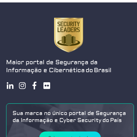
Maior portal de Segurança da
Informação e Cibernética do Brasil
Sua marca no único portal de Segurança
da Informação e Cyber Security do País