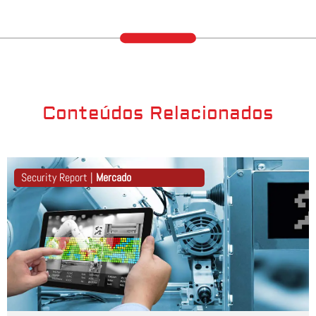
Conteúdos Relacionados
Security Report |
Mercado