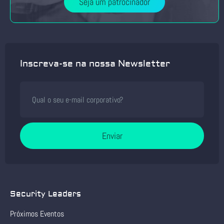
Seja um patrocinador
Inscreva-se na nossa Newsletter
Enviar
Security Leaders
Próximos Eventos