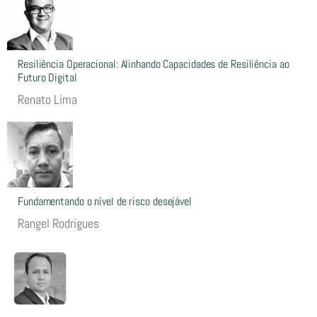
Resiliência Operacional: Alinhando Capacidades de Resiliência ao
Futuro Digital
Renato Lima
Fundamentando o nível de risco desejável
Rangel Rodrigues