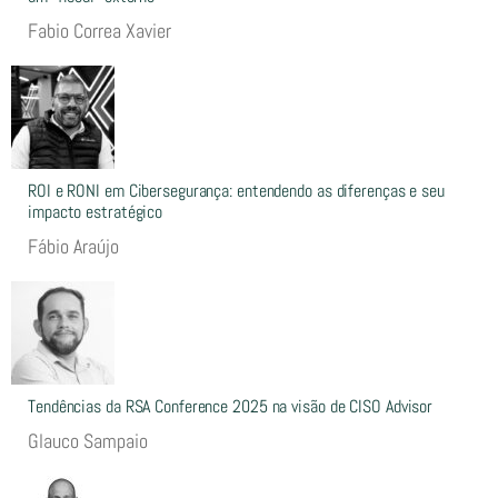
Fabio Correa Xavier
ROI e RONI em Cibersegurança: entendendo as diferenças e seu
impacto estratégico
Fábio Araújo
Tendências da RSA Conference 2025 na visão de CISO Advisor
Glauco Sampaio