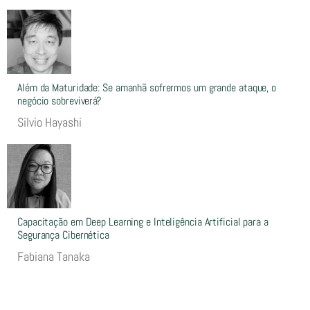
Além da Maturidade: Se amanhã sofrermos um grande ataque, o
negócio sobreviverá?
Silvio Hayashi
Capacitação em Deep Learning e Inteligência Artificial para a
Segurança Cibernética
Fabiana Tanaka