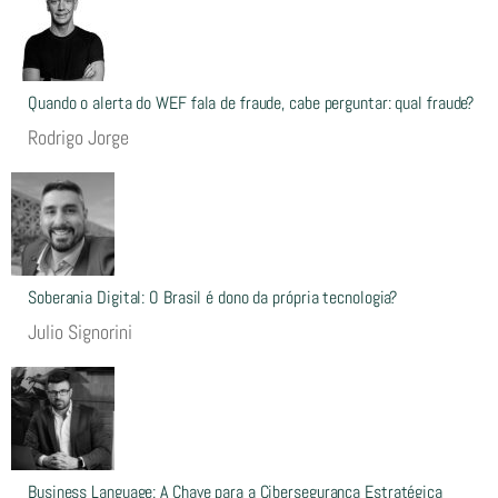
Quando o alerta do WEF fala de fraude, cabe perguntar: qual fraude?
Rodrigo Jorge
Soberania Digital: O Brasil é dono da própria tecnologia?
Julio Signorini
Business Language: A Chave para a Cibersegurança Estratégica