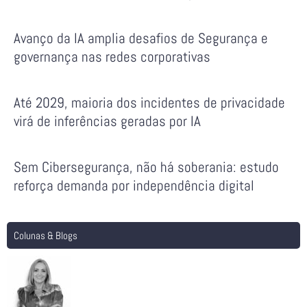
Avanço da IA amplia desafios de Segurança e
governança nas redes corporativas
Até 2029, maioria dos incidentes de privacidade
virá de inferências geradas por IA
Sem Cibersegurança, não há soberania: estudo
reforça demanda por independência digital
Colunas & Blogs