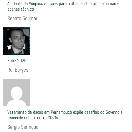
Acidente da Voepass e lições para a SI: quando o problema não é
apenas técnico
Renato Solimar
Feliz 2026!
Rui Borges
Vazamento de dados em Pernambuco expõe desafios do Governo e
reacende debate entre CISOs
Sergio Sermoud