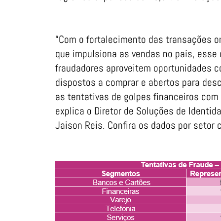
“Com o fortalecimento das transações on
que impulsiona as vendas no país, esse 
fraudadores aproveitem oportunidades 
dispostos a comprar e abertos para desc
as tentativas de golpes financeiros com
explica o Diretor de Soluções de Identi
Jaison Reis. Confira os dados por setor 