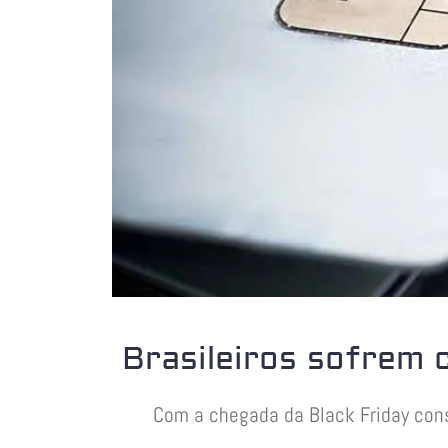
Brasileiros sofrem
Com a chegada da Black Friday cons