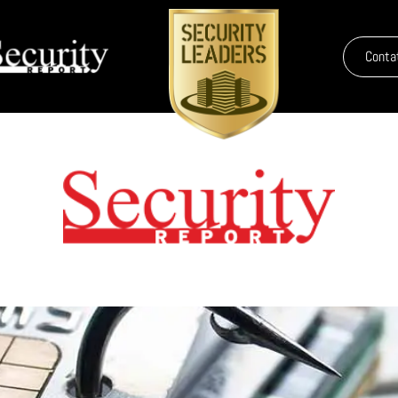
Conta