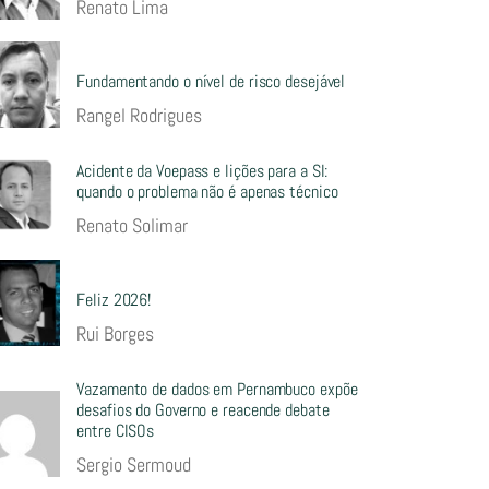
Renato Lima
Fundamentando o nível de risco desejável
Rangel Rodrigues
Acidente da Voepass e lições para a SI:
quando o problema não é apenas técnico
Renato Solimar
Feliz 2026!
Rui Borges
Vazamento de dados em Pernambuco expõe
desafios do Governo e reacende debate
entre CISOs
Sergio Sermoud