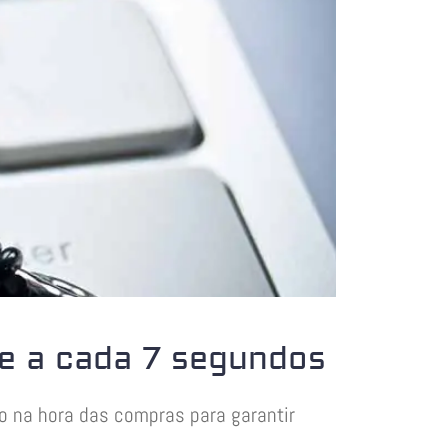
e a cada 7 segundos
o na hora das compras para garantir