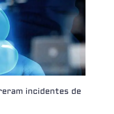
freram incidentes de