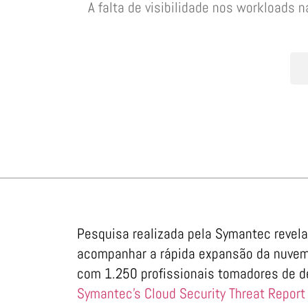
A falta de visibilidade nos workloads
Pesquisa realizada pela Symantec revel
acompanhar a rápida expansão da nuvem 
com 1.250 profissionais tomadores de 
Symantec’s Cloud Security Threat Report