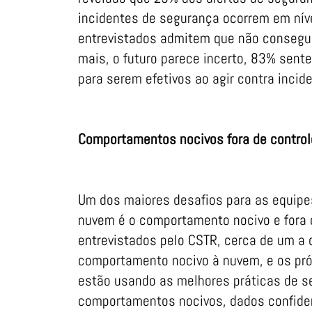
incidentes de segurança ocorrem em nív
entrevistados admitem que não consegu
mais, o futuro parece incerto, 83% sen
para serem efetivos ao agir contra inci
Comportamentos nocivos fora de control
Um dos maiores desafios para as equipe
nuvem é o comportamento nocivo e fora 
entrevistados pelo CSTR, cerca de um a
comportamento nocivo à nuvem, e os pr
estão usando as melhores práticas de 
comportamentos nocivos, dados confide