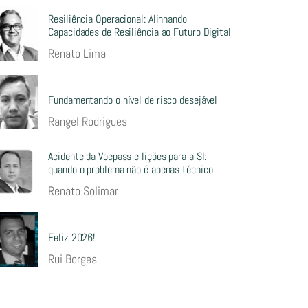
Resiliência Operacional: Alinhando
Capacidades de Resiliência ao Futuro Digital
Renato Lima
Fundamentando o nível de risco desejável
Rangel Rodrigues
Acidente da Voepass e lições para a SI:
quando o problema não é apenas técnico
Renato Solimar
Feliz 2026!
Rui Borges