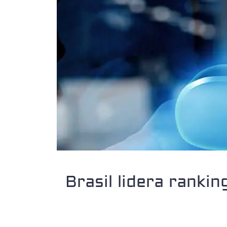
Brasil lidera ranki