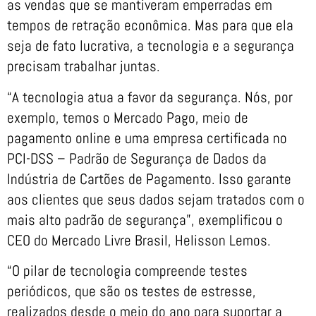
as vendas que se mantiveram emperradas em
tempos de retração econômica. Mas para que ela
seja de fato lucrativa, a tecnologia e a segurança
precisam trabalhar juntas.
“A tecnologia atua a favor da segurança. Nós, por
exemplo, temos o Mercado Pago, meio de
pagamento online e uma empresa certificada no
PCI-DSS – Padrão de Segurança de Dados da
Indústria de Cartões de Pagamento. Isso garante
aos clientes que seus dados sejam tratados com o
mais alto padrão de segurança”, exemplificou o
CEO do Mercado Livre Brasil, Helisson Lemos.
“O pilar de tecnologia compreende testes
periódicos, que são os testes de estresse,
realizados desde o meio do ano para suportar a