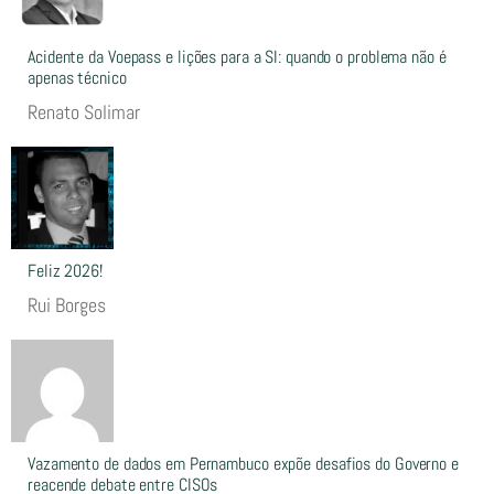
Acidente da Voepass e lições para a SI: quando o problema não é
apenas técnico
Renato Solimar
Feliz 2026!
Rui Borges
Vazamento de dados em Pernambuco expõe desafios do Governo e
reacende debate entre CISOs