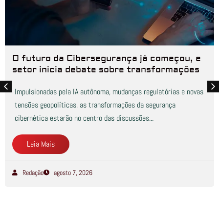
O futuro da Cibersegurança já começou, e
setor inicia debate sobre transformações
Impulsionadas pela IA autônoma, mudanças regulatórias e novas
tensões geopolíticas, as transformações da segurança
cibernética estarão no centro das discussões...
Leia Mais
Redação
agosto 7, 2026