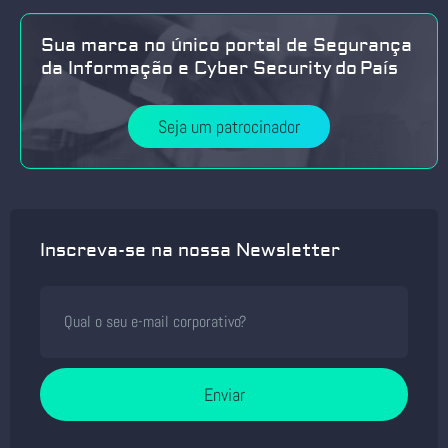
Sua marca no único portal de Segurança
da Informação e Cyber Security do País
Seja um patrocinador
Inscreva-se na nossa Newsletter
Enviar