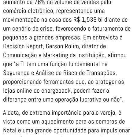
aumento de 76% no volume de vendas pelo
comércio eletrônico, representando uma
movimentação na casa dos R$ 1,536 bi diante de
um cenário de crise, favorecendo o faturamento de
pequenas a grandes empresas. Em entrevista à
Decision Report, Gerson Rolim, diretor de
Comunicação e Marketing da instituição, afirmou
que “a TI tem uma função fundamental na
Segurança e Análise de Risco de Transações,
proporcionando ferramentas que, ao proteger as
lojas online do chargeback, podem fazer a
diferença entre uma operação lucrativa ou não”.
A data, de extrema importância para o varejo, é
vista como um aquecimento para as compras de
Natal e uma grande oportunidade para impulsionar