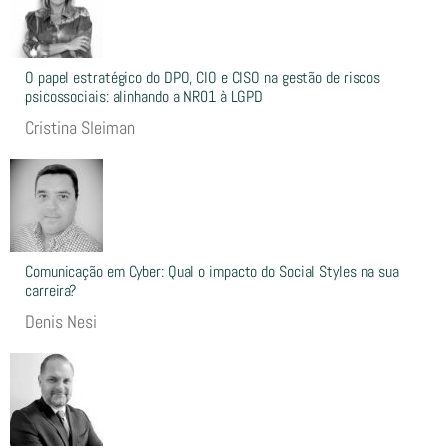
O papel estratégico do DPO, CIO e CISO na gestão de riscos
psicossociais: alinhando a NR01 à LGPD
Cristina Sleiman
Comunicação em Cyber: Qual o impacto do Social Styles na sua
carreira?
Denis Nesi