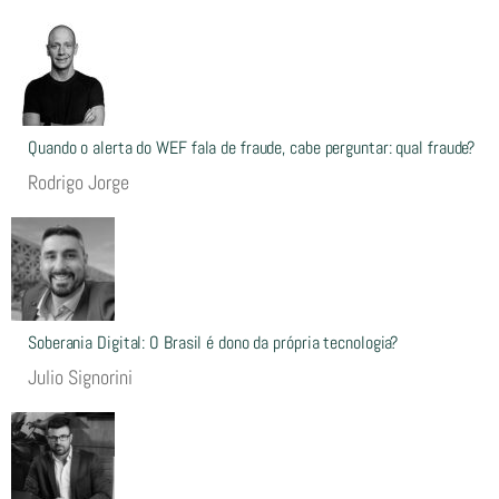
Quando o alerta do WEF fala de fraude, cabe perguntar: qual fraude?
Rodrigo Jorge
Soberania Digital: O Brasil é dono da própria tecnologia?
Julio Signorini