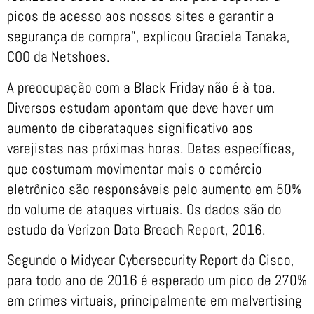
picos de acesso aos nossos sites e garantir a
segurança de compra”, explicou Graciela Tanaka,
COO da Netshoes.
A preocupação com a Black Friday não é à toa.
Diversos estudam apontam que deve haver um
aumento de ciberataques significativo aos
varejistas nas próximas horas. Datas específicas,
que costumam movimentar mais o comércio
eletrônico são responsáveis pelo aumento em 50%
do volume de ataques virtuais. Os dados são do
estudo da Verizon Data Breach Report, 2016.
Segundo o Midyear Cybersecurity Report da Cisco,
para todo ano de 2016 é esperado um pico de 270%
em crimes virtuais, principalmente em malvertising