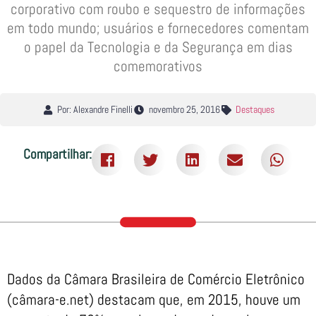
corporativo com roubo e sequestro de informações
em todo mundo; usuários e fornecedores comentam
o papel da Tecnologia e da Segurança em dias
comemorativos
Por: Alexandre Finelli
novembro 25, 2016
Destaques
Compartilhar:
Dados da Câmara Brasileira de Comércio Eletrônico
(câmara-e.net) destacam que, em 2015, houve um