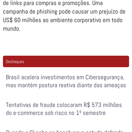
de links para compras e promoções. Uma
campanha de phishing pode causar um prejuízo de
US$ 60 milhões ao ambiente corporativo em todo
mundo.
Destaques
Brasil acelera investimentos em Cibersegurança,
mas mantém postura reativa diante das ameaças
Tentativas de fraude colocaram R$ 573 milhões
do e-commerce sob risco no 1º semestre