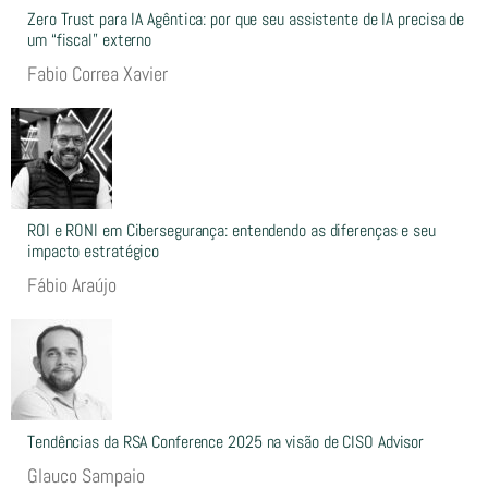
Zero Trust para IA Agêntica: por que seu assistente de IA precisa de
um “fiscal” externo
Fabio Correa Xavier
ROI e RONI em Cibersegurança: entendendo as diferenças e seu
impacto estratégico
Fábio Araújo
Tendências da RSA Conference 2025 na visão de CISO Advisor
Glauco Sampaio