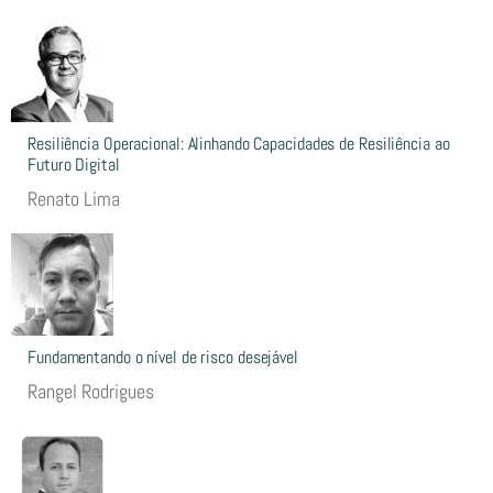
Resiliência Operacional: Alinhando Capacidades de Resiliência ao
Futuro Digital
Renato Lima
Fundamentando o nível de risco desejável
Rangel Rodrigues