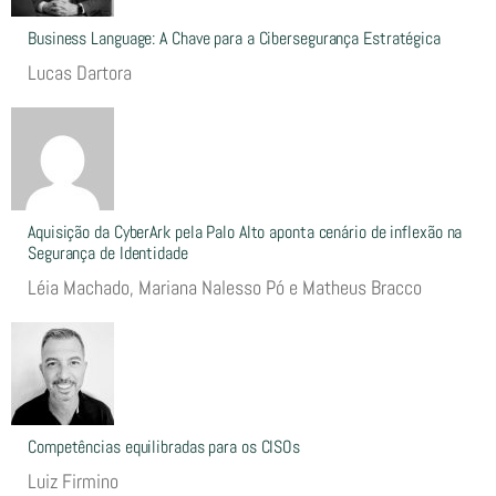
Business Language: A Chave para a Cibersegurança Estratégica
Lucas Dartora
Aquisição da CyberArk pela Palo Alto aponta cenário de inflexão na
Segurança de Identidade
Léia Machado, Mariana Nalesso Pó e Matheus Bracco
Competências equilibradas para os CISOs
Luiz Firmino