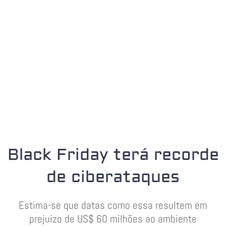
Black Friday terá recorde
de ciberataques
Estima-se que datas como essa resultem em
prejuízo de US$ 60 milhões ao ambiente