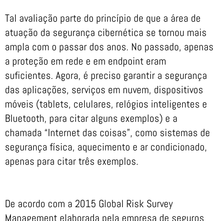
Tal avaliação parte do princípio de que a área de
atuação da segurança cibernética se tornou mais
ampla com o passar dos anos. No passado, apenas
a proteção em rede e em endpoint eram
suficientes. Agora, é preciso garantir a segurança
das aplicações, serviços em nuvem, dispositivos
móveis (tablets, celulares, relógios inteligentes e
Bluetooth, para citar alguns exemplos) e a
chamada “Internet das coisas”, como sistemas de
segurança física, aquecimento e ar condicionado,
apenas para citar três exemplos.
De acordo com a 2015 Global Risk Survey
Management elaborada pela empresa de seguros