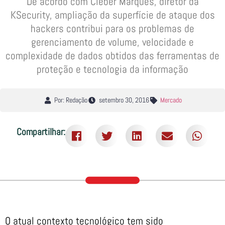
De acordo com Cleber Marques, diretor da
KSecurity, ampliação da superfície de ataque dos
hackers contribui para os problemas de
gerenciamento de volume, velocidade e
complexidade de dados obtidos das ferramentas de
proteção e tecnologia da informação
Por: Redação
setembro 30, 2016
Mercado
Compartilhar:
O atual contexto tecnológico tem sido