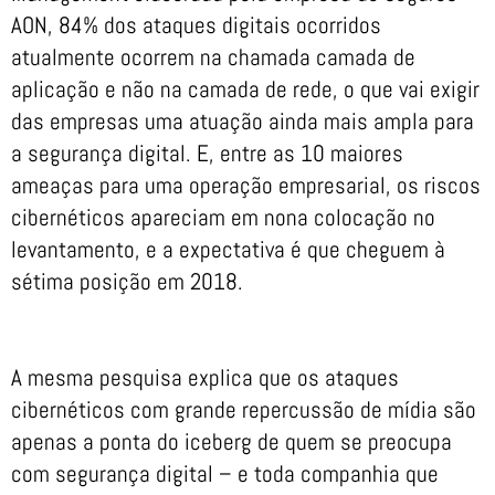
AON, 84% dos ataques digitais ocorridos
atualmente ocorrem na chamada camada de
aplicação e não na camada de rede, o que vai exigir
das empresas uma atuação ainda mais ampla para
a segurança digital. E, entre as 10 maiores
ameaças para uma operação empresarial, os riscos
cibernéticos apareciam em nona colocação no
levantamento, e a expectativa é que cheguem à
sétima posição em 2018.
A mesma pesquisa explica que os ataques
cibernéticos com grande repercussão de mídia são
apenas a ponta do iceberg de quem se preocupa
com segurança digital – e toda companhia que