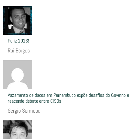
Feliz 2026!
Rui Borges
Vazamento de dados em Pernambuco expõe desafios do Governo e
reacende debate entre CISOs
Sergio Sermoud