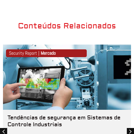
Conteúdos Relacionados
Security Report |
Mercado
Tendências de segurança em Sistemas de
Controle Industriais