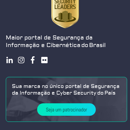
Maior portal de Segurança da
Informação e Cibernética do Brasil
Sua marca no único portal de Segurança
da Informação e Cyber Security do País
Seja um patrocinador