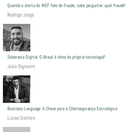
Quando o alerta do WEF fala de fraude, cabe perguntar: qual fraude?
Rodrigo Jorge
Soberania Digital: O Brasil é dono da própria tecnologia?
Julio Signorini
Business Language: A Chave para a Cibersegurança Estratégica
Lucas Dartora