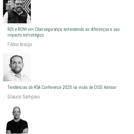
ROI e RONI em Cibersegurança: entendendo as diferenças e seu
impacto estratégico
Fábio Araújo
Tendências da RSA Conference 2025 na visão de CISO Advisor
Glauco Sampaio