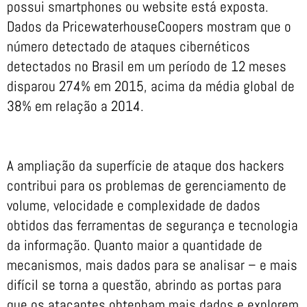
possui smartphones ou website está exposta.
Dados da PricewaterhouseCoopers mostram que o
número detectado de ataques cibernéticos
detectados no Brasil em um período de 12 meses
disparou 274% em 2015, acima da média global de
38% em relação a 2014.
A ampliação da superfície de ataque dos hackers
contribui para os problemas de gerenciamento de
volume, velocidade e complexidade de dados
obtidos das ferramentas de segurança e tecnologia
da informação. Quanto maior a quantidade de
mecanismos, mais dados para se analisar – e mais
difícil se torna a questão, abrindo as portas para
que os atacantes obtenham mais dados e explorem