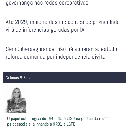
governança nas redes corporativas
Até 2029, maioria dos incidentes de privacidade
virá de inferências geradas por IA
Sem Cibersegurança, não há soberania: estudo
reforça demanda por independência digital
Colunas & Blogs
O papel estratégico do DPO, CIO e CISO na gestão de riscos
psicossociais: alinhando a NR01 à LGPD