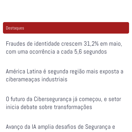
Destaques
Fraudes de identidade crescem 31,2% em maio,
com uma ocorrência a cada 5,6 segundos
América Latina é segunda região mais exposta a
ciberameaças industriais
O futuro da Cibersegurança já começou, e setor
inicia debate sobre transformações
Avanço da IA amplia desafios de Segurança e