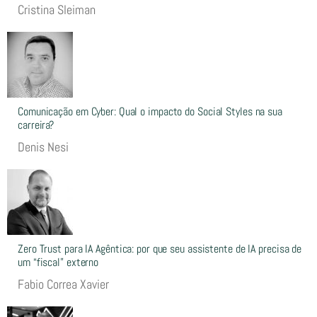
Cristina Sleiman
Comunicação em Cyber: Qual o impacto do Social Styles na sua
carreira?
Denis Nesi
Zero Trust para IA Agêntica: por que seu assistente de IA precisa de
um “fiscal” externo
Fabio Correa Xavier