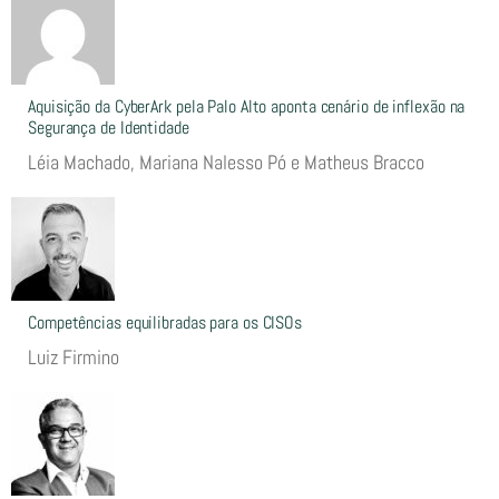
Aquisição da CyberArk pela Palo Alto aponta cenário de inflexão na
Segurança de Identidade
Léia Machado, Mariana Nalesso Pó e Matheus Bracco
Competências equilibradas para os CISOs
Luiz Firmino