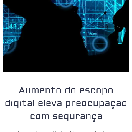
Aumento do escopo
digital eleva preocupação
com segurança