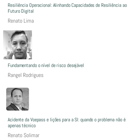
Resiliência Operacional: Alinhando Capacidades de Resiliência ao
Futuro Digital
Renato Lima
Fundamentando o nível de risco desejável
Rangel Rodrigues
Acidente da Voepass e lições para a SI: quando o problema não é
apenas técnico
Renato Solimar