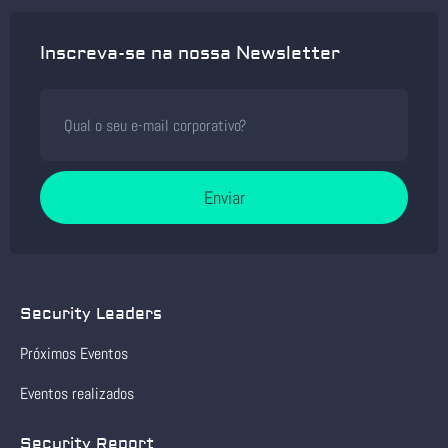
Inscreva-se na nossa Newsletter
Enviar
Security Leaders
Próximos Eventos
Eventos realizados
Security Report