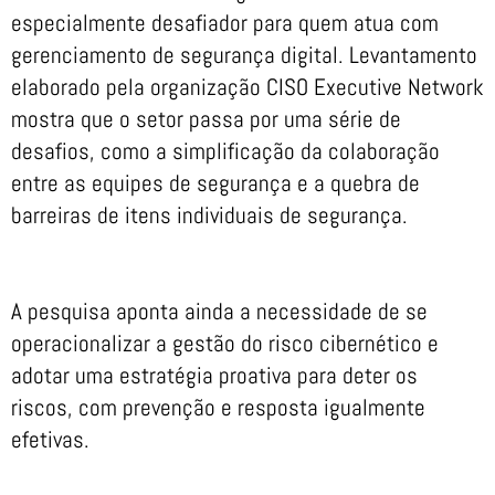
especialmente desafiador para quem atua com
gerenciamento de segurança digital. Levantamento
elaborado pela organização CISO Executive Network
mostra que o setor passa por uma série de
desafios, como a simplificação da colaboração
entre as equipes de segurança e a quebra de
barreiras de itens individuais de segurança.
A pesquisa aponta ainda a necessidade de se
operacionalizar a gestão do risco cibernético e
adotar uma estratégia proativa para deter os
riscos, com prevenção e resposta igualmente
efetivas.