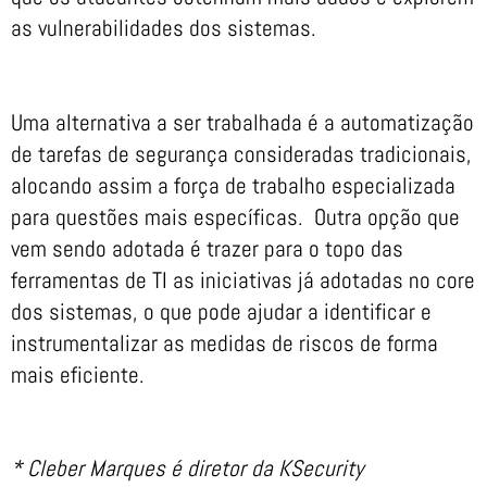
as vulnerabilidades dos sistemas.
Uma alternativa a ser trabalhada é a automatização
de tarefas de segurança consideradas tradicionais,
alocando assim a força de trabalho especializada
para questões mais específicas. Outra opção que
vem sendo adotada é trazer para o topo das
ferramentas de TI as iniciativas já adotadas no core
dos sistemas, o que pode ajudar a identificar e
instrumentalizar as medidas de riscos de forma
mais eficiente.
* Cleber Marques é diretor da KSecurity