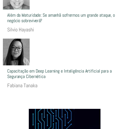
Além da Maturidade: Se amanhã sofrermos um grande ataque, o
negócio sobreviverá?
Silvio Hayashi
Capacitação em Deep Learning e Inteligência Artificial para a
Segurança Cibernética
Fabiana Tanaka