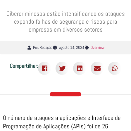
Cibercriminosos estão intensificando os ataques
expondo falhas de segurança e riscos para
empresas em diversos setores
Por: Redação
agosto 14, 2024
Overview
Compartilhar:
O número de ataques a aplicações e Interface de
Programação de Aplicações (APIs) foi de 26