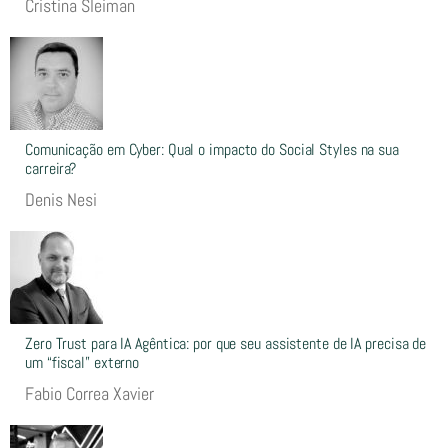
Cristina Sleiman
Comunicação em Cyber: Qual o impacto do Social Styles na sua
carreira?
Denis Nesi
Zero Trust para IA Agêntica: por que seu assistente de IA precisa de
um “fiscal” externo
Fabio Correa Xavier