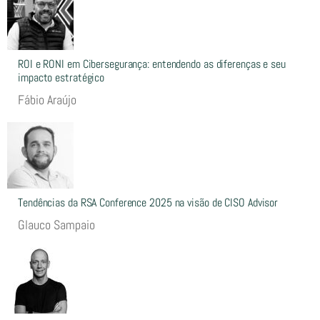
ROI e RONI em Cibersegurança: entendendo as diferenças e seu
impacto estratégico
Fábio Araújo
Tendências da RSA Conference 2025 na visão de CISO Advisor
Glauco Sampaio