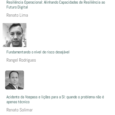
Resiliência Operacional: Alinhando Capacidades de Resiliência ao
Futuro Digital
Renato Lima
Fundamentando o nível de risco desejável
Rangel Rodrigues
Acidente da Voepass e lições para a SI: quando o problema não é
apenas técnico
Renato Solimar