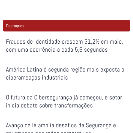
Destaques
Fraudes de identidade crescem 31,2% em maio,
com uma ocorrência a cada 5,6 segundos
América Latina é segunda região mais exposta a
ciberameaças industriais
O futuro da Cibersegurança já começou, e setor
inicia debate sobre transformações
Avanço da IA amplia desafios de Segurança e