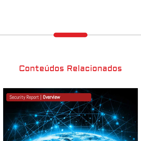
Conteúdos Relacionados
Security Report |
Overview