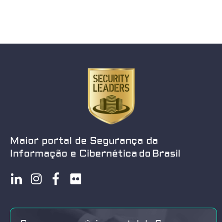
Maior portal de Segurança da
Informação e Cibernética do Brasil