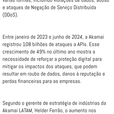
e ataques de Negação de Serviço Distribuída
(DDoS).
Entre janeiro de 2023 e junho de 2024, a Akamai
registrou 108 bilhões de ataques a APIs. Esse
crescimento de 49% no último ano mostra a
necessidade de reforçar a proteção digital para
mitigar os impactos dos ataques, que podem
resultar em roubo de dados, danos à reputação e
perdas financeiras para as empresas.
Segundo o gerente de estratégia de indústrias da
Akamai LATAM, Helder Ferrão, o aumento nos