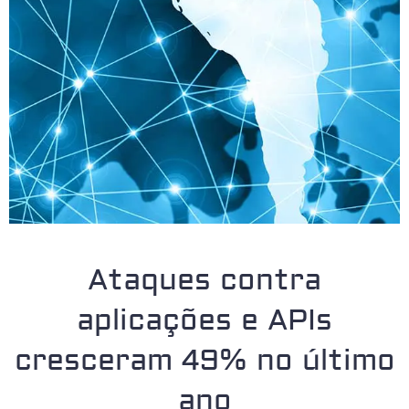
Ataques contra
aplicações e APIs
cresceram 49% no último
ano