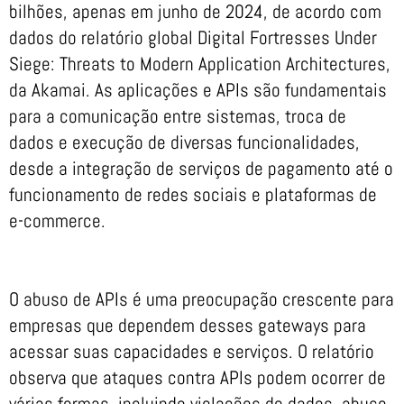
bilhões, apenas em junho de 2024, de acordo com
dados do relatório global Digital Fortresses Under
Siege: Threats to Modern Application Architectures,
da Akamai. As aplicações e APIs são fundamentais
para a comunicação entre sistemas, troca de
dados e execução de diversas funcionalidades,
desde a integração de serviços de pagamento até o
funcionamento de redes sociais e plataformas de
e-commerce.
O abuso de APIs é uma preocupação crescente para
empresas que dependem desses gateways para
acessar suas capacidades e serviços. O relatório
observa que ataques contra APIs podem ocorrer de
várias formas, incluindo violações de dados, abuso