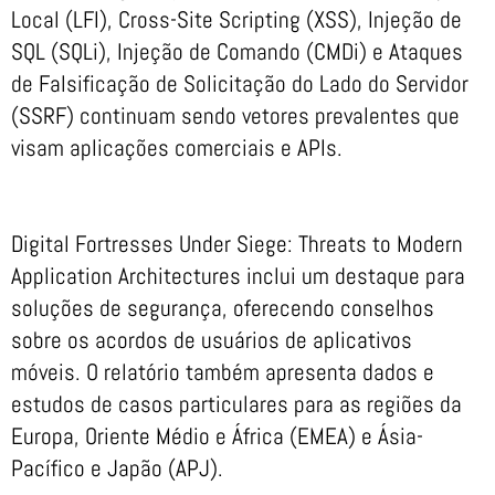
Local (LFI), Cross-Site Scripting (XSS), Injeção de
SQL (SQLi), Injeção de Comando (CMDi) e Ataques
de Falsificação de Solicitação do Lado do Servidor
(SSRF) continuam sendo vetores prevalentes que
visam aplicações comerciais e APIs.
Digital Fortresses Under Siege: Threats to Modern
Application Architectures inclui um destaque para
soluções de segurança, oferecendo conselhos
sobre os acordos de usuários de aplicativos
móveis. O relatório também apresenta dados e
estudos de casos particulares para as regiões da
Europa, Oriente Médio e África (EMEA) e Ásia-
Pacífico e Japão (APJ).