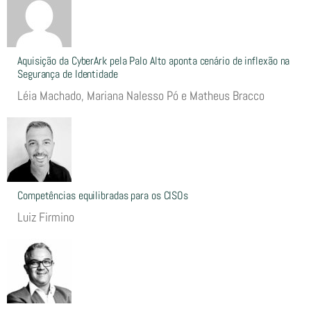
Aquisição da CyberArk pela Palo Alto aponta cenário de inflexão na
Segurança de Identidade
Léia Machado, Mariana Nalesso Pó e Matheus Bracco
Competências equilibradas para os CISOs
Luiz Firmino