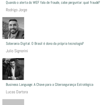
Quando o alerta do WEF fala de fraude, cabe perguntar: qual fraude?
Rodrigo Jorge
Soberania Digital: O Brasil é dono da própria tecnologia?
Julio Signorini
Business Language: A Chave para a Cibersegurança Estratégica
Lucas Dartora