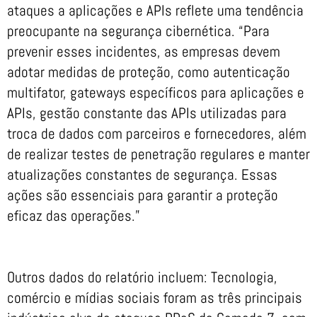
ataques a aplicações e APIs reflete uma tendência
preocupante na segurança cibernética. “Para
prevenir esses incidentes, as empresas devem
adotar medidas de proteção, como autenticação
multifator, gateways específicos para aplicações e
APIs, gestão constante das APIs utilizadas para
troca de dados com parceiros e fornecedores, além
de realizar testes de penetração regulares e manter
atualizações constantes de segurança. Essas
ações são essenciais para garantir a proteção
eficaz das operações.”
Outros dados do relatório incluem: Tecnologia,
comércio e mídias sociais foram as três principais