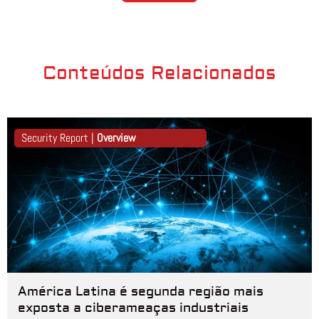
Conteúdos Relacionados
Security Report |
Overview
América Latina é segunda região mais
exposta a ciberameaças industriais