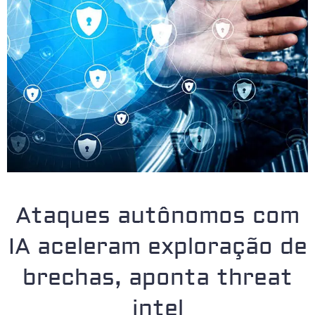
Ataques autônomos com
IA aceleram exploração de
brechas, aponta threat
intel