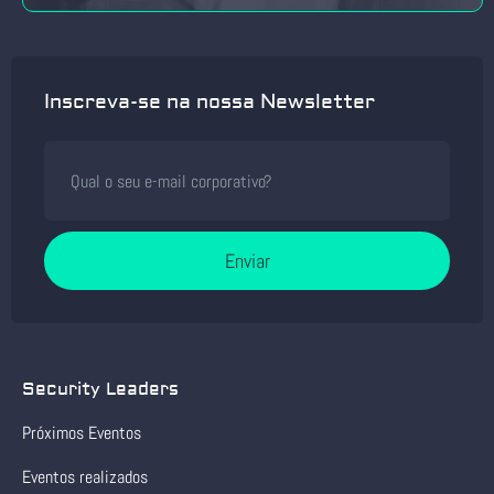
Inscreva-se na nossa Newsletter
Enviar
Security Leaders
Próximos Eventos
Eventos realizados