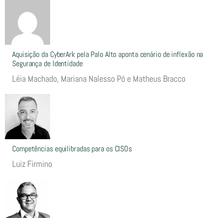
Aquisição da CyberArk pela Palo Alto aponta cenário de inflexão na
Segurança de Identidade
Léia Machado, Mariana Nalesso Pó e Matheus Bracco
Competências equilibradas para os CISOs
Luiz Firmino