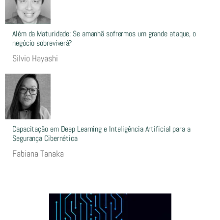
Além da Maturidade: Se amanhã sofrermos um grande ataque, o
negócio sobreviverá?
Silvio Hayashi
Capacitação em Deep Learning e Inteligência Artificial para a
Segurança Cibernética
Fabiana Tanaka