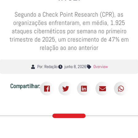
Segundo a Check Point Research (CPR), as
organizações enfrentaram, em média, 1.925
ataques cibernéticos por semana no primeiro
trimestre de 2025, um crescimento de 47% em
relação ao ano anterior
Por: Redação
junho 8, 2026
Overview
Compartilhar: