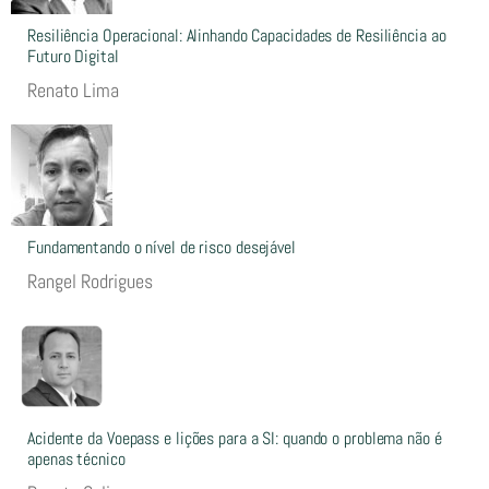
Resiliência Operacional: Alinhando Capacidades de Resiliência ao
Futuro Digital
Renato Lima
Fundamentando o nível de risco desejável
Rangel Rodrigues
Acidente da Voepass e lições para a SI: quando o problema não é
apenas técnico