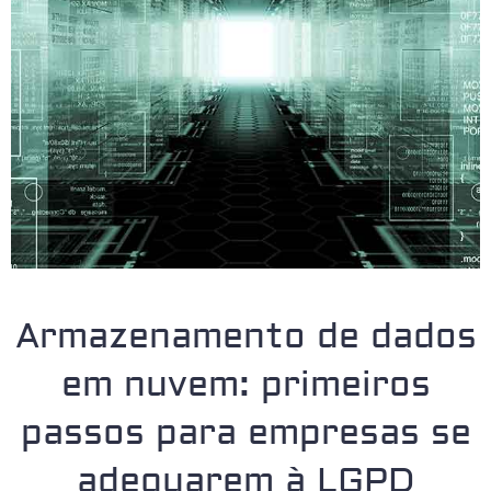
Armazenamento de dados
em nuvem: primeiros
passos para empresas se
adequarem à LGPD