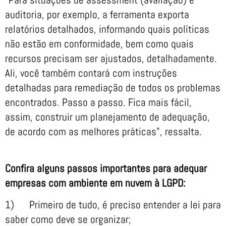
auditoria, por exemplo, a ferramenta exporta
relatórios detalhados, informando quais políticas
não estão em conformidade, bem como quais
recursos precisam ser ajustados, detalhadamente.
Ali, você também contará com instruções
detalhadas para remediação de todos os problemas
encontrados. Passo a passo. Fica mais fácil,
assim, construir um planejamento de adequação,
de acordo com as melhores práticas”, ressalta.
Confira alguns passos importantes para adequar
empresas com ambiente em nuvem à LGPD:
1) Primeiro de tudo, é preciso entender a lei para
saber como deve se organizar;