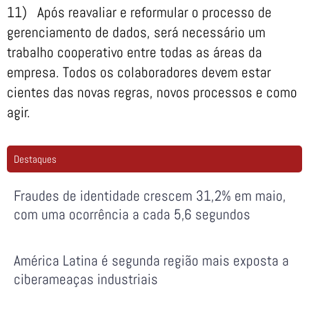
11) Após reavaliar e reformular o processo de
gerenciamento de dados, será necessário um
trabalho cooperativo entre todas as áreas da
empresa. Todos os colaboradores devem estar
cientes das novas regras, novos processos e como
agir.
Destaques
Fraudes de identidade crescem 31,2% em maio,
com uma ocorrência a cada 5,6 segundos
América Latina é segunda região mais exposta a
ciberameaças industriais