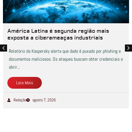
América Latina é segunda região mais
exposta a ciberameaças industriais
Relatório da Kaspersky alerta que dado é puxado por phishing e
documentos maliciosos. Os ataques buscam obter credenciais e
abrir...
Leia Mais
Redação
agosto 7, 2026