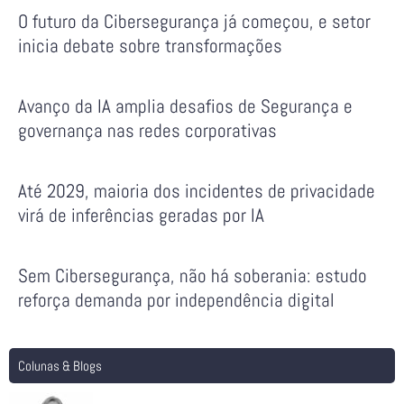
O futuro da Cibersegurança já começou, e setor
inicia debate sobre transformações
Avanço da IA amplia desafios de Segurança e
governança nas redes corporativas
Até 2029, maioria dos incidentes de privacidade
virá de inferências geradas por IA
Sem Cibersegurança, não há soberania: estudo
reforça demanda por independência digital
Colunas & Blogs