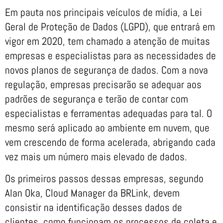
Em pauta nos principais veículos de mídia, a Lei
Geral de Proteção de Dados (LGPD), que entrará em
vigor em 2020, tem chamado a atenção de muitas
empresas e especialistas para as necessidades de
novos planos de segurança de dados. Com a nova
regulação, empresas precisarão se adequar aos
padrões de segurança e terão de contar com
especialistas e ferramentas adequadas para tal. O
mesmo será aplicado ao ambiente em nuvem, que
vem crescendo de forma acelerada, abrigando cada
vez mais um número mais elevado de dados.
Os primeiros passos dessas empresas, segundo
Alan Oka, Cloud Manager da BRLink, devem
consistir na identificação desses dados de
clientes, como funcionam os processos de coleta e