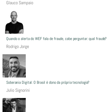
Glauco Sampaio
Quando o alerta do WEF fala de fraude, cabe perguntar: qual fraude?
Rodrigo Jorge
Soberania Digital: O Brasil é dono da própria tecnologia?
Julio Signorini