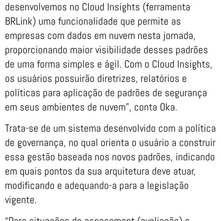
desenvolvemos no Cloud Insights (ferramenta
BRLink) uma funcionalidade que permite as
empresas com dados em nuvem nesta jornada,
proporcionando maior visibilidade desses padrões
de uma forma simples e ágil. Com o Cloud Insights,
os usuários possuirão diretrizes, relatórios e
políticas para aplicação de padrões de segurança
em seus ambientes de nuvem”, conta Oka.
Trata-se de um sistema desenvolvido com a política
de governança, no qual orienta o usuário a construir
essa gestão baseada nos novos padrões, indicando
em quais pontos da sua arquitetura deve atuar,
modificando e adequando-a para a legislação
vigente.
“Para situações de assessment (avaliação) e