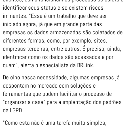
identificar seus status e se existem riscos
iminentes. “Esse é um trabalho que deve ser
iniciado agora, já que em grande parte das
empresas os dados armazenados são coletados de
diferentes formas, como, por exemplo, sites,
empresas terceiras, entre outros. É preciso, ainda,
identificar como os dados são acessados e por
quem”, alerta o especialista da BRLink.
De olho nessa necessidade, algumas empresas já
despontam no mercado com soluções e
ferramentas que podem facilitar o processo de
“organizar a casa” para a implantação dos padrões
da LGPD.
“Como esta não é uma tarefa muito simples,