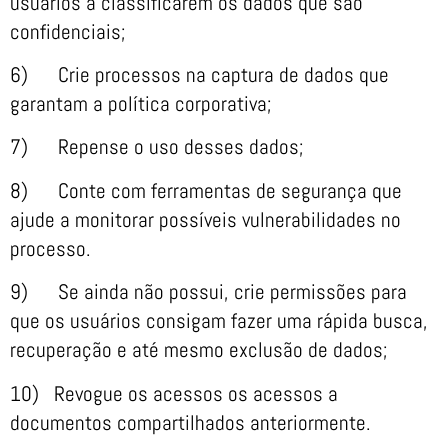
usuários a classificarem os dados que são
confidenciais;
6) Crie processos na captura de dados que
garantam a política corporativa;
7) Repense o uso desses dados;
8) Conte com ferramentas de segurança que
ajude a monitorar possíveis vulnerabilidades no
processo.
9) Se ainda não possui, crie permissões para
que os usuários consigam fazer uma rápida busca,
recuperação e até mesmo exclusão de dados;
10) Revogue os acessos os acessos a
documentos compartilhados anteriormente.