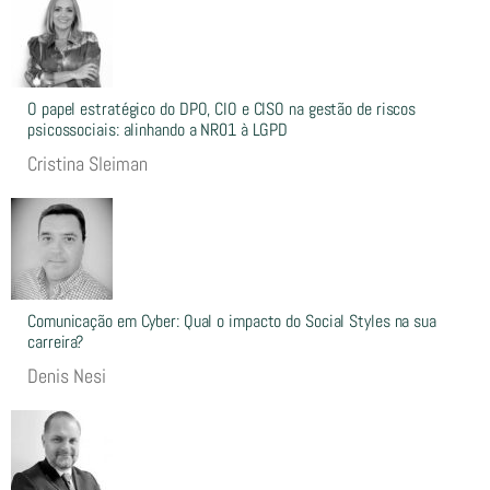
O papel estratégico do DPO, CIO e CISO na gestão de riscos
psicossociais: alinhando a NR01 à LGPD
Cristina Sleiman
Comunicação em Cyber: Qual o impacto do Social Styles na sua
carreira?
Denis Nesi