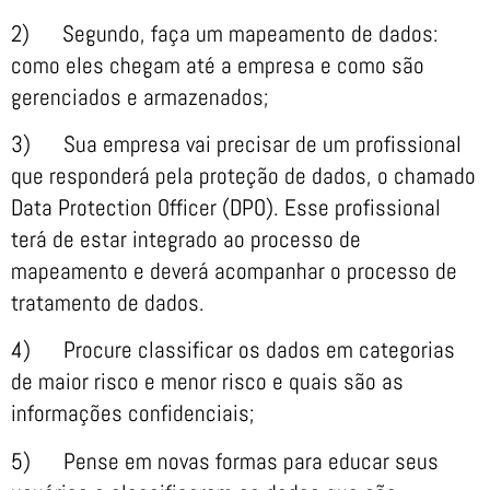
2) Segundo, faça um mapeamento de dados:
como eles chegam até a empresa e como são
gerenciados e armazenados;
3) Sua empresa vai precisar de um profissional
que responderá pela proteção de dados, o chamado
Data Protection Officer (DPO). Esse profissional
terá de estar integrado ao processo de
mapeamento e deverá acompanhar o processo de
tratamento de dados.
4) Procure classificar os dados em categorias
de maior risco e menor risco e quais são as
informações confidenciais;
5) Pense em novas formas para educar seus