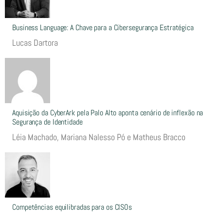
Business Language: A Chave para a Cibersegurança Estratégica
Lucas Dartora
Aquisição da CyberArk pela Palo Alto aponta cenário de inflexão na
Segurança de Identidade
Léia Machado, Mariana Nalesso Pó e Matheus Bracco
Competências equilibradas para os CISOs