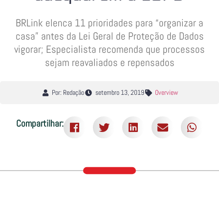
BRLink elenca 11 prioridades para “organizar a
casa” antes da Lei Geral de Proteção de Dados
vigorar; Especialista recomenda que processos
sejam reavaliados e repensados
Por: Redação
setembro 13, 2019
Overview
Compartilhar: