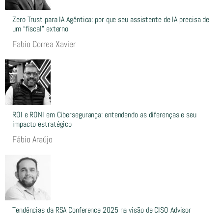
Zero Trust para IA Agêntica: por que seu assistente de IA precisa de
um “fiscal” externo
Fabio Correa Xavier
ROI e RONI em Cibersegurança: entendendo as diferenças e seu
impacto estratégico
Fábio Araújo
Tendências da RSA Conference 2025 na visão de CISO Advisor