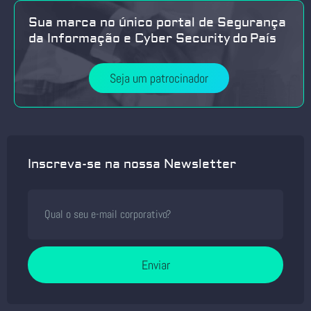
Sua marca no único portal de Segurança
da Informação e Cyber Security do País
Seja um patrocinador
Inscreva-se na nossa Newsletter
Enviar