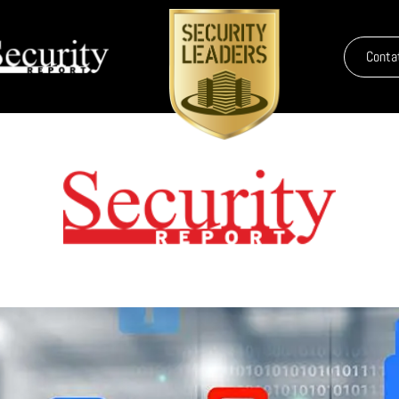
Conta