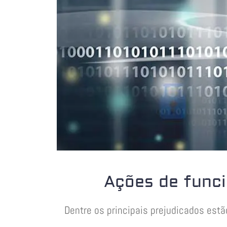
Ações de funci
Dentre os principais prejudicados es