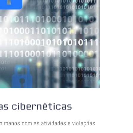
as cibernéticas
m menos com as atividades e violações