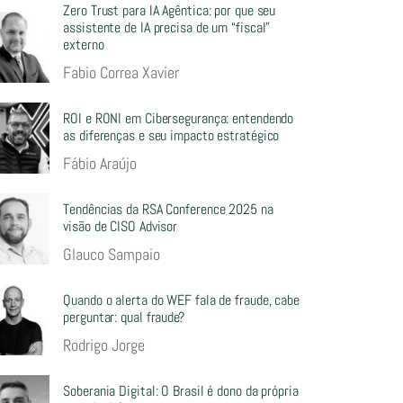
Zero Trust para IA Agêntica: por que seu
assistente de IA precisa de um “fiscal”
externo
Fabio Correa Xavier
ROI e RONI em Cibersegurança: entendendo
as diferenças e seu impacto estratégico
Fábio Araújo
Tendências da RSA Conference 2025 na
visão de CISO Advisor
Glauco Sampaio
Quando o alerta do WEF fala de fraude, cabe
perguntar: qual fraude?
Rodrigo Jorge
Soberania Digital: O Brasil é dono da própria