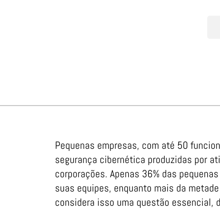
Pequenas empresas, com até 50 funcion
segurança cibernética produzidas por at
corporações. Apenas 36% das pequenas
suas equipes, enquanto mais da metade
considera isso uma questão essencial, d