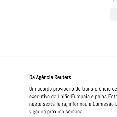
Da Agência Reuters
Um acordo provisório de transferência d
executivo da União Europeia e pelos Est
nesta sexta-feira, informou a Comissão 
vigor na próxima semana.