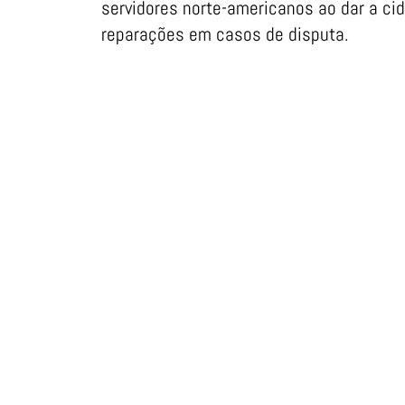
servidores norte-americanos ao dar a ci
reparações em casos de disputa.