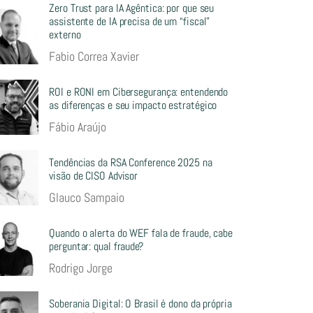
Zero Trust para IA Agêntica: por que seu
assistente de IA precisa de um “fiscal”
externo
Fabio Correa Xavier
ROI e RONI em Cibersegurança: entendendo
as diferenças e seu impacto estratégico
Fábio Araújo
Tendências da RSA Conference 2025 na
visão de CISO Advisor
Glauco Sampaio
Quando o alerta do WEF fala de fraude, cabe
perguntar: qual fraude?
Rodrigo Jorge
Soberania Digital: O Brasil é dono da própria