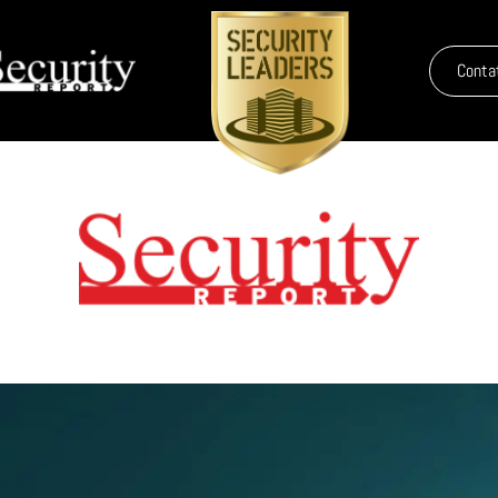
Conta